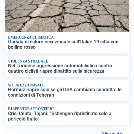
EMERGENZA CLIMATICA
Ondata di calore eccezionale sull’Italia: 19 città con
bollino rosso
VIOLENZA STRADALE
Nel Torinese aggressione automobilistica contro
quattro ciclisti riapre dibattito sulla sicurezza
SICUREZZA NAVALE
Hormuz riapre solo se gli USA cambiano condotta: le
condizioni di Teheran
RIAPERTURA FRONTIERE
Crisi Ceuta, Tajani: “Schengen ripristinato solo a
pericolo finito”
Altre notizie