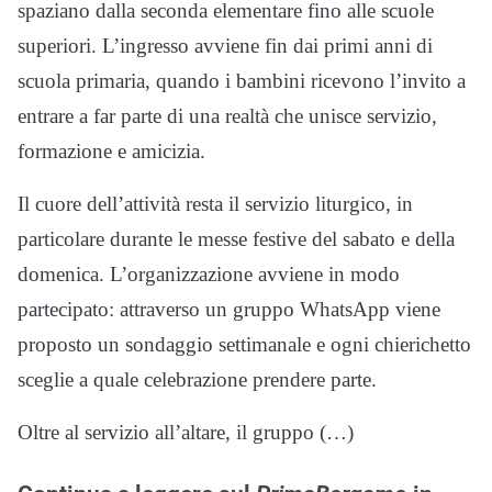
spaziano dalla seconda elementare fino alle scuole
superiori. L’ingresso avviene fin dai primi anni di
scuola primaria, quando i bambini ricevono l’invito a
entrare a far parte di una realtà che unisce servizio,
formazione e amicizia.
Il cuore dell’attività resta il servizio liturgico, in
particolare durante le messe festive del sabato e della
domenica. L’organizzazione avviene in modo
partecipato: attraverso un gruppo WhatsApp viene
proposto un sondaggio settimanale e ogni chierichetto
sceglie a quale celebrazione prendere parte.
Oltre al servizio all’altare, il gruppo (…)