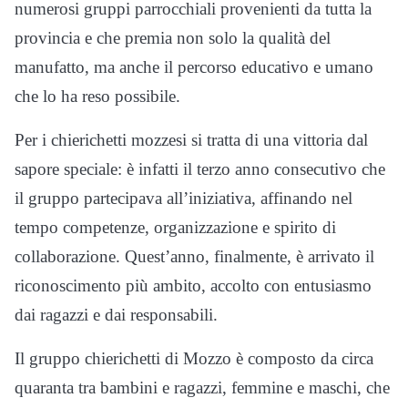
numerosi gruppi parrocchiali provenienti da tutta la
provincia e che premia non solo la qualità del
manufatto, ma anche il percorso educativo e umano
che lo ha reso possibile.
Per i chierichetti mozzesi si tratta di una vittoria dal
sapore speciale: è infatti il terzo anno consecutivo che
il gruppo partecipava all’iniziativa, affinando nel
tempo competenze, organizzazione e spirito di
collaborazione. Quest’anno, finalmente, è arrivato il
riconoscimento più ambito, accolto con entusiasmo
dai ragazzi e dai responsabili.
Il gruppo chierichetti di Mozzo è composto da circa
quaranta tra bambini e ragazzi, femmine e maschi, che