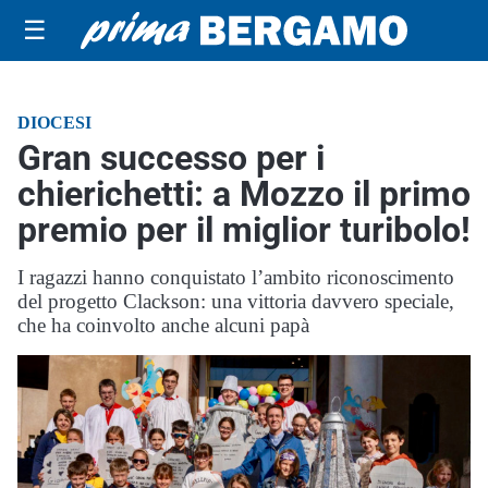
☰
DIOCESI
Gran successo per i
chierichetti: a Mozzo il primo
premio per il miglior turibolo!
I ragazzi hanno conquistato l’ambito riconoscimento
del progetto Clackson: una vittoria davvero speciale,
che ha coinvolto anche alcuni papà