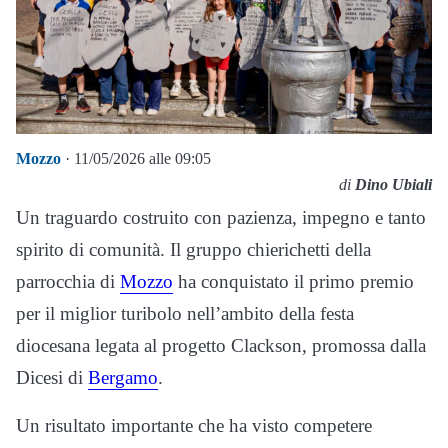
Mozzo
· 11/05/2026 alle 09:05
di
Dino Ubiali
Un traguardo costruito con pazienza, impegno e tanto
spirito di comunità. Il gruppo chierichetti della
parrocchia di
Mozzo
ha conquistato il primo premio
per il miglior turibolo nell’ambito della festa
diocesana legata al progetto Clackson, promossa dalla
Dicesi di
Bergamo
.
Un risultato importante che ha visto competere