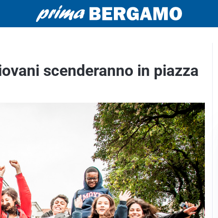
iovani scenderanno in piazza