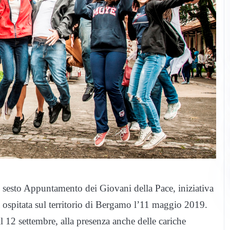
el sesto Appuntamento dei Giovani della Pace, iniziativa
 ospitata sul territorio di Bergamo l’11 maggio 2019.
l 12 settembre, alla presenza anche delle cariche