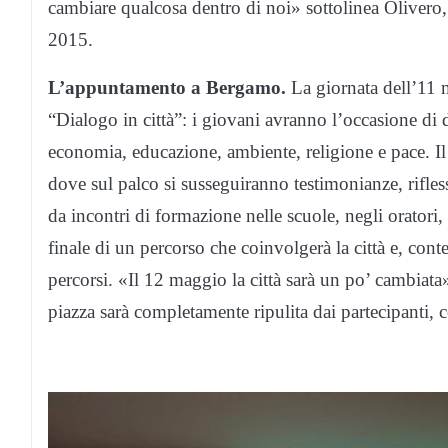
cambiare qualcosa dentro di noi» sottolinea Olivero, 
2015.
L’appuntamento a Bergamo.
La giornata dell’11 
“Dialogo in città”: i giovani avranno l’occasione di d
economia, educazione, ambiente, religione e pace. Il
dove sul palco si susseguiranno testimonianze, rifles
da incontri di formazione nelle scuole, negli oratori
finale di un percorso che coinvolgerà la città e, co
percorsi. «Il 12 maggio la città sarà un po’ cambiata
piazza sarà completamente ripulita dai partecipanti, 