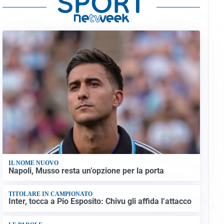
IL NOME NUOVO
Napoli, Musso resta un’opzione per la porta
TITOLARE IN CAMPIONATO
Inter, tocca a Pio Esposito: Chivu gli affida l’attacco