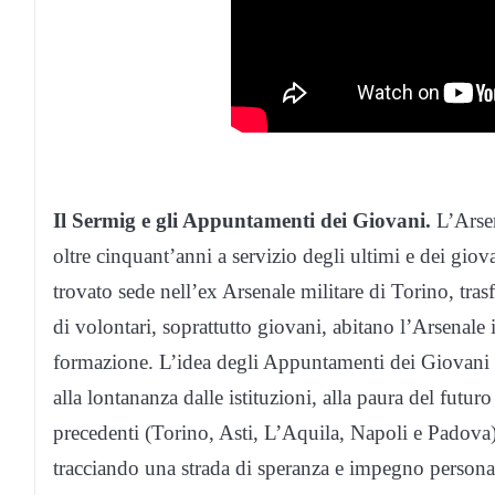
Il Sermig e gli Appuntamenti dei Giovani.
L’Arsen
oltre cinquant’anni a servizio degli ultimi e dei gio
trovato sede nell’ex Arsenale militare di Torino, tra
di volontari, soprattutto giovani, abitano l’Arsenale 
formazione. L’idea degli Appuntamenti dei Giovani 
alla lontananza dalle istituzioni, alla paura del futu
precedenti (Torino, Asti, L’Aquila, Napoli e Padova)
tracciando una strada di speranza e impegno persona