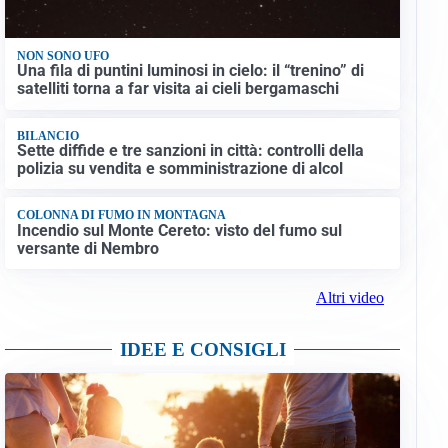
NON SONO UFO
Una fila di puntini luminosi in cielo: il “trenino” di
satelliti torna a far visita ai cieli bergamaschi
BILANCIO
Sette diffide e tre sanzioni in città: controlli della
polizia su vendita e somministrazione di alcol
COLONNA DI FUMO IN MONTAGNA
Incendio sul Monte Cereto: visto del fumo sul
versante di Nembro
Altri video
IDEE E CONSIGLI