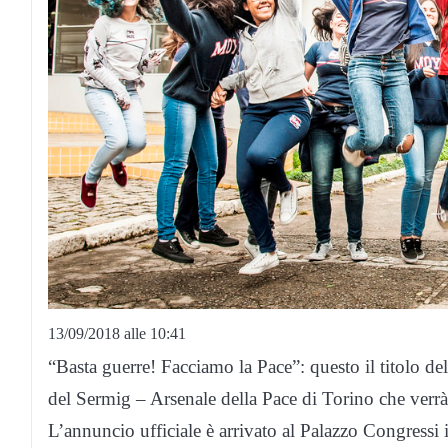
13/09/2018 alle 10:41
“Basta guerre! Facciamo la Pace”: questo il titolo d
del Sermig – Arsenale della Pace di Torino che verrà
L’annuncio ufficiale è arrivato al Palazzo Congressi i