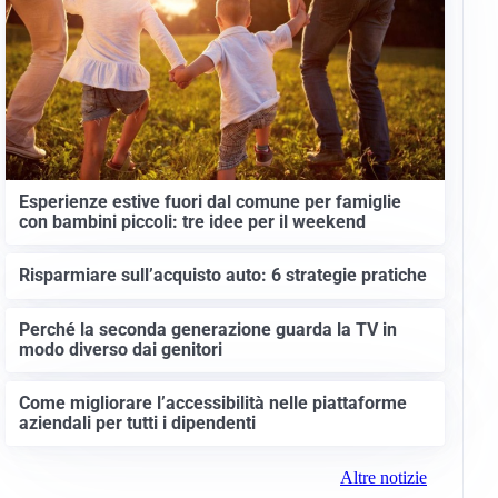
Esperienze estive fuori dal comune per famiglie
con bambini piccoli: tre idee per il weekend
Risparmiare sull’acquisto auto: 6 strategie pratiche
Perché la seconda generazione guarda la TV in
modo diverso dai genitori
Come migliorare l’accessibilità nelle piattaforme
aziendali per tutti i dipendenti
Altre notizie