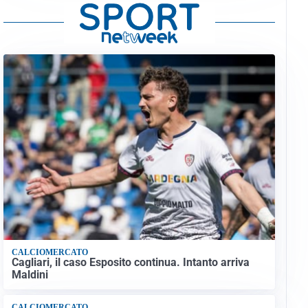
CALCIOMERCATO
Cagliari, il caso Esposito continua. Intanto arriva
Maldini
CALCIOMERCATO