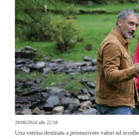
28/06/2024 alle 22:18
Una vetrina destinata a promuovere valori ed eccell