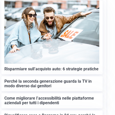
Risparmiare sull’acquisto auto: 6 strategie pratiche
Perché la seconda generazione guarda la TV in
modo diverso dai genitori
Come migliorare l’accessibilità nelle piattaforme
aziendali per tutti i dipendenti