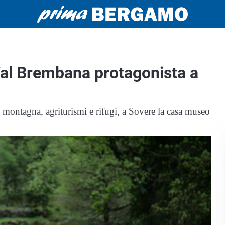
al Brembana protagonista a
 montagna, agriturismi e rifugi, a Sovere la casa museo