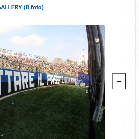
ALLERY (8 foto)
→