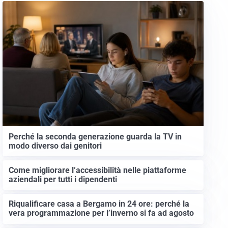
Perché la seconda generazione guarda la TV in
modo diverso dai genitori
Come migliorare l’accessibilità nelle piattaforme
aziendali per tutti i dipendenti
Riqualificare casa a Bergamo in 24 ore: perché la
vera programmazione per l’inverno si fa ad agosto