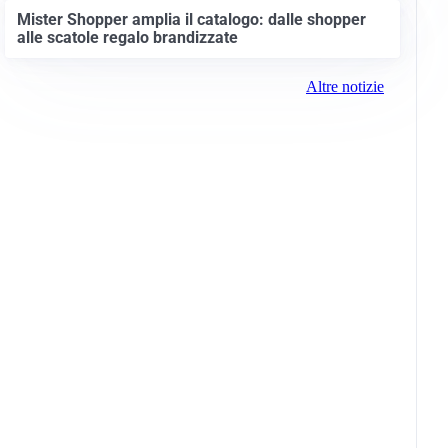
Mister Shopper amplia il catalogo: dalle shopper
alle scatole regalo brandizzate
Altre notizie