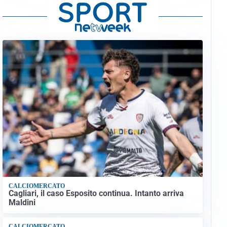
CALCIOMERCATO
Cagliari, il caso Esposito continua. Intanto arriva
Maldini
CALCIOMERCATO