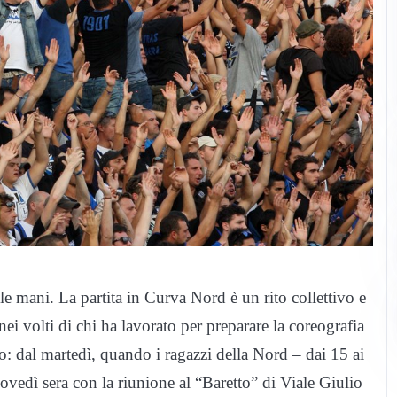
le mani. La partita in Curva Nord è un rito collettivo e
ei volti di chi ha lavorato per preparare la coreografia
: dal martedì, quando i ragazzi della Nord – dai 15 ai
ovedì sera con la riunione al “Baretto” di Viale Giulio