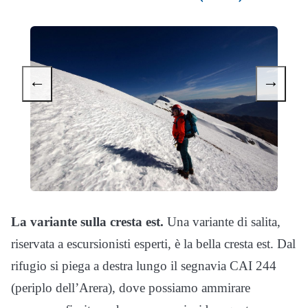
←
→
La variante sulla cresta est.
Una variante di salita,
riservata a escursionisti esperti, è la bella cresta est. Dal
rifugio si piega a destra lungo il segnavia CAI 244
(periplo dell’Arera), dove possiamo ammirare