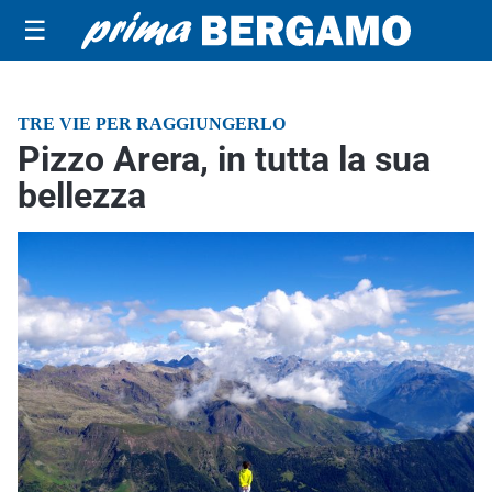
☰
TRE VIE PER RAGGIUNGERLO
Pizzo Arera, in tutta la sua
bellezza