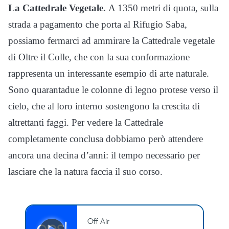
La Cattedrale Vegetale.
A 1350 metri di quota, sulla
strada a pagamento che porta al Rifugio Saba,
possiamo fermarci ad ammirare la Cattedrale vegetale
di Oltre il Colle, che con la sua conformazione
rappresenta un interessante esempio di arte naturale.
Sono quarantadue le colonne di legno protese verso il
cielo, che al loro interno sostengono la crescita di
altrettanti faggi. Per vedere la Cattedrale
completamente conclusa dobbiamo però attendere
ancora una decina d’anni: il tempo necessario per
lasciare che la natura faccia il suo corso.