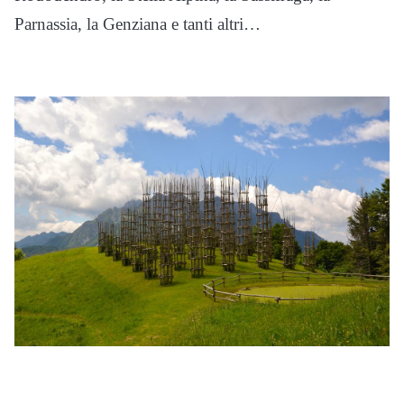
Parnassia, la Genziana e tanti altri…