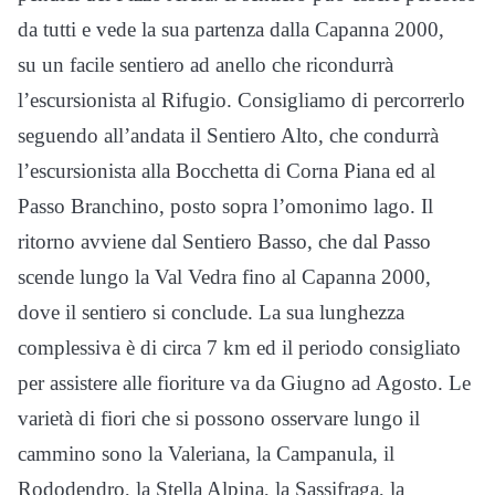
da tutti e vede la sua partenza dalla Capanna 2000,
su un facile sentiero ad anello che ricondurrà
l’escursionista al Rifugio. Consigliamo di percorrerlo
seguendo all’andata il Sentiero Alto, che condurrà
l’escursionista alla Bocchetta di Corna Piana ed al
Passo Branchino, posto sopra l’omonimo lago. Il
ritorno avviene dal Sentiero Basso, che dal Passo
scende lungo la Val Vedra fino al Capanna 2000,
dove il sentiero si conclude. La sua lunghezza
complessiva è di circa 7 km ed il periodo consigliato
per assistere alle fioriture va da Giugno ad Agosto. Le
varietà di fiori che si possono osservare lungo il
cammino sono la Valeriana, la Campanula, il
Rododendro, la Stella Alpina, la Sassifraga, la