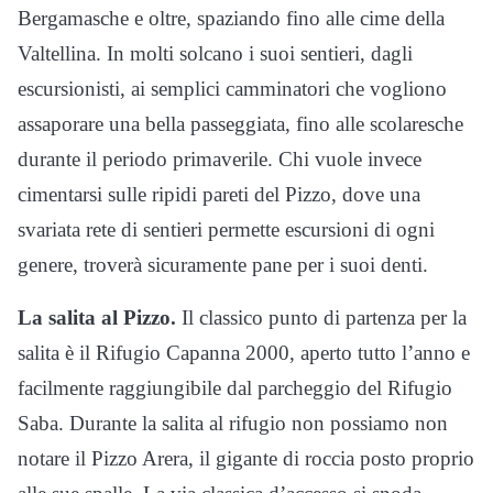
Bergamasche e oltre, spaziando fino alle cime della
Valtellina. In molti solcano i suoi sentieri, dagli
escursionisti, ai semplici camminatori che vogliono
assaporare una bella passeggiata, fino alle scolaresche
durante il periodo primaverile. Chi vuole invece
cimentarsi sulle ripidi pareti del Pizzo, dove una
svariata rete di sentieri permette escursioni di ogni
genere, troverà sicuramente pane per i suoi denti.
La salita al Pizzo.
Il classico punto di partenza per la
salita è il Rifugio Capanna 2000, aperto tutto l’anno e
facilmente raggiungibile dal parcheggio del Rifugio
Saba. Durante la salita al rifugio non possiamo non
notare il Pizzo Arera, il gigante di roccia posto proprio