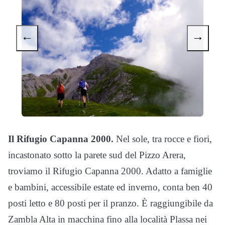
←
→
Il Rifugio Capanna 2000.
Nel sole, tra rocce e fiori,
incastonato sotto la parete sud del Pizzo Arera,
troviamo il Rifugio Capanna 2000. Adatto a famiglie
e bambini, accessibile estate ed inverno, conta ben 40
posti letto e 80 posti per il pranzo. È raggiungibile da
Zambla Alta in macchina fino alla località Plassa nei