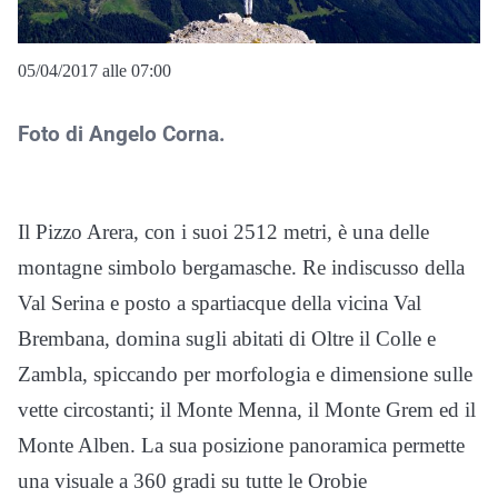
05/04/2017 alle 07:00
Foto di Angelo Corna.
Il Pizzo Arera, con i suoi 2512 metri, è una delle
montagne simbolo bergamasche. Re indiscusso della
Val Serina e posto a spartiacque della vicina Val
Brembana, domina sugli abitati di Oltre il Colle e
Zambla, spiccando per morfologia e dimensione sulle
vette circostanti; il Monte Menna, il Monte Grem ed il
Monte Alben. La sua posizione panoramica permette
una visuale a 360 gradi su tutte le Orobie