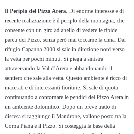
Il Periplo del Pizzo Arera.
Di enorme interesse e di
recente realizzazione è il periplo della montagna, che
consente con un giro ad anello di vedere le ripide
pareti del Pizzo, senza però mai toccarne la cima. Dal
rifugio Capanna 2000 si sale in direzione nord verso
la vetta per pochi minuti. Si piega a sinistra
attraversando la Val d’Arera e abbandonando il
sentiero che sale alla vetta. Questo ambiente è ricco di
macerati e di interessanti fioriture. Si sale di quota
continuando a contornare le pendici del Pizzo Arera in
un ambiente dolomitico. Dopo un breve tratto di
discesa si raggiunge il Mandrone, vallone posto tra la
Corna Piana e il Pizzo. Si costeggia la base della