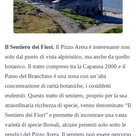
Il Sentiero dei Fiori.
Il Pizzo Arera è interessante non
solo dal punto di vista alpinistico, ma anche da quello
botanico. Il tratto compreso tra la Capanna 2000 e il
Passo del Branchino è una zona con un’alta
concentrazione di rarità botaniche, i cosiddetti
endemiti. Questo tratto di sentiero, proprio per la sua
straordinaria ricchezza di specie, venne denominato “Il
Sentiero dei Fiori” e permette di incontrare una vasta
varietà di specie floreali, alcune presenti solo sotto le
pendici del Pizzo Arera. Il sentiero può essere percorso