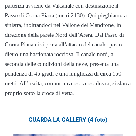
partenza avviene da Valcanale con destinazione il
Passo di Corna Piana (metri 2130). Qui pieghiamo a
sinistra, inoltrandoci nel Vallone del Mandrone, in
direzione della parete Nord dell’Arera. Dal Passo di
Corna Piana ci si porta all’attacco del canale, posto
dietro una bastionata rocciosa. Il canale nord, a
seconda delle condizioni della neve, presenta una
pendenza di 45 gradi e una lunghezza di circa 150
metri. All’uscita, con un traverso verso destra, si sbuca
proprio sotto la croce di vetta.
GUARDA LA GALLERY (4 foto)