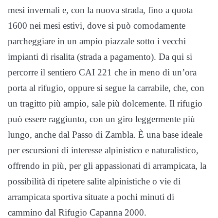
mesi invernali e, con la nuova strada, fino a quota
1600 nei mesi estivi, dove si può comodamente
parcheggiare in un ampio piazzale sotto i vecchi
impianti di risalita (strada a pagamento). Da qui si
percorre il sentiero CAI 221 che in meno di un’ora
porta al rifugio, oppure si segue la carrabile, che, con
un tragitto più ampio, sale più dolcemente. Il rifugio
può essere raggiunto, con un giro leggermente più
lungo, anche dal Passo di Zambla. È una base ideale
per escursioni di interesse alpinistico e naturalistico,
offrendo in più, per gli appassionati di arrampicata, la
possibilità di ripetere salite alpinistiche o vie di
arrampicata sportiva situate a pochi minuti di
cammino dal Rifugio Capanna 2000.