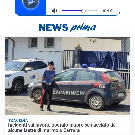
TRAGEDIA
Incidenti sul lavoro, operaio muore schiacciato da
alcune lastre di marmo a Carrara