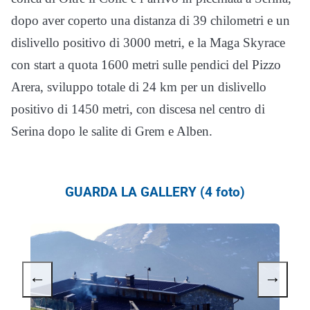
dopo aver coperto una distanza di 39 chilometri e un
dislivello positivo di 3000 metri, e la Maga Skyrace
con start a quota 1600 metri sulle pendici del Pizzo
Arera, sviluppo totale di 24 km per un dislivello
positivo di 1450 metri, con discesa nel centro di
Serina dopo le salite di Grem e Alben.
GUARDA LA GALLERY (4 foto)
←
→