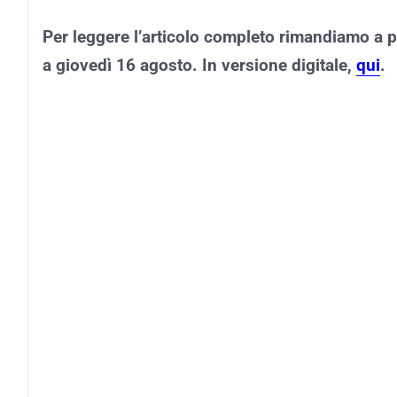
Per leggere l’articolo completo rimandiamo a 
a giovedì 16 agosto. In versione digitale,
qui
.