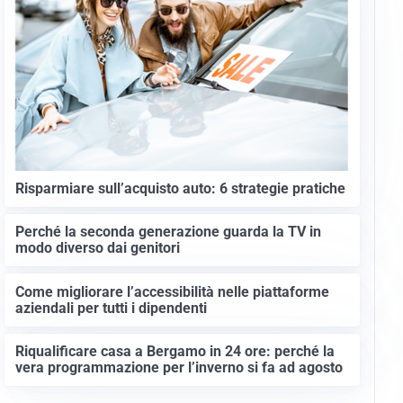
Risparmiare sull’acquisto auto: 6 strategie pratiche
Perché la seconda generazione guarda la TV in
modo diverso dai genitori
Come migliorare l’accessibilità nelle piattaforme
aziendali per tutti i dipendenti
Riqualificare casa a Bergamo in 24 ore: perché la
vera programmazione per l’inverno si fa ad agosto