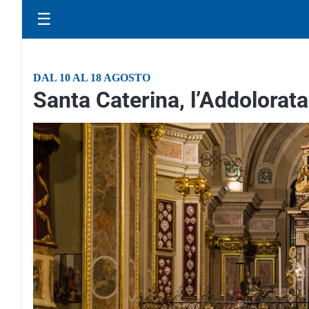
☰
DAL 10 AL 18 AGOSTO
Santa Caterina, l’Addolorata