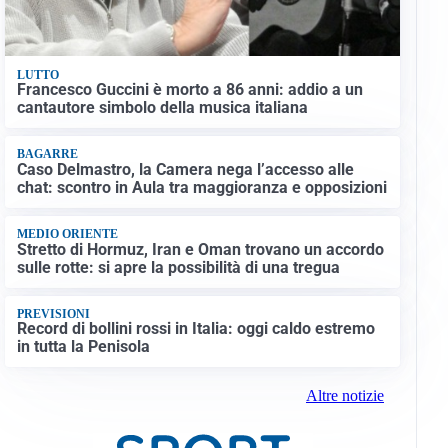
LUTTO
Francesco Guccini è morto a 86 anni: addio a un
cantautore simbolo della musica italiana
BAGARRE
Caso Delmastro, la Camera nega l’accesso alle
chat: scontro in Aula tra maggioranza e opposizioni
MEDIO ORIENTE
Stretto di Hormuz, Iran e Oman trovano un accordo
sulle rotte: si apre la possibilità di una tregua
PREVISIONI
Record di bollini rossi in Italia: oggi caldo estremo
in tutta la Penisola
Altre notizie