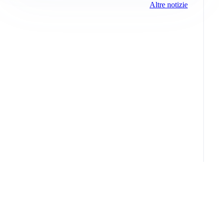
Altre notizie