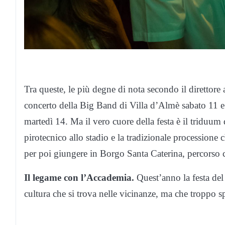
Tra queste, le più degne di nota secondo il direttore
concerto della Big Band di Villa d’Almè sabato 11 e 
martedì 14. Ma il vero cuore della festa è il triduum
pirotecnico allo stadio e la tradizionale processione
per poi giungere in Borgo Santa Caterina, percorso 
Il legame con l’Accademia.
Quest’anno la festa del
cultura che si trova nelle vicinanze, ma che troppo s