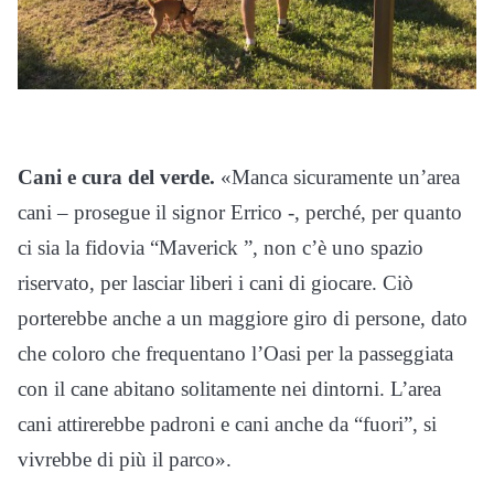
Cani e cura del verde.
«Manca sicuramente un’area
cani – prosegue il signor Errico -, perché, per quanto
ci sia la fidovia “Maverick ”, non c’è uno spazio
riservato, per lasciar liberi i cani di giocare. Ciò
porterebbe anche a un maggiore giro di persone, dato
che coloro che frequentano l’Oasi per la passeggiata
con il cane abitano solitamente nei dintorni. L’area
cani attirerebbe padroni e cani anche da “fuori”, si
vivrebbe di più il parco».