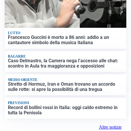
LUTTO
Francesco Guccini è morto a 86 anni: addio a un
cantautore simbolo della musica italiana
BAGARRE
Caso Delmastro, la Camera nega l’accesso alle chat:
scontro in Aula tra maggioranza e opposizioni
MEDIO ORIENTE
Stretto di Hormuz, Iran e Oman trovano un accordo
sulle rotte: si apre la possibilità di una tregua
PREVISIONI
Record di bollini rossi in Italia: oggi caldo estremo in
tutta la Penisola
Altre notizie