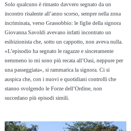
Solo qualcuno è rimasto davvero segnato da un
incontro risalente all’anno scorso, sempre nella zona
incriminata, verso Grassobbio: le figlie della signora
Giovanna Savoldi avevano infatti incontrato un
esibizionista che, sotto un cappotto, non aveva nulla.
«L’episodio ha segnato le ragazze e sinceramente
nemmeno io mi sono più recata all’Oasi, neppure per
una passeggiata», si rammarica la signora. Ci si
auspica che, con i nuovi e quotidiani controlli che
stanno svolgendo le Forze dell’Ordine, non
succedano più episodi simili.