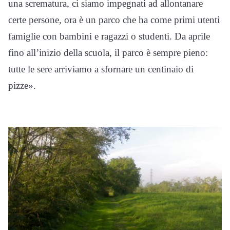
una scrematura, ci siamo impegnati ad allontanare
certe persone, ora è un parco che ha come primi utenti
famiglie con bambini e ragazzi o studenti. Da aprile
fino all’inizio della scuola, il parco è sempre pieno:
tutte le sere arriviamo a sfornare un centinaio di
pizze».