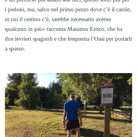
i pedoni, ma, salvo nel primo pezzo dove c’è il canile,
in cui il cestino c’è, sarebbe necessario averne
qualcuno in più» racconta Massimo Errico, che ha
due levrieri spagnoli e che frequenta l’Oasi per portarli
a spasso.