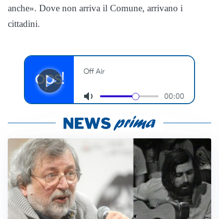
anche». Dove non arriva il Comune, arrivano i
cittadini.