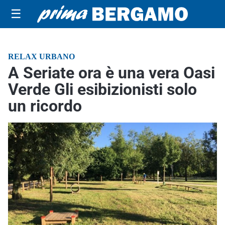
☰
RELAX URBANO
A Seriate ora è una vera Oasi
Verde Gli esibizionisti solo
un ricordo