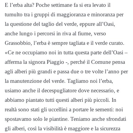
E l’erba alta? Poche settimane fa si era levato il
tumulto tra i gruppi di maggioranza e minoranza per
la questione del taglio del verde, eppure all’Oasi,
anche lungo i percorsi in riva al fiume, verso
Grassobbio, l’erba è sempre tagliata e il verde curato.
«Ce ne occupiamo noi in tutta questa parte dell’Oasi –
afferma la signora Piaggio -, perché il Comune pensa
agli alberi più grandi e passa due o tre volte l’anno per
la manutenzione del verde. Tagliamo noi l’erba,
usiamo anche il decespugliatore dove necessario, e
abbiamo piantato tutti questi alberi più piccoli. In
realtà sono stati gli uccellini a portare le sementi: noi
spostavamo solo le piantine. Teniamo anche sfrondati
gli alberi, così la visibilità è maggiore e la sicurezza