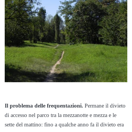
Il problema delle frequentazioni.
Permane il divieto
di accesso nel parco tra la mezzanotte e mezza e le
sette del mattino: fino a qualche anno fa il divieto era