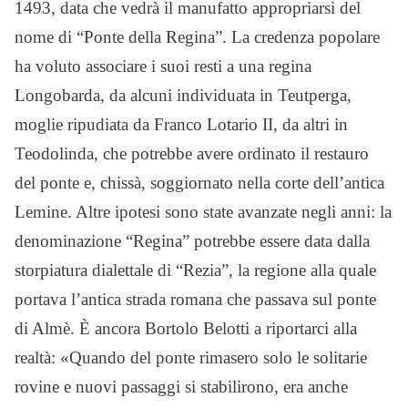
1493, data che vedrà il manufatto appropriarsi del
nome di “Ponte della Regina”. La credenza popolare
ha voluto associare i suoi resti a una regina
Longobarda, da alcuni individuata in Teutperga,
moglie ripudiata da Franco Lotario II, da altri in
Teodolinda, che potrebbe avere ordinato il restauro
del ponte e, chissà, soggiornato nella corte dell’antica
Lemine. Altre ipotesi sono state avanzate negli anni: la
denominazione “Regina” potrebbe essere data dalla
storpiatura dialettale di “Rezia”, la regione alla quale
portava l’antica strada romana che passava sul ponte
di Almè. È ancora Bortolo Belotti a riportarci alla
realtà: «Quando del ponte rimasero solo le solitarie
rovine e nuovi passaggi si stabilirono, era anche