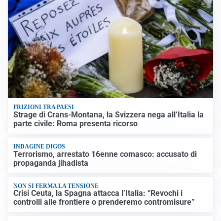
FRIZIONI TRA PAESI
Strage di Crans-Montana, la Svizzera nega all’Italia la
parte civile: Roma presenta ricorso
INDAGINE DIGOS
Terrorismo, arrestato 16enne comasco: accusato di
propaganda jihadista
NON SI FERMA LA TENSIONE
Crisi Ceuta, la Spagna attacca l’Italia: “Revochi i
controlli alle frontiere o prenderemo contromisure”