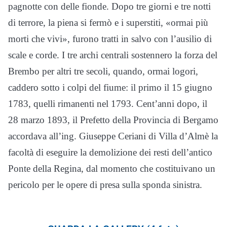
pagnotte con delle fionde. Dopo tre giorni e tre notti
di terrore, la piena si fermò e i superstiti, «ormai più
morti che vivi», furono tratti in salvo con l’ausilio di
scale e corde. I tre archi centrali sostennero la forza del
Brembo per altri tre secoli, quando, ormai logori,
caddero sotto i colpi del fiume: il primo il 15 giugno
1783, quelli rimanenti nel 1793. Cent’anni dopo, il
28 marzo 1893, il Prefetto della Provincia di Bergamo
accordava all’ing. Giuseppe Ceriani di Villa d’Almè la
facoltà di eseguire la demolizione dei resti dell’antico
Ponte della Regina, dal momento che costituivano un
pericolo per le opere di presa sulla sponda sinistra.