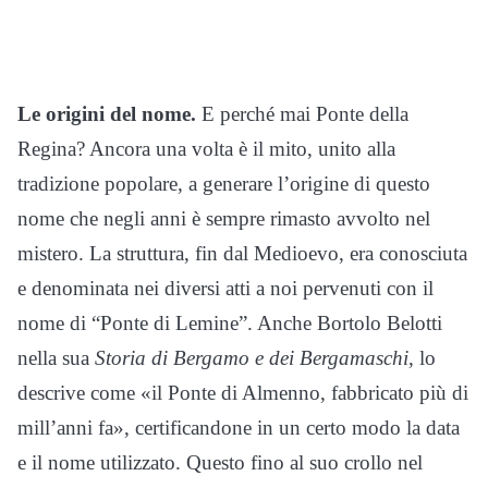
Le origini del nome.
E perché mai Ponte della
Regina? Ancora una volta è il mito, unito alla
tradizione popolare, a generare l’origine di questo
nome che negli anni è sempre rimasto avvolto nel
mistero. La struttura, fin dal Medioevo, era conosciuta
e denominata nei diversi atti a noi pervenuti con il
nome di “Ponte di Lemine”. Anche Bortolo Belotti
nella sua
Storia di Bergamo e dei Bergamaschi
, lo
descrive come «il Ponte di Almenno, fabbricato più di
mill’anni fa», certificandone in un certo modo la data
e il nome utilizzato. Questo fino al suo crollo nel