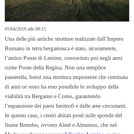
05/04/2019 alle 09:15
Una delle più antiche strutture realizzate dall’Impero
Romano in terra bergamasca è stato, sicuramente,
l’antico Ponte di Lemine, conosciuto poi negli anni
come Ponte della Regina. Non una semplice
passerella, bensì una struttura imponente che centinaia
di anni or sono ha reso possibile lo sviluppo della
viabilità tra Bergamo e Como, garantendo
l’espansione dei paesi limitrofi e delle aree circostanti.
In questo caso, i centri abitati posti sulle sponde del
fiume Brembo, ovvero Almè e Almenno, che nel