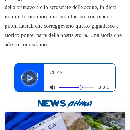
della primavera e lo scrosciare delle acque, in dieci
minuti di cammino possiamo toccare con mano i
piloni laterali che sorreggevano questo gigantesco e
storico ponte, parte della nostra storia. Una storia che
adesso conosciamo.