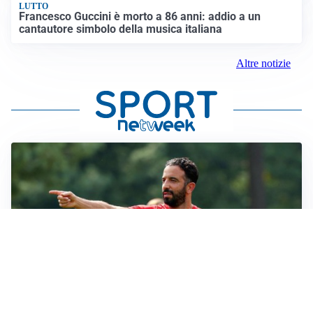
LUTTO
Francesco Guccini è morto a 86 anni: addio a un
cantautore simbolo della musica italiana
Altre notizie