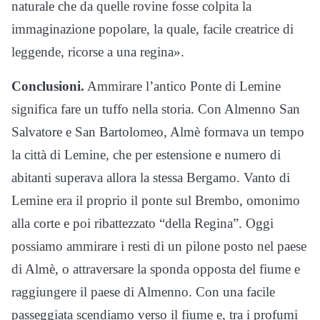
naturale che da quelle rovine fosse colpita la
immaginazione popolare, la quale, facile creatrice di
leggende, ricorse a una regina».
Conclusioni.
Ammirare l’antico Ponte di Lemine
significa fare un tuffo nella storia. Con Almenno San
Salvatore e San Bartolomeo, Almè formava un tempo
la città di Lemine, che per estensione e numero di
abitanti superava allora la stessa Bergamo. Vanto di
Lemine era il proprio il ponte sul Brembo, omonimo
alla corte e poi ribattezzato “della Regina”. Oggi
possiamo ammirare i resti di un pilone posto nel paese
di Almè, o attraversare la sponda opposta del fiume e
raggiungere il paese di Almenno. Con una facile
passeggiata scendiamo verso il fiume e, tra i profumi