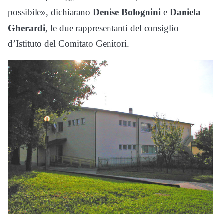
possibile», dichiarano
Denise Bolognini
e
Daniela
Gherardi
, le due rappresentanti del consiglio
d’Istituto del Comitato Genitori.