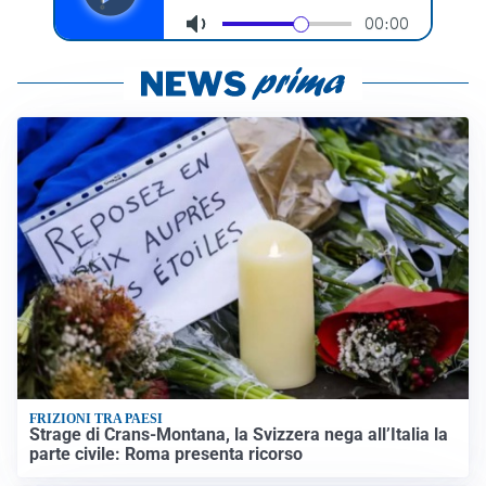
FRIZIONI TRA PAESI
Strage di Crans-Montana, la Svizzera nega all’Italia la
parte civile: Roma presenta ricorso