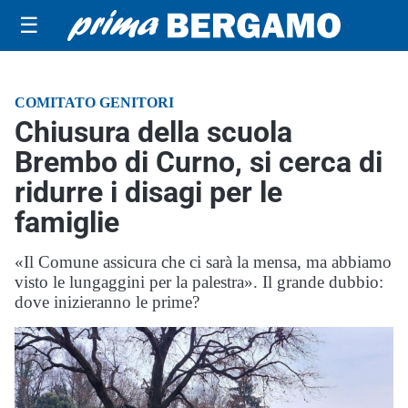
☰
COMITATO GENITORI
Chiusura della scuola
Brembo di Curno, si cerca di
ridurre i disagi per le
famiglie
«Il Comune assicura che ci sarà la mensa, ma abbiamo
visto le lungaggini per la palestra». Il grande dubbio:
dove inizieranno le prime?