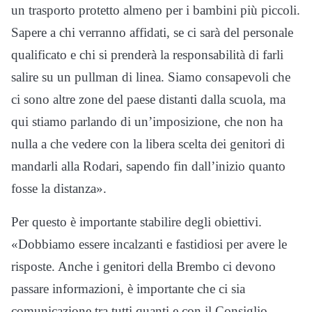
un trasporto protetto almeno per i bambini più piccoli.
Sapere a chi verranno affidati, se ci sarà del personale
qualificato e chi si prenderà la responsabilità di farli
salire su un pullman di linea. Siamo consapevoli che
ci sono altre zone del paese distanti dalla scuola, ma
qui stiamo parlando di un’imposizione, che non ha
nulla a che vedere con la libera scelta dei genitori di
mandarli alla Rodari, sapendo fin dall’inizio quanto
fosse la distanza».
Per questo è importante stabilire degli obiettivi.
«Dobbiamo essere incalzanti e fastidiosi per avere le
risposte. Anche i genitori della Brembo ci devono
passare informazioni, è importante che ci sia
comunicazione tra tutti quanti e con il Consiglio