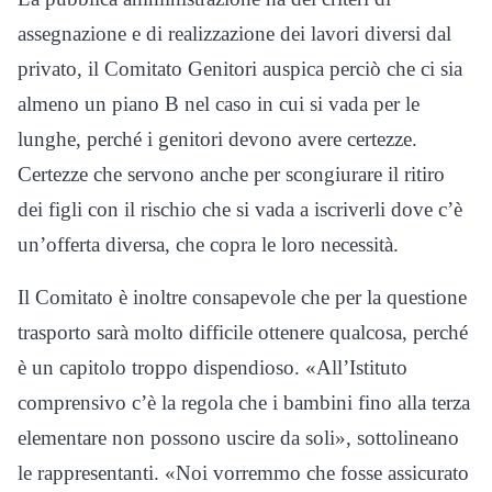
assegnazione e di realizzazione dei lavori diversi dal
privato, il Comitato Genitori auspica perciò che ci sia
almeno un piano B nel caso in cui si vada per le
lunghe, perché i genitori devono avere certezze.
Certezze che servono anche per scongiurare il ritiro
dei figli con il rischio che si vada a iscriverli dove c’è
un’offerta diversa, che copra le loro necessità.
Il Comitato è inoltre consapevole che per la questione
trasporto sarà molto difficile ottenere qualcosa, perché
è un capitolo troppo dispendioso. «All’Istituto
comprensivo c’è la regola che i bambini fino alla terza
elementare non possono uscire da soli», sottolineano
le rappresentanti. «Noi vorremmo che fosse assicurato