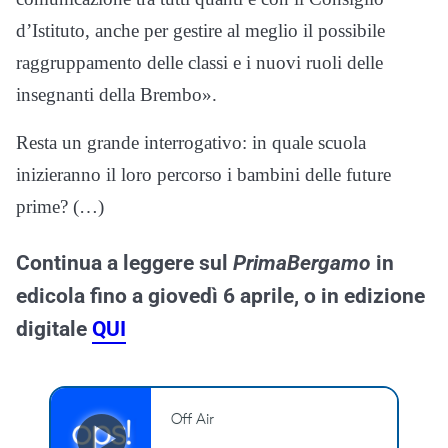
d’Istituto, anche per gestire al meglio il possibile
raggruppamento delle classi e i nuovi ruoli delle
insegnanti della Brembo».
Resta un grande interrogativo: in quale scuola
inizieranno il loro percorso i bambini delle future
prime? (…)
Continua a leggere sul
PrimaBergamo
in
edicola fino a giovedì 6 aprile, o in edizione
digitale
QUI