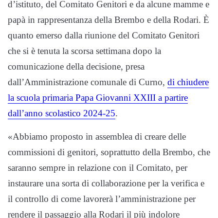
d’istituto, del Comitato Genitori e da alcune mamme e
papà in rappresentanza della Brembo e della Rodari. È
quanto emerso dalla riunione del Comitato Genitori
che si è tenuta la scorsa settimana dopo la
comunicazione della decisione, presa
dall’Amministrazione comunale di Curno,
di chiudere
la scuola primaria Papa Giovanni XXIII a partire
dall’anno scolastico 2024-25
.
«Abbiamo proposto in assemblea di creare delle
commissioni di genitori, soprattutto della Brembo, che
saranno sempre in relazione con il Comitato, per
instaurare una sorta di collaborazione per la verifica e
il controllo di come lavorerà l’amministrazione per
rendere il passaggio alla Rodari il più indolore