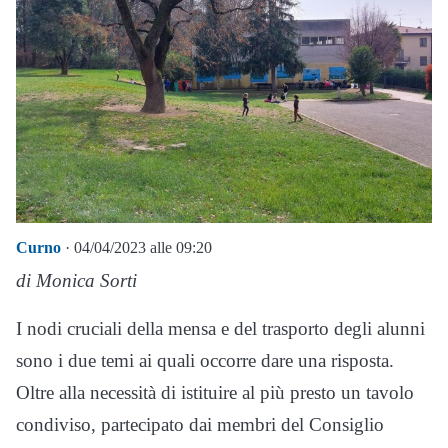
Curno
· 04/04/2023 alle 09:20
di Monica Sorti
I nodi cruciali della mensa e del trasporto degli alunni
sono i due temi ai quali occorre dare una risposta.
Oltre alla necessità di istituire al più presto un tavolo
condiviso, partecipato dai membri del Consiglio