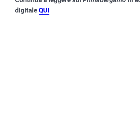
digitale
QUI