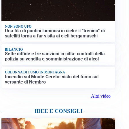
NON SONO UFO
Una fila di puntini luminosi in cielo: il “trenino” di
satelliti torna a far visita ai cieli bergamaschi
BILANCIO
Sette diffide e tre sanzioni in città: controlli della
polizia su vendita e somministrazione di alcol
COLONNA DI FUMO IN MONTAGNA
Incendio sul Monte Cereto: visto del fumo sul
versante di Nembro
Altri video
IDEE E CONSIGLI