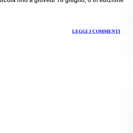
LEGGI 3 COMMENTI