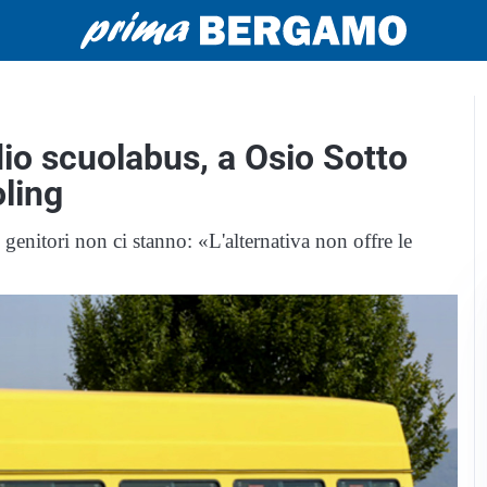
io scuolabus, a Osio Sotto
ling
genitori non ci stanno: «L'alternativa non offre le