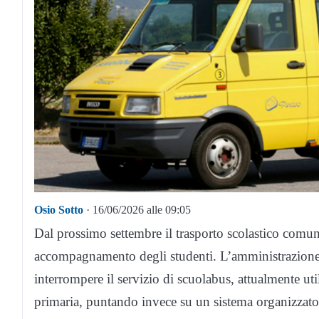
Osio Sotto
· 16/06/2026 alle 09:05
Dal prossimo settembre il trasporto scolastico comun
accompagnamento degli studenti. L’amministrazion
interrompere il servizio di scuolabus, attualmente uti
primaria, puntando invece su un sistema organizzato 