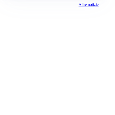
Altre notizie