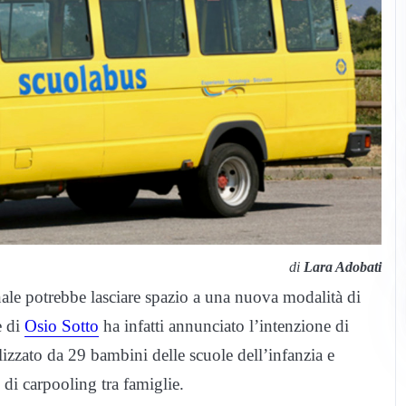
di
Lara Adobati
ale potrebbe lasciare spazio a una nuova modalità di
e di
Osio Sotto
ha infatti annunciato l’intenzione di
lizzato da 29 bambini delle scuole dell’infanzia e
di carpooling tra famiglie.