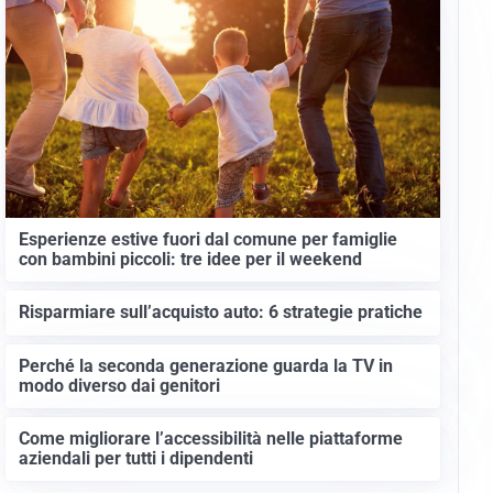
Esperienze estive fuori dal comune per famiglie
con bambini piccoli: tre idee per il weekend
Risparmiare sull’acquisto auto: 6 strategie pratiche
Perché la seconda generazione guarda la TV in
modo diverso dai genitori
Come migliorare l’accessibilità nelle piattaforme
aziendali per tutti i dipendenti