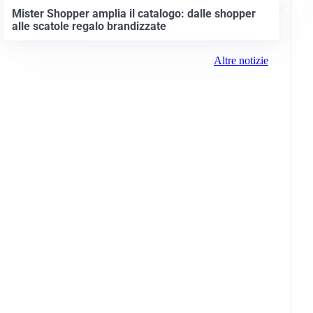
Mister Shopper amplia il catalogo: dalle shopper
alle scatole regalo brandizzate
Altre notizie