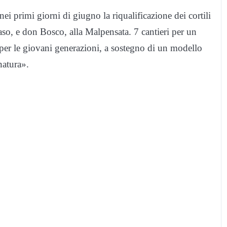
nei primi giorni di giugno la riqualificazione dei cortili
aso, e don Bosco, alla Malpensata. 7 cantieri per un
per le giovani generazioni, a sostegno di un modello
natura».