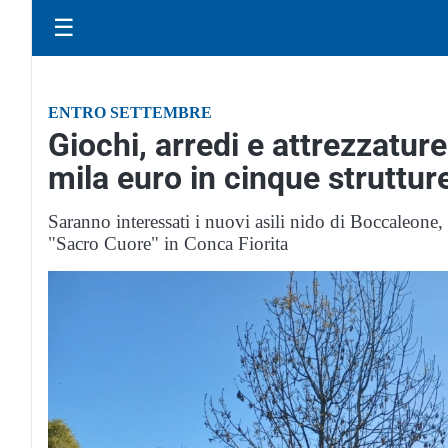
☰
ENTRO SETTEMBRE
Giochi, arredi e attrezzatur
mila euro in cinque strutture
Saranno interessati i nuovi asili nido di Boccaleone
"Sacro Cuore" in Conca Fiorita