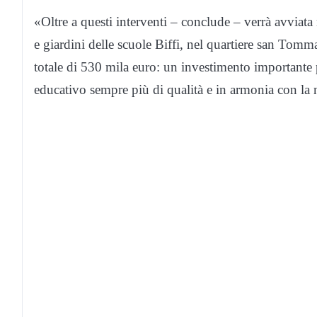
«Oltre a questi interventi – conclude – verrà avviata 
e giardini delle scuole Biffi, nel quartiere san Tomm
totale di 530 mila euro: un investimento importante 
educativo sempre più di qualità e in armonia con la 