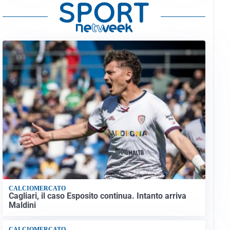
CALCIOMERCATO
Cagliari, il caso Esposito continua. Intanto arriva
Maldini
CALCIOMERCATO