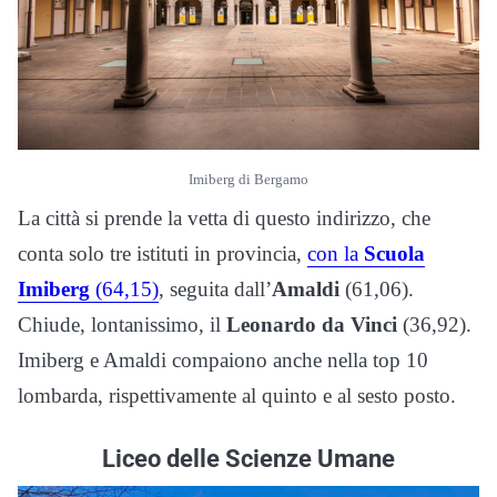
Imiberg di Bergamo
La città si prende la vetta di questo indirizzo, che
conta solo tre istituti in provincia,
con la
Scuola
Imiberg
(64,15)
, seguita dall’
Amaldi
(61,06).
Chiude, lontanissimo, il
Leonardo da Vinci
(36,92).
Imiberg e Amaldi compaiono anche nella top 10
lombarda, rispettivamente al quinto e al sesto posto.
Liceo delle Scienze Umane