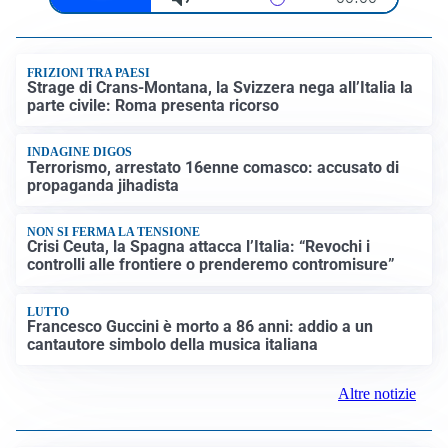
FRIZIONI TRA PAESI
Strage di Crans-Montana, la Svizzera nega all’Italia la
parte civile: Roma presenta ricorso
INDAGINE DIGOS