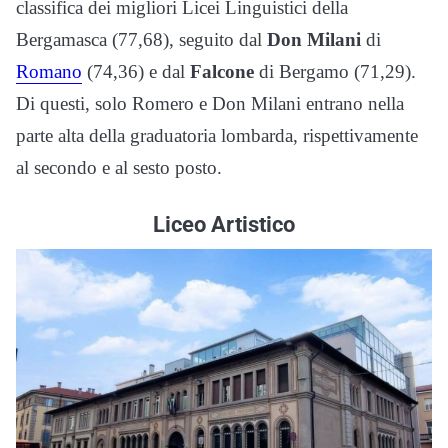
classifica dei migliori Licei Linguistici della
Bergamasca (77,68), seguito dal
Don Milani
di
Romano
(74,36) e dal
Falcone
di Bergamo (71,29).
Di questi, solo Romero e Don Milani entrano nella
parte alta della graduatoria lombarda, rispettivamente
al secondo e al sesto posto.
Liceo Artistico