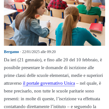
Bergamo
· 22/01/2025 alle 09:20
Da ieri (21 gennaio), e fino alle 20 del 10 febbraio, è
possibile presentare le domande di iscrizione alle
prime classi delle scuole elementari, medie e superiori
attraverso
il portale governativo Unica
– nel quale, è
bene precisarlo, non tutte le scuole paritarie sono
presenti: in molte di queste, l’iscrizione va effettuata
contattando direttamente l’istituto – e seguendo la