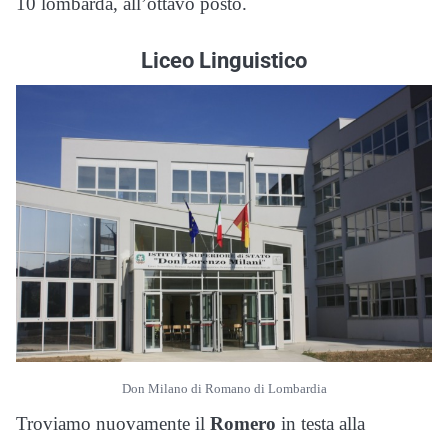
10 lombarda, all’ottavo posto.
Liceo Linguistico
Don Milano di Romano di Lombardia
Troviamo nuovamente il
Romero
in testa alla