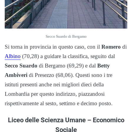
Secco Suardo di Bergamo
Si torna in provincia in questo caso, con il
Romero
di
Albino
(70,28) a guidare la classifica, seguito dal
Secco Suardo
di Bergamo (69,29) e dal
Betty
Ambiveri
di Presezzo (68,06). Questi sono i tre
istituti presenti anche nei migliori dieci della
Lombardia per questo indirizzo, piazzandosi
rispettivamente al sesto, settimo e decimo posto.
Liceo delle Scienza Umane – Economico
Sociale