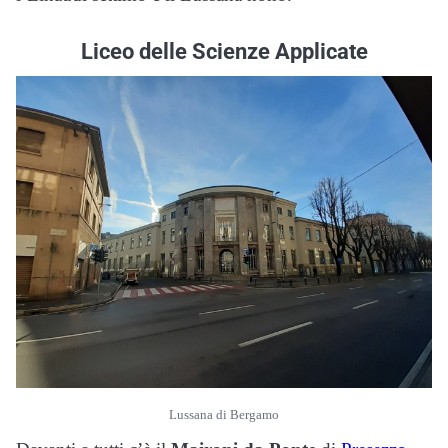
Liceo delle Scienze Applicate
Lussana di Bergamo