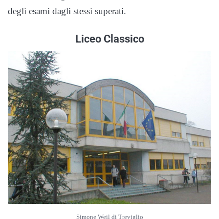
degli esami dagli stessi superati.
Liceo Classico
Simone Weil di Treviglio