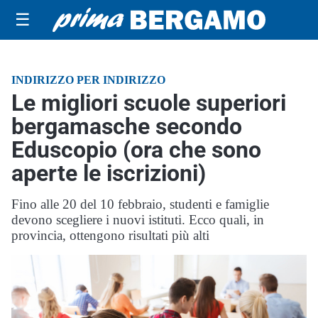
☰
INDIRIZZO PER INDIRIZZO
Le migliori scuole superiori
bergamasche secondo
Eduscopio (ora che sono
aperte le iscrizioni)
Fino alle 20 del 10 febbraio, studenti e famiglie
devono scegliere i nuovi istituti. Ecco quali, in
provincia, ottengono risultati più alti