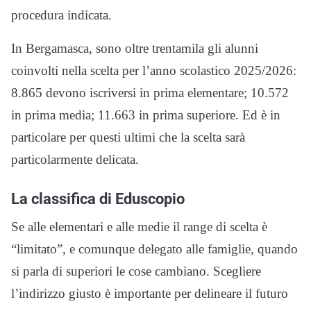
procedura indicata.
In Bergamasca, sono oltre trentamila gli alunni
coinvolti nella scelta per l’anno scolastico 2025/2026:
8.865 devono iscriversi in prima elementare; 10.572
in prima media; 11.663 in prima superiore. Ed è in
particolare per questi ultimi che la scelta sarà
particolarmente delicata.
La classifica di Eduscopio
Se alle elementari e alle medie il range di scelta è
“limitato”, e comunque delegato alle famiglie, quando
si parla di superiori le cose cambiano. Scegliere
l’indirizzo giusto è importante per delineare il futuro