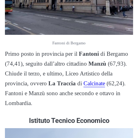
Fantoni di Bergamo
Primo posto in provincia per il
Fantoni
di Bergamo
(74,41), seguito dall’altro cittadino
Manzù
(67,93).
Chiude il terzo, e ultimo, Liceo Artistico della
provincia, ovvero
La Traccia
di
Calcinate
(62,24).
Fantoni e Manzù sono anche secondo e ottavo in
Lombardia.
Istituto Tecnico Economico