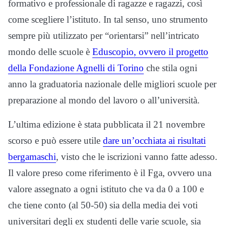
formativo e professionale di ragazze e ragazzi, così
come scegliere l’istituto. In tal senso, uno strumento
sempre più utilizzato per “orientarsi” nell’intricato
mondo delle scuole è
Eduscopio, ovvero il progetto
della Fondazione Agnelli di Torino
che stila ogni
anno la graduatoria nazionale delle migliori scuole per
preparazione al mondo del lavoro o all’università.
L’ultima edizione è stata pubblicata il 21 novembre
scorso e può essere utile
dare un’occhiata ai risultati
bergamaschi
, visto che le iscrizioni vanno fatte adesso.
Il valore preso come riferimento è il Fga, ovvero una
valore assegnato a ogni istituto che va da 0 a 100 e
che tiene conto (al 50-50) sia della media dei voti
universitari degli ex studenti delle varie scuole, sia