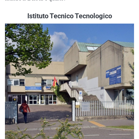
Istituto Tecnico Tecnologico