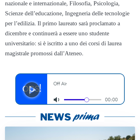
nazionale e internazionale, Filosofia, Psicologia,
Scienze dell’educazione, Ingegneria delle tecnologie
per l’edilizia. Il primo laureato sarà proclamato a
dicembre e continuerà a essere uno studente
universitario: si è iscritto a uno dei corsi di laurea
magistrale promossi dall’Ateneo.