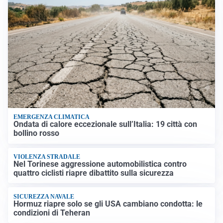
EMERGENZA CLIMATICA
Ondata di calore eccezionale sull’Italia: 19 città con
bollino rosso
VIOLENZA STRADALE
Nel Torinese aggressione automobilistica contro
quattro ciclisti riapre dibattito sulla sicurezza
SICUREZZA NAVALE
Hormuz riapre solo se gli USA cambiano condotta: le
condizioni di Teheran