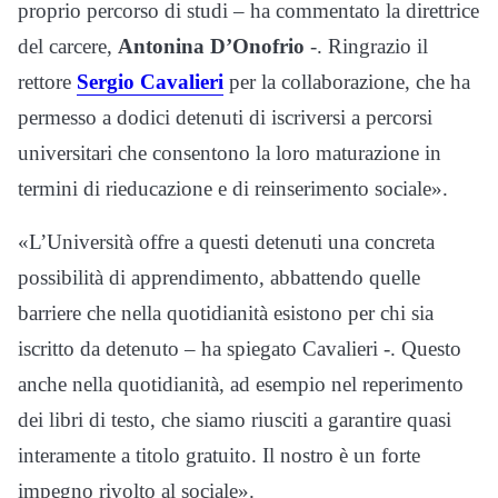
proprio percorso di studi – ha commentato la direttrice
del carcere,
Antonina D’Onofrio
-. Ringrazio il
rettore
Sergio Cavalieri
per la collaborazione, che ha
permesso a dodici detenuti di iscriversi a percorsi
universitari che consentono la loro maturazione in
termini di rieducazione e di reinserimento sociale».
«L’Università offre a questi detenuti una concreta
possibilità di apprendimento, abbattendo quelle
barriere che nella quotidianità esistono per chi sia
iscritto da detenuto – ha spiegato Cavalieri -. Questo
anche nella quotidianità, ad esempio nel reperimento
dei libri di testo, che siamo riusciti a garantire quasi
interamente a titolo gratuito. Il nostro è un forte
impegno rivolto al sociale».