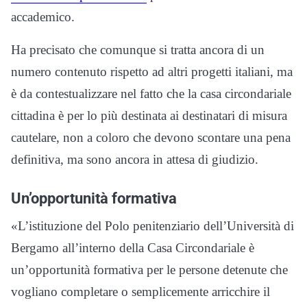
accademico.
Ha precisato che comunque si tratta ancora di un
numero contenuto rispetto ad altri progetti italiani, ma
è da contestualizzare nel fatto che la casa circondariale
cittadina è per lo più destinata ai destinatari di misura
cautelare, non a coloro che devono scontare una pena
definitiva, ma sono ancora in attesa di giudizio.
Un’opportunità formativa
«L’istituzione del Polo penitenziario dell’Università di
Bergamo all’interno della Casa Circondariale è
un’opportunità formativa per le persone detenute che
vogliano completare o semplicemente arricchire il