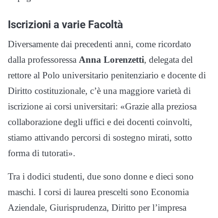
Iscrizioni a varie Facoltà
Diversamente dai precedenti anni, come ricordato
dalla professoressa
Anna Lorenzetti
, delegata del
rettore al Polo universitario penitenziario e docente di
Diritto costituzionale, c’è una maggiore varietà di
iscrizione ai corsi universitari: «Grazie alla preziosa
collaborazione degli uffici e dei docenti coinvolti,
stiamo attivando percorsi di sostegno mirati, sotto
forma di tutorati».
Tra i dodici studenti, due sono donne e dieci sono
maschi. I corsi di laurea prescelti sono Economia
Aziendale, Giurisprudenza, Diritto per l’impresa