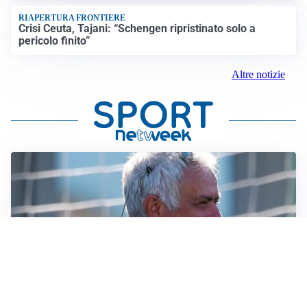
RIAPERTURA FRONTIERE
Crisi Ceuta, Tajani: “Schengen ripristinato solo a
pericolo finito”
Altre notizie