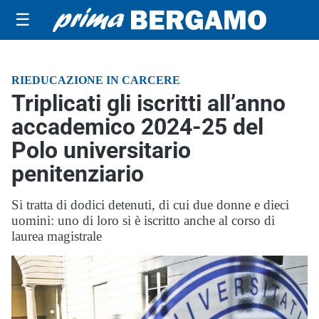
☰
RIEDUCAZIONE IN CARCERE
Triplicati gli iscritti all’anno
accademico 2024-25 del
Polo universitario
penitenziario
Si tratta di dodici detenuti, di cui due donne e dieci
uomini: uno di loro si è iscritto anche al corso di
laurea magistrale