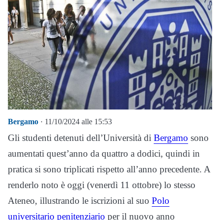
Bergamo
· 11/10/2024 alle 15:53
Gli studenti detenuti dell’Università di
Bergamo
sono
aumentati quest’anno da quattro a dodici, quindi in
pratica si sono triplicati rispetto all’anno precedente. A
renderlo noto è oggi (venerdì 11 ottobre) lo stesso
Ateneo, illustrando le iscrizioni al suo
Polo
universitario penitenziario
per il nuovo anno