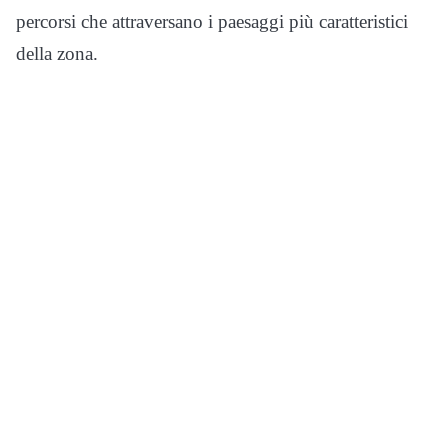
percorsi che attraversano i paesaggi più caratteristici
della zona.