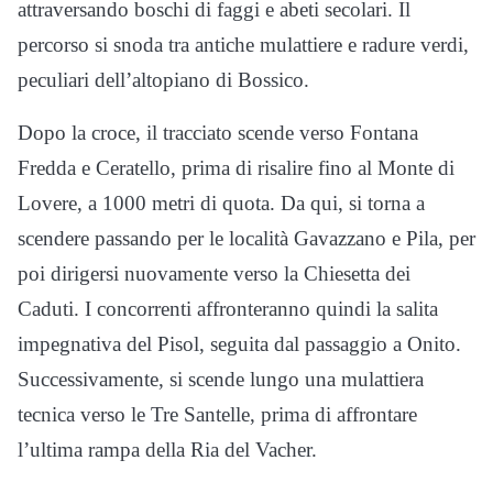
attraversando boschi di faggi e abeti secolari. Il
percorso si snoda tra antiche mulattiere e radure verdi,
peculiari dell’altopiano di Bossico.
Dopo la croce, il tracciato scende verso Fontana
Fredda e Ceratello, prima di risalire fino al Monte di
Lovere, a 1000 metri di quota. Da qui, si torna a
scendere passando per le località Gavazzano e Pila, per
poi dirigersi nuovamente verso la Chiesetta dei
Caduti. I concorrenti affronteranno quindi la salita
impegnativa del Pisol, seguita dal passaggio a Onito.
Successivamente, si scende lungo una mulattiera
tecnica verso le Tre Santelle, prima di affrontare
l’ultima rampa della Ria del Vacher.