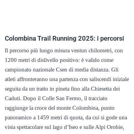
Colombina Trail Running 2025: i percorsi
Il percorso più lungo misura ventun chilometri, con
1200 metri di dislivello positivo: è valido come
campionato nazionale Csen di media distanza. Gli
atleti affronteranno una partenza con saliscendi iniziale
seguita da un tratto in pineta fino alla Chiesetta dei
Caduti. Dopo il Colle San Fermo, il tracciato
raggiunge la croce del monte Colombina, punto
panoramico a 1459 metri di quota, da cui si gode una
vista spettacolare sul lago d’Iseo e sulle Alpi Orobie,