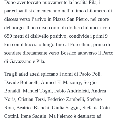
Dopo aver toccato nuovamente la località Pila, i
partecipanti si cimenteranno nell’ultimo chilometro di
discesa verso l’arrivo in Piazza San Pietro, nel cuore
del borgo. Il percorso corto, di dodici chilometri con
650 metri di dislivello positivo, condivide i primi 9
km con il tracciato lungo fino al Forcellino, prima di
scendere direttamente verso Bossico attraverso il Parco
di Gavazzano e Pila.
Tra gli atleti attesi spiccano i nomi di Paolo Poli,
Davide Bottarelli, Ahmed El Mazoury, Sergio
Bonaldi, Manuel Togni, Fabio Andrioletti, Andrea
Noris, Cristian Terzi, Federico Zambelli, Stefano
Rota, Beatrice Bianchi, Giulia Saggin, Stefania Cotti
Cottini, Irene Saggin. Ma l’elenco è destinato ad