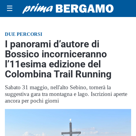
☰
DUE PERCORSI
I panorami d’autore di
Bossico incorniceranno
l’11esima edizione del
Colombina Trail Running
Sabato 31 maggio, nell'alto Sebino, tornerà la
suggestiva gara tra montagna e lago. Iscrizioni aperte
ancora per pochi giorni