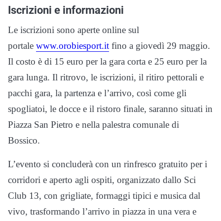
Iscrizioni e informazioni
Le iscrizioni sono aperte online sul
portale
www.orobiesport.it
fino a giovedì 29 maggio.
Il costo è di 15 euro per la gara corta e 25 euro per la
gara lunga. Il ritrovo, le iscrizioni, il ritiro pettorali e
pacchi gara, la partenza e l’arrivo, così come gli
spogliatoi, le docce e il ristoro finale, saranno situati in
Piazza San Pietro e nella palestra comunale di
Bossico.
L’evento si concluderà con un rinfresco gratuito per i
corridori e aperto agli ospiti, organizzato dallo Sci
Club 13, con grigliate, formaggi tipici e musica dal
vivo, trasformando l’arrivo in piazza in una vera e