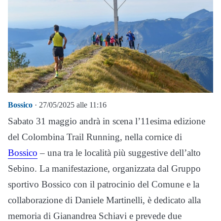
Bossico
· 27/05/2025 alle 11:16
Sabato 31 maggio andrà in scena l’11esima edizione
del Colombina Trail Running, nella cornice di
Bossico
– una tra le località più suggestive dell’alto
Sebino. La manifestazione, organizzata dal Gruppo
sportivo Bossico con il patrocinio del Comune e la
collaborazione di Daniele Martinelli, è dedicato alla
memoria di Gianandrea Schiavi e prevede due