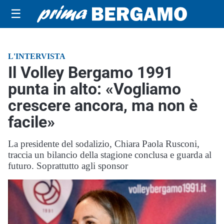
☰
L'INTERVISTA
Il Volley Bergamo 1991
punta in alto: «Vogliamo
crescere ancora, ma non è
facile»
La presidente del sodalizio, Chiara Paola Rusconi,
traccia un bilancio della stagione conclusa e guarda al
futuro. Soprattutto agli sponsor