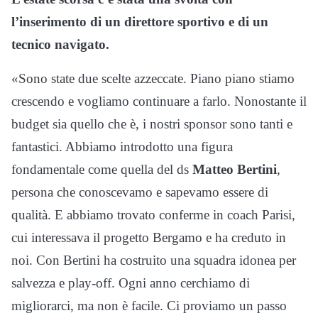
l’inserimento di un direttore sportivo e di un
tecnico navigato.
«Sono state due scelte azzeccate. Piano piano stiamo
crescendo e vogliamo continuare a farlo. Nonostante il
budget sia quello che è, i nostri sponsor sono tanti e
fantastici. Abbiamo introdotto una figura
fondamentale come quella del ds
Matteo Bertini
,
persona che conoscevamo e sapevamo essere di
qualità. E abbiamo trovato conferme in coach Parisi,
cui interessava il progetto Bergamo e ha creduto in
noi. Con Bertini ha costruito una squadra idonea per
salvezza e play-off. Ogni anno cerchiamo di
migliorarci, ma non è facile. Ci proviamo un passo