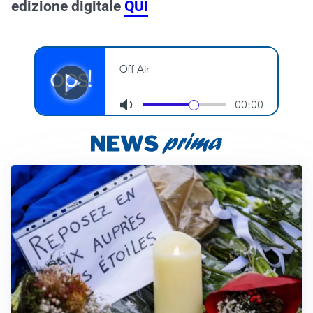
edizione digitale
QUI