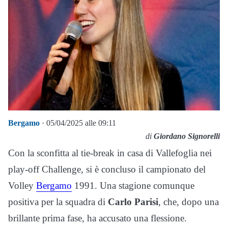
Bergamo
· 05/04/2025 alle 09:11
di
Giordano Signorelli
Con la sconfitta al tie-break in casa di Vallefoglia nei
play-off Challenge, si è concluso il campionato del
Volley
Bergamo
1991. Una stagione comunque
positiva per la squadra di
Carlo Parisi
, che, dopo una
brillante prima fase, ha accusato una flessione.