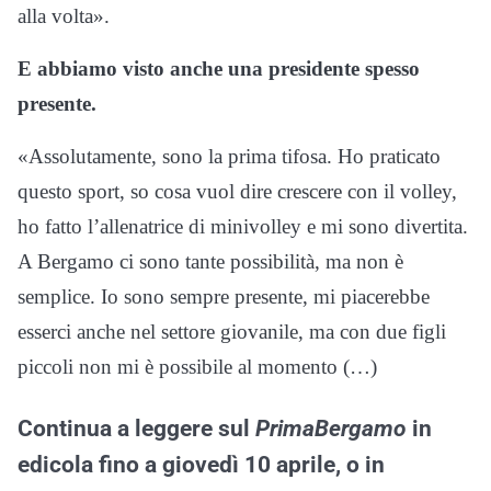
alla volta».
E abbiamo visto anche una presidente spesso
presente.
«Assolutamente, sono la prima tifosa. Ho praticato
questo sport, so cosa vuol dire crescere con il volley,
ho fatto l’allenatrice di minivolley e mi sono divertita.
A Bergamo ci sono tante possibilità, ma non è
semplice. Io sono sempre presente, mi piacerebbe
esserci anche nel settore giovanile, ma con due figli
piccoli non mi è possibile al momento (…)
Continua a leggere sul
PrimaBergamo
in
edicola fino a giovedì 10 aprile, o in