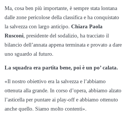
Ma, cosa ben più importante, è sempre stata lontana
dalle zone pericolose della classifica e ha conquistato
la salvezza con largo anticipo.
Chiara Paola
Rusconi
, presidente del sodalizio, ha tracciato il
bilancio dell’annata appena terminata e provato a dare
uno sguardo al futuro.
La squadra era partita bene, poi è un po’ calata.
«Il nostro obiettivo era la salvezza e l’abbiamo
ottenuta alla grande. In corso d’opera, abbiamo alzato
l’asticella per puntare ai play-off e abbiamo ottenuto
anche quello. Siamo molto contenti».