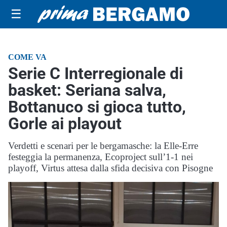
☰
COME VA
Serie C Interregionale di
basket: Seriana salva,
Bottanuco si gioca tutto,
Gorle ai playout
Verdetti e scenari per le bergamasche: la Elle-Erre
festeggia la permanenza, Ecoproject sull’1-1 nei
playoff, Virtus attesa dalla sfida decisiva con Pisogne