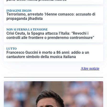
INDAGINE DIGOS
Terrorismo, arrestato 16enne comasco: accusato di
propaganda jihadista
NON SI FERMA LA TENSIONE
Crisi Ceuta, la Spagna attacca l’Italia: “Revochi i
controlli alle frontiere o prenderemo contromisure”
LUTTO
Francesco Guccini è morto a 86 anni: addio a un
cantautore simbolo della musica italiana
Altre notizie