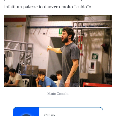
infatti un palazzetto davvero molto “caldo”».
Mario Cornolti