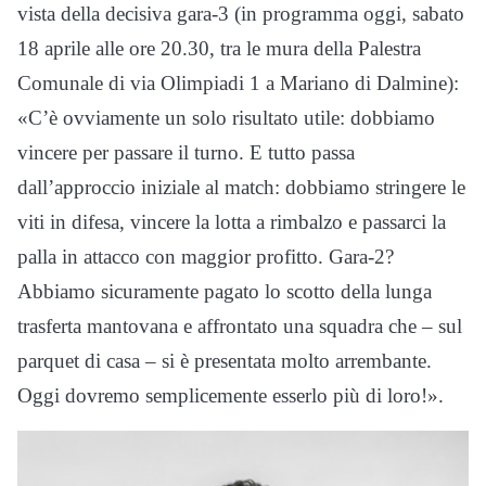
vista della decisiva gara-3 (in programma oggi, sabato
18 aprile alle ore 20.30, tra le mura della Palestra
Comunale di via Olimpiadi 1 a Mariano di Dalmine):
«C’è ovviamente un solo risultato utile: dobbiamo
vincere per passare il turno. E tutto passa
dall’approccio iniziale al match: dobbiamo stringere le
viti in difesa, vincere la lotta a rimbalzo e passarci la
palla in attacco con maggior profitto. Gara-2?
Abbiamo sicuramente pagato lo scotto della lunga
trasferta mantovana e affrontato una squadra che – sul
parquet di casa – si è presentata molto arrembante.
Oggi dovremo semplicemente esserlo più di loro!».