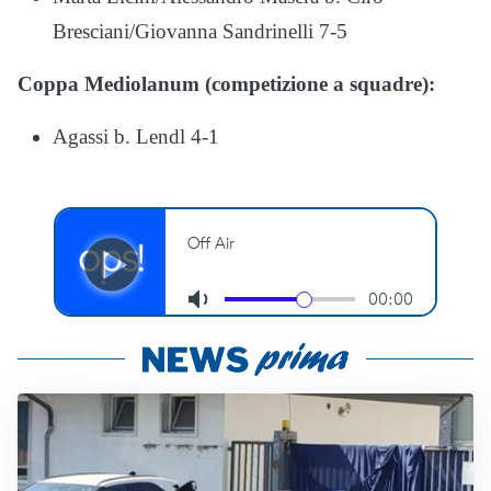
Bresciani/Giovanna Sandrinelli 7-5
Coppa Mediolanum (competizione a squadre):
Agassi b. Lendl 4-1