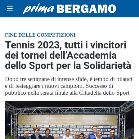
☰
FINE DELLE COMPETIZIONI
Tennis 2023, tutti i vincitori
dei tornei dell’Accademia
dello Sport per la Solidarietà
Dopo tre settimane di intense sfide, è tempo di bilanci
e di festeggiare i nuovi campioni. Successo di
pubblico nella serata finale alla Cittadella dello Sport