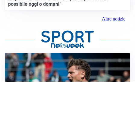
possibile oggi o domani”
Altre notizie