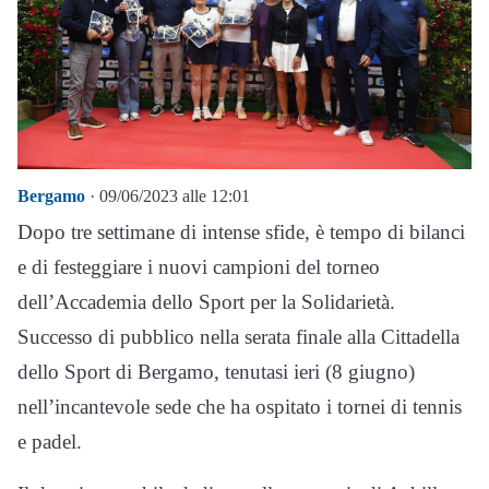
Bergamo
· 09/06/2023 alle 12:01
Dopo tre settimane di intense sfide, è tempo di bilanci
e di festeggiare i nuovi campioni del torneo
dell’Accademia dello Sport per la Solidarietà.
Successo di pubblico nella serata finale alla Cittadella
dello Sport di Bergamo, tenutasi ieri (8 giugno)
nell’incantevole sede che ha ospitato i tornei di tennis
e padel.