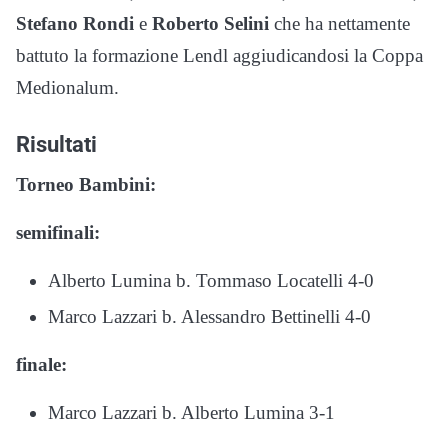
Stefano Rondi
e
Roberto Selini
che ha nettamente
battuto la formazione Lendl aggiudicandosi la Coppa
Medionalum.
Risultati
Torneo Bambini:
semifinali:
Alberto Lumina b. Tommaso Locatelli 4-0
Marco Lazzari b. Alessandro Bettinelli 4-0
finale:
Marco Lazzari b. Alberto Lumina 3-1