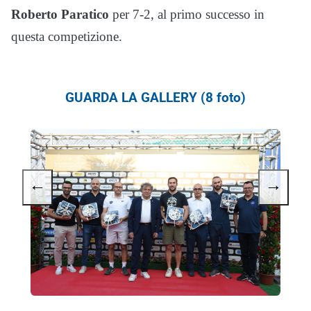
Roberto Paratico
per 7-2, al primo successo in
questa competizione.
GUARDA LA GALLERY (8 foto)
←
→