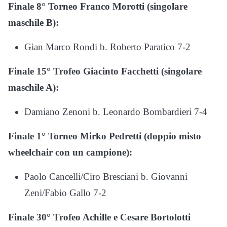
Finale 8° Torneo Franco Morotti (singolare
maschile B):
Gian Marco Rondi b. Roberto Paratico 7-2
Finale 15° Trofeo Giacinto Facchetti (singolare
maschile A):
Damiano Zenoni b. Leonardo Bombardieri 7-4
Finale 1° Torneo Mirko Pedretti (doppio misto
wheelchair con un campione):
Paolo Cancelli/Ciro Bresciani b. Giovanni
Zeni/Fabio Gallo 7-2
Finale 30° Trofeo Achille e Cesare Bortolotti