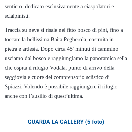
sentiero, dedicato esclusivamente a ciaspolatori e
scialpinisti.
Traccia su neve si risale nel fitto bosco di pini, fino a
toccare la bellissima Baita Pegherola, costruita in
pietra e ardesia. Dopo circa 45′ minuti di cammino
usciamo dal bosco e raggiungiamo la panoramica sella
che ospita il rifugio Vodala, punto di arrivo della
seggiovia e cuore del comprensorio sciistico di
Spiazzi. Volendo è possibile raggiungere il rifugio
anche con l’ausilio di quest’ultima.
GUARDA LA GALLERY (5 foto)