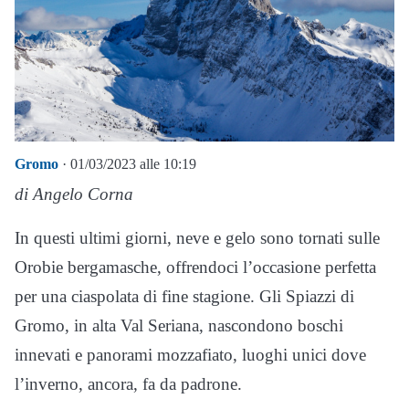
Gromo
· 01/03/2023 alle 10:19
di Angelo Corna
In questi ultimi giorni, neve e gelo sono tornati sulle
Orobie bergamasche, offrendoci l’occasione perfetta
per una ciaspolata di fine stagione. Gli Spiazzi di
Gromo, in alta Val Seriana, nascondono boschi
innevati e panorami mozzafiato, luoghi unici dove
l’inverno, ancora, fa da padrone.