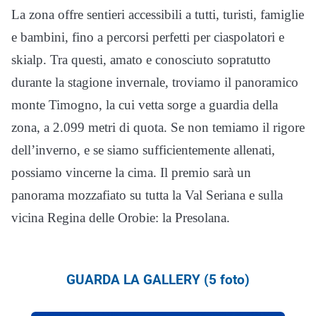
La zona offre sentieri accessibili a tutti, turisti, famiglie
e bambini, fino a percorsi perfetti per ciaspolatori e
skialp. Tra questi, amato e conosciuto sopratutto
durante la stagione invernale, troviamo il panoramico
monte Timogno, la cui vetta sorge a guardia della
zona, a 2.099 metri di quota. Se non temiamo il rigore
dell’inverno, e se siamo sufficientemente allenati,
possiamo vincerne la cima. Il premio sarà un
panorama mozzafiato su tutta la Val Seriana e sulla
vicina Regina delle Orobie: la Presolana.
GUARDA LA GALLERY (5 foto)