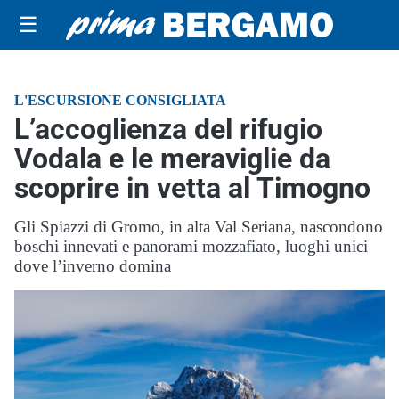
☰
L'ESCURSIONE CONSIGLIATA
L’accoglienza del rifugio
Vodala e le meraviglie da
scoprire in vetta al Timogno
Gli Spiazzi di Gromo, in alta Val Seriana, nascondono
boschi innevati e panorami mozzafiato, luoghi unici
dove l’inverno domina