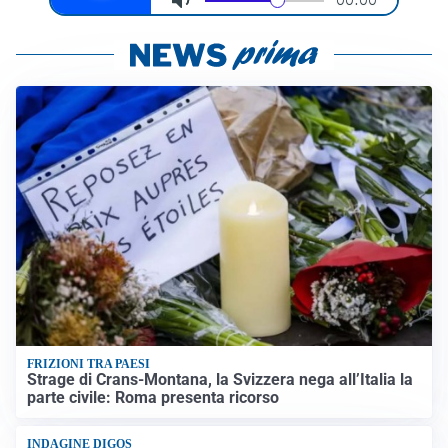
FRIZIONI TRA PAESI
Strage di Crans-Montana, la Svizzera nega all’Italia la
parte civile: Roma presenta ricorso
INDAGINE DIGOS