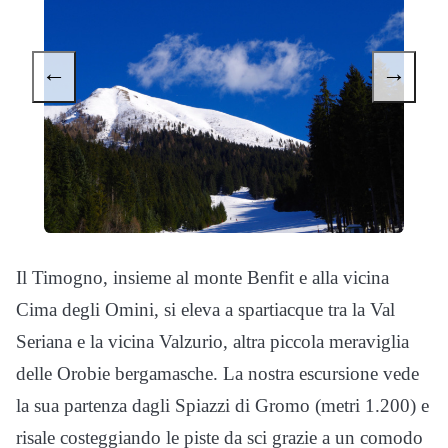
←
→
Il Timogno, insieme al monte Benfit e alla vicina
Cima degli Omini, si eleva a spartiacque tra la Val
Seriana e la vicina Valzurio, altra piccola meraviglia
delle Orobie bergamasche. La nostra escursione vede
la sua partenza dagli Spiazzi di Gromo (metri 1.200) e
risale costeggiando le piste da sci grazie a un comodo