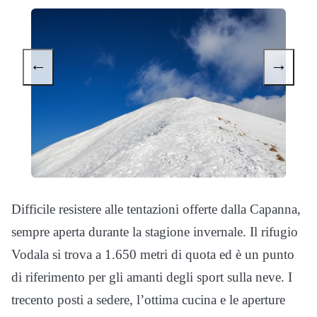
←
→
Difficile resistere alle tentazioni offerte dalla Capanna,
sempre aperta durante la stagione invernale. Il rifugio
Vodala si trova a 1.650 metri di quota ed è un punto
di riferimento per gli amanti degli sport sulla neve. I
trecento posti a sedere, l’ottima cucina e le aperture