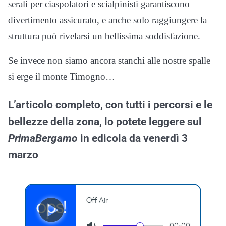
serali per ciaspolatori e scialpinisti garantiscono
divertimento assicurato, e anche solo raggiungere la
struttura può rivelarsi un bellissima soddisfazione.
Se invece non siamo ancora stanchi alle nostre spalle
si erge il monte Timogno…
L’articolo completo, con tutti i percorsi e le
bellezze della zona, lo potete leggere sul
PrimaBergamo
in edicola da venerdì 3
marzo