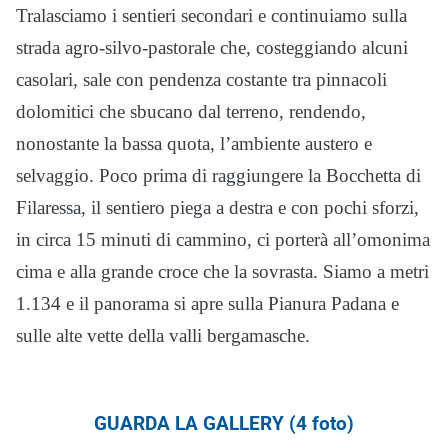
Tralasciamo i sentieri secondari e continuiamo sulla
strada agro-silvo-pastorale che, costeggiando alcuni
casolari, sale con pendenza costante tra pinnacoli
dolomitici che sbucano dal terreno, rendendo,
nonostante la bassa quota, l’ambiente austero e
selvaggio. Poco prima di raggiungere la Bocchetta di
Filaressa, il sentiero piega a destra e con pochi sforzi,
in circa 15 minuti di cammino, ci porterà all’omonima
cima e alla grande croce che la sovrasta. Siamo a metri
1.134 e il panorama si apre sulla Pianura Padana e
sulle alte vette della valli bergamasche.
GUARDA LA GALLERY (4 foto)