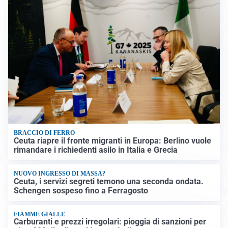
BRACCIO DI FERRO
Ceuta riapre il fronte migranti in Europa: Berlino vuole
rimandare i richiedenti asilo in Italia e Grecia
NUOVO INGRESSO DI MASSA?
Ceuta, i servizi segreti temono una seconda ondata.
Schengen sospeso fino a Ferragosto
FIAMME GIALLE
Carburanti e prezzi irregolari: pioggia di sanzioni per