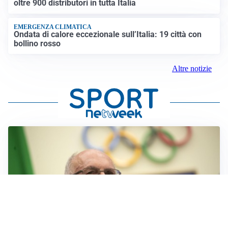
oltre 900 distributori in tutta Italia
EMERGENZA CLIMATICA
Ondata di calore eccezionale sull’Italia: 19 città con
bollino rosso
Altre notizie