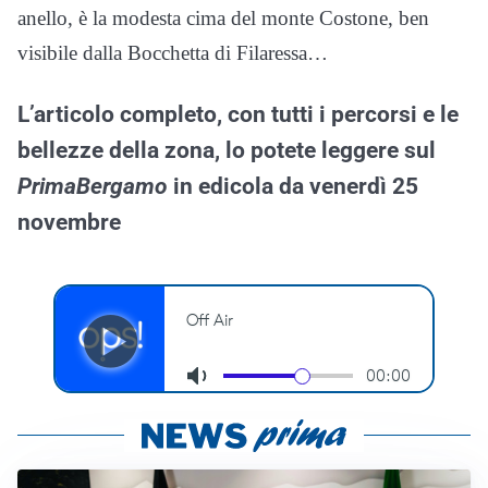
anello, è la modesta cima del monte Costone, ben
visibile dalla Bocchetta di Filaressa…
L’articolo completo, con tutti i percorsi e le
bellezze della zona, lo potete leggere sul
PrimaBergamo
in edicola da venerdì 25
novembre