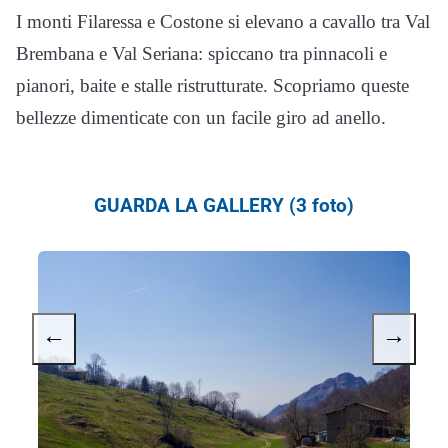
I monti Filaressa e Costone si elevano a cavallo tra Val
Brembana e Val Seriana: spiccano tra pinnacoli e
pianori, baite e stalle ristrutturate. Scopriamo queste
bellezze dimenticate con un facile giro ad anello.
GUARDA LA GALLERY (3 foto)
←
→