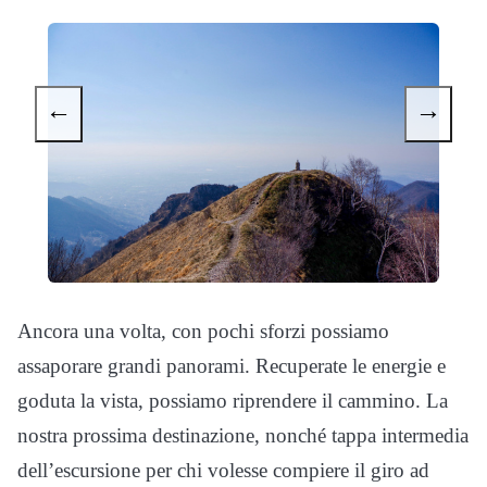
←
→
Ancora una volta, con pochi sforzi possiamo
assaporare grandi panorami. Recuperate le energie e
goduta la vista, possiamo riprendere il cammino. La
nostra prossima destinazione, nonché tappa intermedia
dell’escursione per chi volesse compiere il giro ad