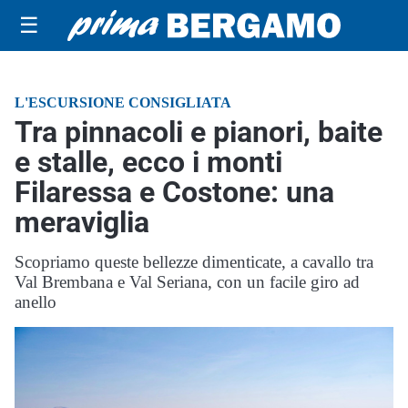
☰
L'ESCURSIONE CONSIGLIATA
Tra pinnacoli e pianori, baite
e stalle, ecco i monti
Filaressa e Costone: una
meraviglia
Scopriamo queste bellezze dimenticate, a cavallo tra
Val Brembana e Val Seriana, con un facile giro ad
anello