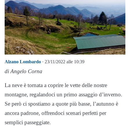
Alzano Lombardo
· 23/11/2022 alle 10:39
di Angelo Corna
La neve è tornata a coprire le vette delle nostre
montagne, regalandoci un primo assaggio d’inverno.
Se però ci spostiamo a quote più basse, l’autunno è
ancora padrone, offrendoci scenari perfetti per
semplici passeggiate.