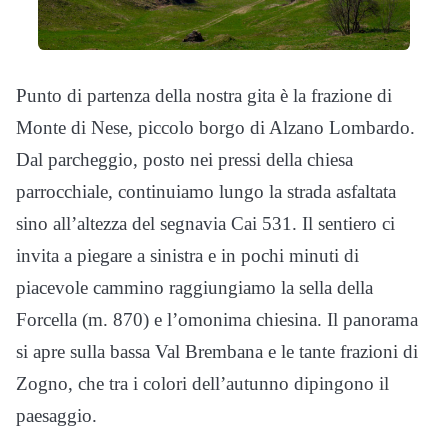
Punto di partenza della nostra gita è la frazione di
Monte di Nese, piccolo borgo di Alzano Lombardo.
Dal parcheggio, posto nei pressi della chiesa
parrocchiale, continuiamo lungo la strada asfaltata
sino all’altezza del segnavia Cai 531. Il sentiero ci
invita a piegare a sinistra e in pochi minuti di
piacevole cammino raggiungiamo la sella della
Forcella (m. 870) e l’omonima chiesina. Il panorama
si apre sulla bassa Val Brembana e le tante frazioni di
Zogno, che tra i colori dell’autunno dipingono il
paesaggio.