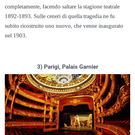
completamente, facendo saltare la stagione teatrale
1892-1893. Sulle ceneri di quella tragedia ne fu
subito ricostruito uno nuovo, che venne inaugurato
nel 1903.
3) Parigi, Palais Garnier