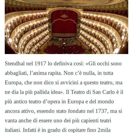
Stendhal nel 1917 lo definiva così: «Gli occhi sono
abbagliati, l’anima rapita. Non c’è nulla, in tutta
Europa, che non dico si avvicini a questo teatro, ma
ne dia la più pallida idea». Il Teatro di San Carlo è il
più antico teatro d’opera in Europa e del mondo
ancora attivo, essendo stato fondato nel 1737, ma si
vanta anche di essere uno dei più capienti teatri
italiani. Infatti è in grado di ospitare fino 2mila