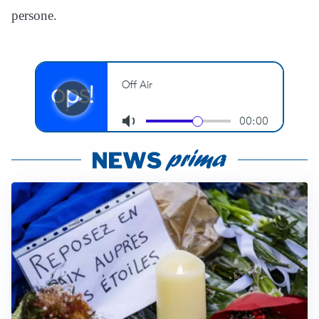
persone.