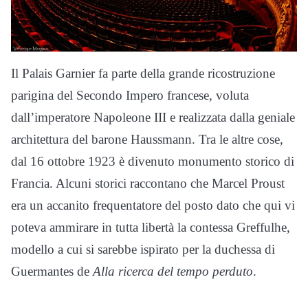
Il Palais Garnier fa parte della grande ricostruzione
parigina del Secondo Impero francese, voluta
dall’imperatore Napoleone III e realizzata dalla geniale
architettura del barone Haussmann. Tra le altre cose,
dal 16 ottobre 1923 è divenuto monumento storico di
Francia. Alcuni storici raccontano che Marcel Proust
era un accanito frequentatore del posto dato che qui vi
poteva ammirare in tutta libertà la contessa Greffulhe,
modello a cui si sarebbe ispirato per la duchessa di
Guermantes de
Alla ricerca del tempo perduto
.