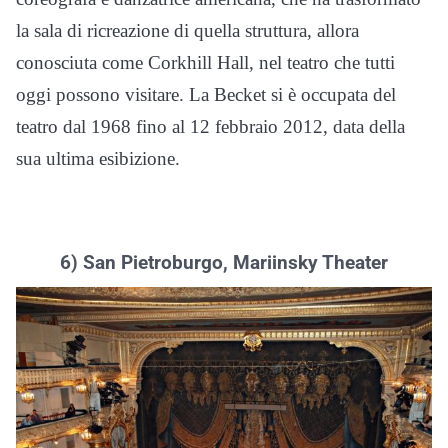
la sala di ricreazione di quella struttura, allora
conosciuta come Corkhill Hall, nel teatro che tutti
oggi possono visitare. La Becket si è occupata del
teatro dal 1968 fino al 12 febbraio 2012, data della
sua ultima esibizione.
6) San Pietroburgo, Mariinsky Theater