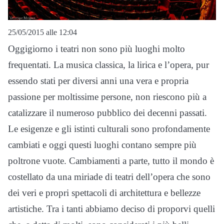
25/05/2015 alle 12:04
Oggigiorno i teatri non sono più luoghi molto
frequentati. La musica classica, la lirica e l’opera, pur
essendo stati per diversi anni una vera e propria
passione per moltissime persone, non riescono più a
catalizzare il numeroso pubblico dei decenni passati.
Le esigenze e gli istinti culturali sono profondamente
cambiati e oggi questi luoghi contano sempre più
poltrone vuote. Cambiamenti a parte, tutto il mondo è
costellato da una miriade di teatri dell’opera che sono
dei veri e propri spettacoli di architettura e bellezze
artistiche. Tra i tanti abbiamo deciso di proporvi quelli