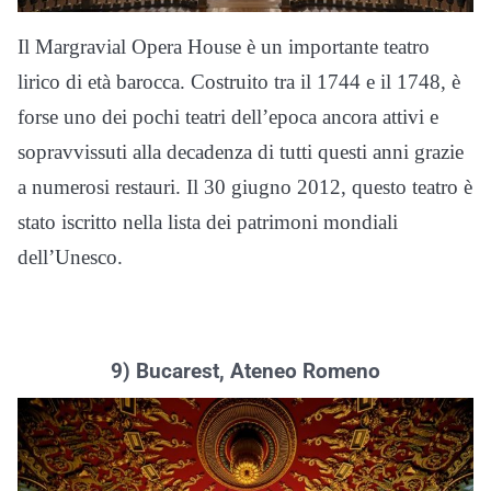
Il Margravial Opera House è un importante teatro
lirico di età barocca. Costruito tra il 1744 e il 1748, è
forse uno dei pochi teatri dell’epoca ancora attivi e
sopravvissuti alla decadenza di tutti questi anni grazie
a numerosi restauri. Il 30 giugno 2012, questo teatro è
stato iscritto nella lista dei patrimoni mondiali
dell’Unesco.
9) Bucarest, Ateneo Romeno