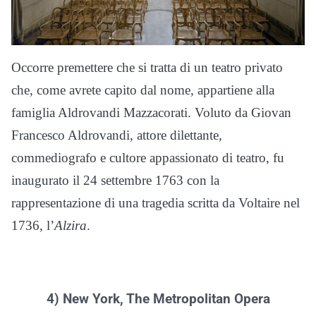
Occorre premettere che si tratta di un teatro privato
che, come avrete capito dal nome, appartiene alla
famiglia Aldrovandi Mazzacorati. Voluto da Giovan
Francesco Aldrovandi, attore dilettante,
commediografo e cultore appassionato di teatro, fu
inaugurato il 24 settembre 1763 con la
rappresentazione di una tragedia scritta da Voltaire nel
1736, l’
Alzira
.
4) New York, The Metropolitan Opera