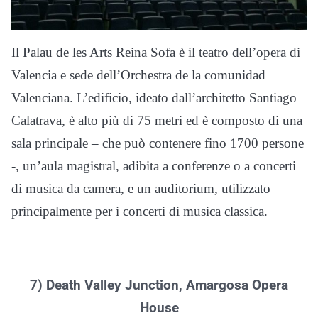
Il Palau de les Arts Reina Sofa è il teatro dell’opera di
Valencia e sede dell’Orchestra de la comunidad
Valenciana. L’edificio, ideato dall’architetto Santiago
Calatrava, è alto più di 75 metri ed è composto di una
sala principale – che può contenere fino 1700 persone
-, un’aula magistral, adibita a conferenze o a concerti
di musica da camera, e un auditorium, utilizzato
principalmente per i concerti di musica classica.
7) Death Valley Junction, Amargosa Opera
House