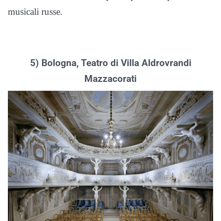
musicali russe.
5) Bologna, Teatro di Villa Aldrovrandi
Mazzacorati