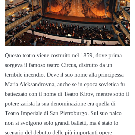
Questo teatro viene costruito nel 1859, dove prima
sorgeva il famoso teatro Circus, distrutto da un
terribile incendio. Deve il suo nome alla principessa
Maria Aleksandrovna, anche se in epoca sovietica fu
battezzato con il nome di Teatro Kirov, mentre sotto il
potere zarista la sua denominazione era quella di
Teatro Imperiale di San Pietroburgo. Sul suo palco
non si svolgono solo grandi balletti, ma è stato lo
scenario del debutto delle più importanti opere