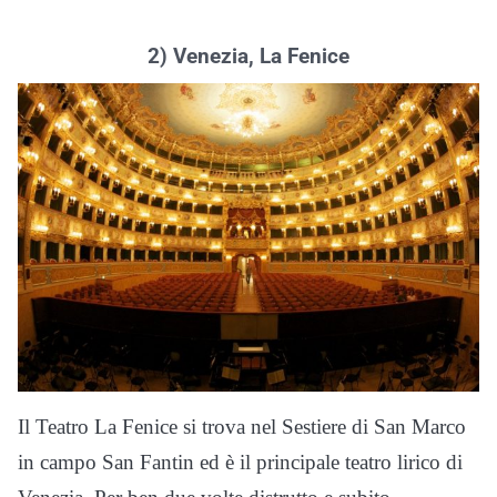
2) Venezia, La Fenice
Il Teatro La Fenice si trova nel Sestiere di San Marco
in campo San Fantin ed è il principale teatro lirico di