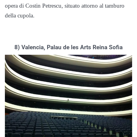
opera di Costin Petrescu, situato attorno al tamburo
della cupola.
8) Valencia, Palau de les Arts Reina Sofia