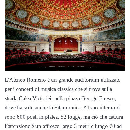
L’Ateneo Romeno è un grande auditorium utilizzato
per i concerti di musica classica che si trova sulla
strada Calea Victoriei, nella piazza George Enescu,
dove ha sede anche la Filarmonica. Al suo interno ci
sono 600 posti in platea, 52 logge, ma ciò che cattura
l’attenzione è un affresco largo 3 metri e lungo 70 ad