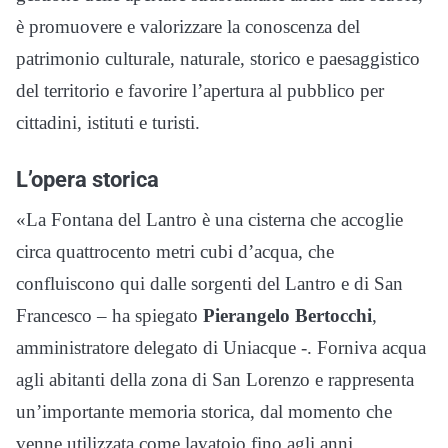
è promuovere e valorizzare la conoscenza del
patrimonio culturale, naturale, storico e paesaggistico
del territorio e favorire l’apertura al pubblico per
cittadini, istituti e turisti.
L’opera storica
«La Fontana del Lantro è una cisterna che accoglie
circa quattrocento metri cubi d’acqua, che
confluiscono qui dalle sorgenti del Lantro e di San
Francesco – ha spiegato
Pierangelo Bertocchi
,
amministratore delegato di Uniacque -. Forniva acqua
agli abitanti della zona di San Lorenzo e rappresenta
un’importante memoria storica, dal momento che
venne utilizzata come lavatoio fino agli anni