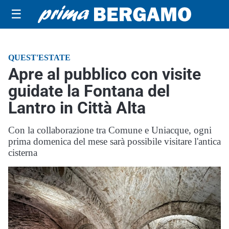
☰
QUEST'ESTATE
Apre al pubblico con visite
guidate la Fontana del
Lantro in Città Alta
Con la collaborazione tra Comune e Uniacque, ogni
prima domenica del mese sarà possibile visitare l'antica
cisterna