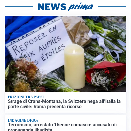
FRIZIONI TRA PAESI
Strage di Crans-Montana, la Svizzera nega all’Italia la
parte civile: Roma presenta ricorso
INDAGINE DIGOS
Terrorismo, arrestato 16enne comasco: accusato di
propaganda jihadista