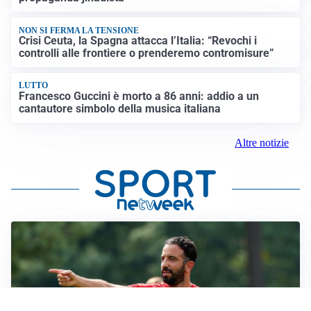
NON SI FERMA LA TENSIONE
Crisi Ceuta, la Spagna attacca l’Italia: “Revochi i
controlli alle frontiere o prenderemo contromisure”
LUTTO
Francesco Guccini è morto a 86 anni: addio a un
cantautore simbolo della musica italiana
Altre notizie