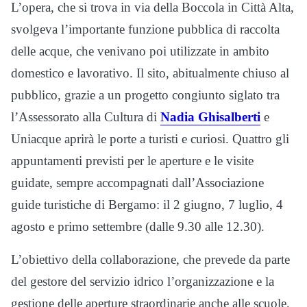
L’opera, che si trova in via della Boccola in Città Alta,
svolgeva l’importante funzione pubblica di raccolta
delle acque, che venivano poi utilizzate in ambito
domestico e lavorativo. Il sito, abitualmente chiuso al
pubblico, grazie a un progetto congiunto siglato tra
l’Assessorato alla Cultura di
Nadia Ghisalberti
e
Uniacque aprirà le porte a turisti e curiosi. Quattro gli
appuntamenti previsti per le aperture e le visite
guidate, sempre accompagnati dall’Associazione
guide turistiche di Bergamo: il 2 giugno, 7 luglio, 4
agosto e primo settembre (dalle 9.30 alle 12.30).
L’obiettivo della collaborazione, che prevede da parte
del gestore del servizio idrico l’organizzazione e la
gestione delle aperture straordinarie anche alle scuole,