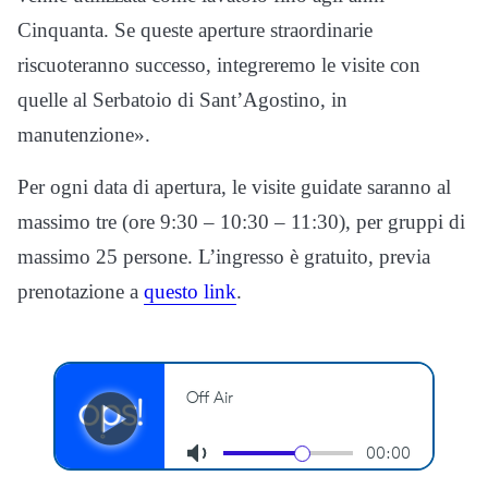
Cinquanta. Se queste aperture straordinarie
riscuoteranno successo, integreremo le visite con
quelle al Serbatoio di Sant’Agostino, in
manutenzione».
Per ogni data di apertura, le visite guidate saranno al
massimo tre (ore 9:30 – 10:30 – 11:30), per gruppi di
massimo 25 persone. L’ingresso è gratuito, previa
prenotazione a
questo link
.