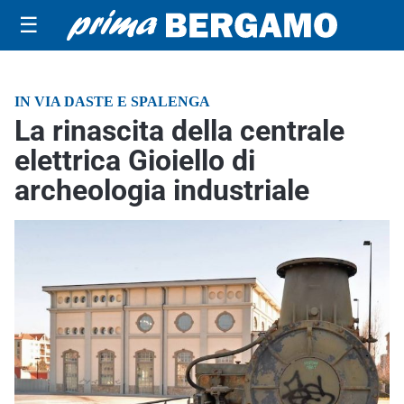
☰
IN VIA DASTE E SPALENGA
La rinascita della centrale
elettrica Gioiello di
archeologia industriale