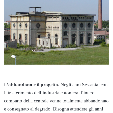
L’abbandono e il progetto.
Negli anni Sessanta, con
il trasferimento dell’industria cotoniera, l’intero
comparto della centrale venne totalmente abbandonato
e consegnato al degrado. Bisogna attendere gli anni