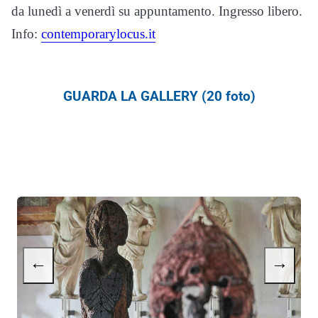
da lunedì a venerdì su appuntamento. Ingresso libero.
Info:
contemporarylocus.it
GUARDA LA GALLERY (20 foto)
←
→