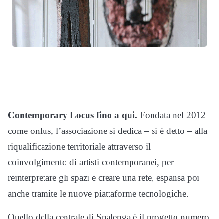
Contemporary Locus fino a qui.
Fondata nel 2012
come onlus, l’associazione si dedica – si è detto – alla
riqualificazione territoriale attraverso il
coinvolgimento di artisti contemporanei, per
reinterpretare gli spazi e creare una rete, espansa poi
anche tramite le nuove piattaforme tecnologiche.
Quello della centrale di Spalenga è il progetto numero