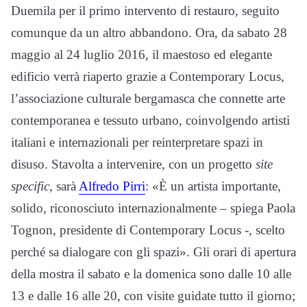
Duemila per il primo intervento di restauro, seguito
comunque da un altro abbandono. Ora, da sabato 28
maggio al 24 luglio 2016, il maestoso ed elegante
edificio verrà riaperto grazie a Contemporary Locus,
l’associazione culturale bergamasca che connette arte
contemporanea e tessuto urbano, coinvolgendo artisti
italiani e internazionali per reinterpretare spazi in
disuso. Stavolta a intervenire, con un progetto
site
specific
, sarà
Alfredo Pirri
: «È un artista importante,
solido, riconosciuto internazionalmente – spiega Paola
Tognon, presidente di Contemporary Locus -, scelto
perché sa dialogare con gli spazi». Gli orari di apertura
della mostra il sabato e la domenica sono dalle 10 alle
13 e dalle 16 alle 20, con visite guidate tutto il giorno;