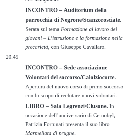
INCONTRO – Auditorium della
parrocchia di Negrone/Scanzorosciate.
Serata sul tema
Formazione al lavoro dei
giovani – L’istruzione e la formazione nella
precarietà
, con Giuseppe Cavallaro.
20.45
INCONTRO – Sede associazione
Volontari del soccorso/Calolziocorte.
Apertura del nuovo corso di primo soccorso
con lo scopo di reclutare nuovi volontari.
LIBRO – Sala Legrenzi/Clusone.
In
occasione dell’anniversario di Cernobyl,
Patrizia Fortunati presenta il suo libro
Marmellata di prugne
.