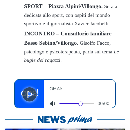
SPORT – Piazza Alpini/Villongo.
Serata
dedicata allo sport, con ospiti del mondo
sportivo e il giornalista Xavier Jacobelli.
INCONTRO – Consultorio familiare
Basso Sebino/Villongo.
Gisolfo Facco,
psicologo e psicoterapeuta, parla sul tema
Le
bugie dei ragazzi
.