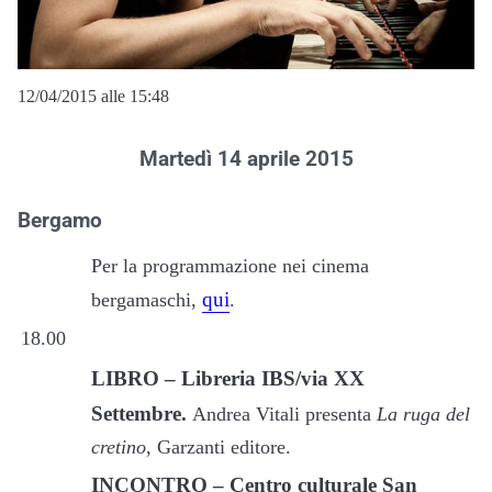
12/04/2015 alle 15:48
Martedì 14 aprile 2015
Bergamo
Per la programmazione nei cinema
qui
bergamaschi,
.
18.00
LIBRO – Libreria IBS/via XX
Settembre.
Andrea Vitali presenta
La ruga del
cretino
, Garzanti editore.
INCONTRO – Centro culturale San