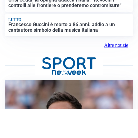
controlli alle frontiere o prenderemo contromisure”
LUTTO
Francesco Guccini è morto a 86 anni: addio a un
cantautore simbolo della musica italiana
Altre notizie