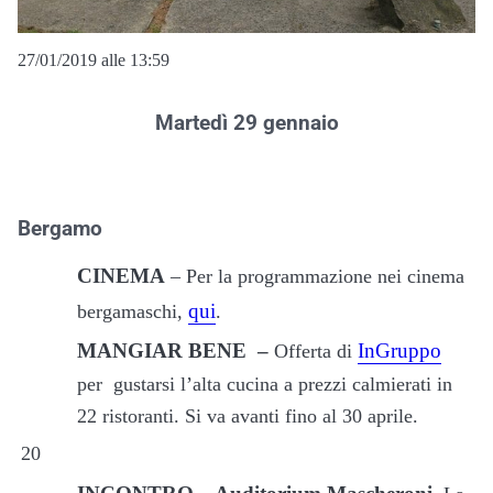
27/01/2019 alle 13:59
Martedì 29 gennaio
Bergamo
CINEMA
– Per la programmazione nei cinema
qui
bergamaschi,
.
MANGIAR BENE –
InGruppo
Offerta di
per gustarsi l’alta cucina a prezzi calmierati in
22 ristoranti. Si va avanti fino al 30 aprile.
20