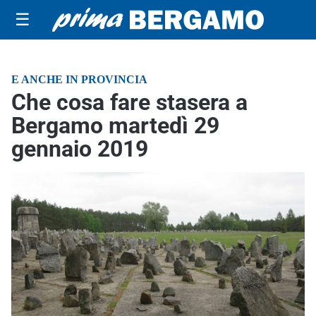
☰
E ANCHE IN PROVINCIA
Che cosa fare stasera a
Bergamo martedì 29
gennaio 2019