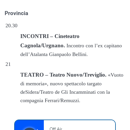
Provincia
20.30
INCONTRI – Cineteatro
Cagnola/Urgnano.
Incontro con l’ex capitano
dell’Atalanta Gianpaolo Bellini.
21
TEATRO – Teatro Nuovo/Treviglio.
«Vuoto
di memoria», nuovo spettacolo targato
deSidera/Teatro de Gli Incamminati con la
compagnia Ferrari/Remuzzi.