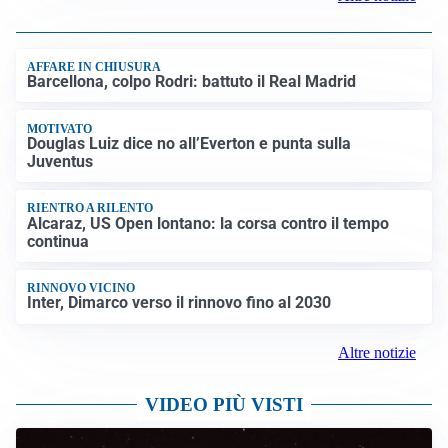
AFFARE IN CHIUSURA
Barcellona, colpo Rodri: battuto il Real Madrid
MOTIVATO
Douglas Luiz dice no all’Everton e punta sulla
Juventus
RIENTRO A RILENTO
Alcaraz, US Open lontano: la corsa contro il tempo
continua
RINNOVO VICINO
Inter, Dimarco verso il rinnovo fino al 2030
Altre notizie
VIDEO PIÙ VISTI