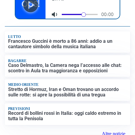
LUTTO
Francesco Guccini è morto a 86 anni: addio a un
cantautore simbolo della musica italiana
BAGARRE
Caso Delmastro, la Camera nega l’accesso alle chat:
scontro in Aula tra maggioranza e opposizioni
MEDIO ORIENTE
Stretto di Hormuz, Iran e Oman trovano un accordo
sulle rotte: si apre la possibilità di una tregua
PREVISIONI
Record di bollini rossi in Italia: oggi caldo estremo in
tutta la Penisola
Altre notizie