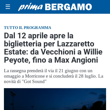
☰
TUTTO IL PROGRAMMA
Dal 12 aprile apre la
biglietteria per Lazzaretto
Estate: da Vecchioni a Willie
Peyote, fino a Max Angioni
La rassegna prenderà il via il 21 giugno con un
omaggio a Morricone e si concluderà il 28 luglio. La
novità di "Got Sound"