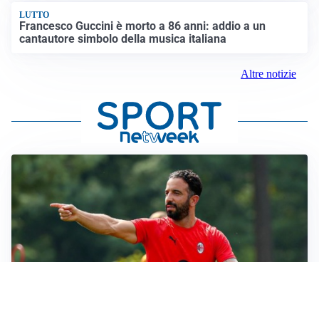
LUTTO
Francesco Guccini è morto a 86 anni: addio a un
cantautore simbolo della musica italiana
Altre notizie