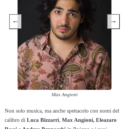
←
→
Max Angioni
Non solo musica, ma anche spettacolo con nomi del
calibro di
Luca Bizzarri
,
Max Angioni,
Eleazaro