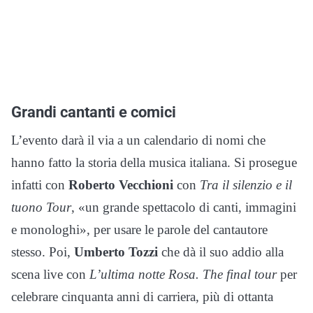
Grandi cantanti e comici
L’evento darà il via a un calendario di nomi che
hanno fatto la storia della musica italiana. Si prosegue
infatti con
Roberto Vecchioni
con
Tra il silenzio e il
tuono Tour
, «un grande spettacolo di canti, immagini
e monologhi», per usare le parole del cantautore
stesso. Poi,
Umberto Tozzi
che dà il suo addio alla
scena live con
L’ultima notte Rosa. The final tour
per
celebrare cinquanta anni di carriera, più di ottanta