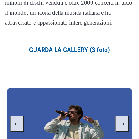
milioni di dischi venduti e oltre 2000 concerti in tutto
il mondo, un’icona della musica italiana e ha
attraversato e appassionato intere generazioni.
GUARDA LA GALLERY (3 foto)
←
→