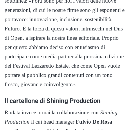
sottolinea: «Forti sono per noi i valori delle nuove
generazioni, di cui le nostre firme sono gli esponenti e
portavoce: innovazione, inclusione, sostenibilità.
Futuro. È la forza di questi valori, intrinsechi nel Dns
di Open, a ispirare la nostra linea editoriale. Proprio
per questo abbiamo deciso con entusiasmo di
partecipare come media partner alla prossima edizione
del Festival Lazzaretto Estate, che come Open vuole
portare al pubblico grandi contenuti con un tono
fresco, giovane e coinvolgente».
Il cartellone di Shining Production
Rodata invece ormai la collaborazione con
Shining
Production
il cui head manager
Fulvio De Rosa