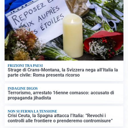
FRIZIONI TRA PAESI
Strage di Crans-Montana, la Svizzera nega all’Italia la
parte civile: Roma presenta ricorso
INDAGINE DIGOS
Terrorismo, arrestato 16enne comasco: accusato di
propaganda jihadista
NON SI FERMA LA TENSIONE
Crisi Ceuta, la Spagna attacca l’Italia: “Revochi i
controlli alle frontiere o prenderemo contromisure”