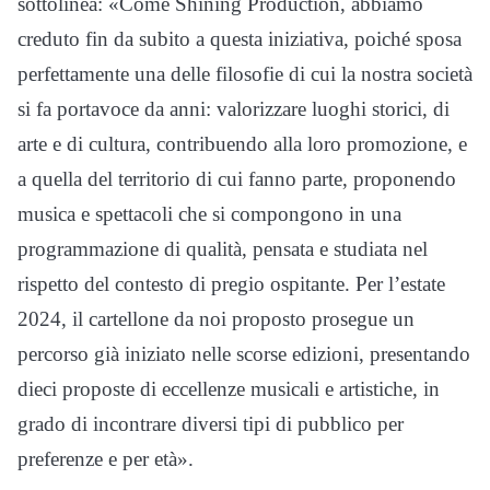
sottolinea: «Come Shining Production, abbiamo
creduto fin da subito a questa iniziativa, poiché sposa
perfettamente una delle filosofie di cui la nostra società
si fa portavoce da anni: valorizzare luoghi storici, di
arte e di cultura, contribuendo alla loro promozione, e
a quella del territorio di cui fanno parte, proponendo
musica e spettacoli che si compongono in una
programmazione di qualità, pensata e studiata nel
rispetto del contesto di pregio ospitante. Per l’estate
2024, il cartellone da noi proposto prosegue un
percorso già iniziato nelle scorse edizioni, presentando
dieci proposte di eccellenze musicali e artistiche, in
grado di incontrare diversi tipi di pubblico per
preferenze e per età».