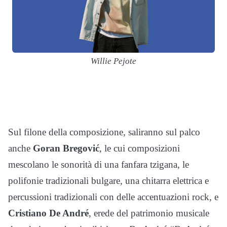
Willie Pejote
Sul filone della composizione, saliranno sul palco
anche
Goran Bregovi
ć
, le cui composizioni
mescolano le sonorità di una fanfara tzigana, le
polifonie tradizionali bulgare, una chitarra elettrica e
percussioni tradizionali con delle accentuazioni rock, e
Cristiano De André
, erede del patrimonio musicale