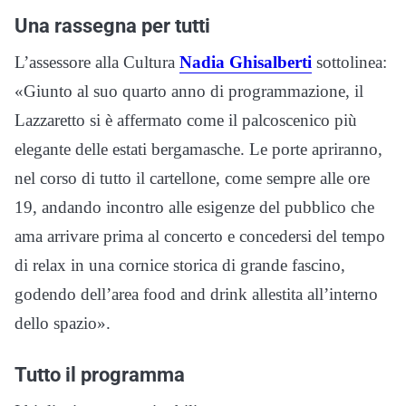
Una rassegna per tutti
L’assessore alla Cultura
Nadia Ghisalberti
sottolinea:
«Giunto al suo quarto anno di programmazione, il
Lazzaretto si è affermato come il palcoscenico più
elegante delle estati bergamasche. Le porte apriranno,
nel corso di tutto il cartellone, come sempre alle ore
19, andando incontro alle esigenze del pubblico che
ama arrivare prima al concerto e concedersi del tempo
di relax in una cornice storica di grande fascino,
godendo dell’area food and drink allestita all’interno
dello spazio».
Tutto il programma