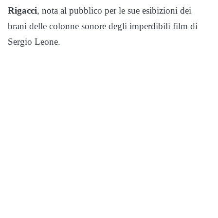
Rigacci
, nota al pubblico per le sue esibizioni dei
brani delle colonne sonore degli imperdibili film di
Sergio Leone.