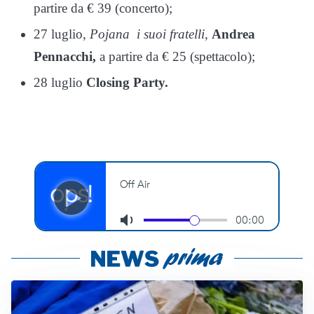
partire da € 39 (concerto);
27 luglio,
Pojana i suoi fratelli,
Andrea
Pennacchi,
a partire da € 25 (spettacolo);
28 luglio
Closing Party.