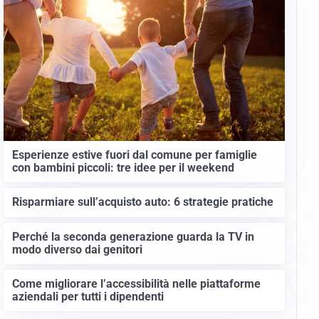
Esperienze estive fuori dal comune per famiglie
con bambini piccoli: tre idee per il weekend
Risparmiare sull’acquisto auto: 6 strategie pratiche
Perché la seconda generazione guarda la TV in
modo diverso dai genitori
Come migliorare l’accessibilità nelle piattaforme
aziendali per tutti i dipendenti