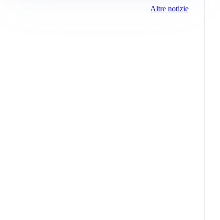
Altre notizie