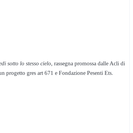
edi sotto lo stesso cielo
, rassegna promossa dalle Acli di
un progetto gres art 671 e Fondazione Pesenti Ets.