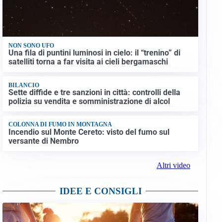
NON SONO UFO
Una fila di puntini luminosi in cielo: il “trenino” di
satelliti torna a far visita ai cieli bergamaschi
BILANCIO
Sette diffide e tre sanzioni in città: controlli della
polizia su vendita e somministrazione di alcol
COLONNA DI FUMO IN MONTAGNA
Incendio sul Monte Cereto: visto del fumo sul
versante di Nembro
Altri video
IDEE E CONSIGLI