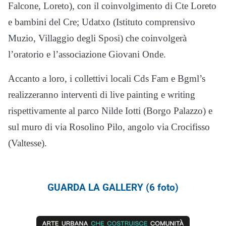
Falcone, Loreto), con il coinvolgimento di Cte Loreto
e bambini del Cre; Udatxo (Istituto comprensivo
Muzio, Villaggio degli Sposi) che coinvolgerà
l’oratorio e l’associazione Giovani Onde.
Accanto a loro, i collettivi locali Cds Fam e Bgml’s
realizzeranno interventi di live painting e writing
rispettivamente al parco Nilde Iotti (Borgo Palazzo) e
sul muro di via Rosolino Pilo, angolo via Crocifisso
(Valtesse).
GUARDA LA GALLERY (6 foto)