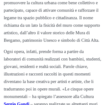
promuovere la cultura urbana come bene collettivo e
partecipato, capace di attivare comunità e rafforzare il
legame tra spazio pubblico e cittadinanza. Il nome
richiama da un lato la fisicità del muro come supporto
artistico, dall’altro il valore storico delle Mura di
Bergamo, patrimonio Unesco e simbolo di Città Alta.
Ogni opera, infatti, prende forma a partire da
laboratori di comunità realizzati con bambini, studenti,
giovani, residenti e realtà sociali. Parole chiave,
illustrazioni e racconti raccolti in questi momenti
diventano la base creativa per artisti e artiste, che li
tradurranno poi in opere murali. «Le cinque opere
monumentali – ha spiegato l’assessore alla Cultura
Sergio Gandi
– saranno realizzate su altrettanti muri