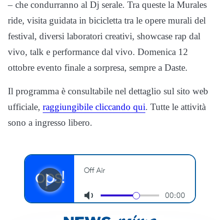
– che condurranno al Dj serale. Tra queste la Murales
ride, visita guidata in bicicletta tra le opere murali del
festival, diversi laboratori creativi, showcase rap dal
vivo, talk e performance dal vivo. Domenica 12
ottobre evento finale a sorpresa, sempre a Daste.
Il programma è consultabile nel dettaglio sul sito web
ufficiale,
raggiungibile cliccando qui
. Tutte le attività
sono a ingresso libero.