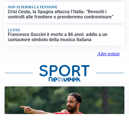
NON SI FERMA LA TENSIONE
Crisi Ceuta, la Spagna attacca l’Italia: “Revochi i
controlli alle frontiere o prenderemo contromisure”
LUTTO
Francesco Guccini è morto a 86 anni: addio a un
cantautore simbolo della musica italiana
Altre notizie