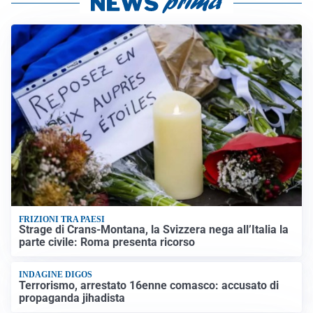
FRIZIONI TRA PAESI
Strage di Crans-Montana, la Svizzera nega all’Italia la
parte civile: Roma presenta ricorso
INDAGINE DIGOS
Terrorismo, arrestato 16enne comasco: accusato di
propaganda jihadista