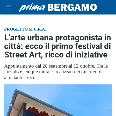
☰
PROGETTO M.U.R.A.
L’arte urbana protagonista in
città: ecco il primo festival di
Street Art, ricco di iniziative
Appuntamento dal 28 settembre al 12 ottobre. Tra le
iniziative, cinque murales realizzati nei quartieri da
altrettanti artisti