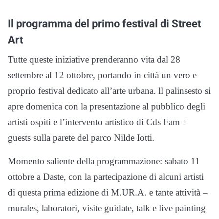
Il programma del primo festival di Street
Art
Tutte queste iniziative prenderanno vita dal 28
settembre al 12 ottobre, portando in città un vero e
proprio festival dedicato all’arte urbana. ll palinsesto si
apre domenica con la presentazione al pubblico degli
artisti ospiti e l’intervento artistico di Cds Fam +
guests sulla parete del parco Nilde Iotti.
Momento saliente della programmazione: sabato 11
ottobre a Daste, con la partecipazione di alcuni artisti
di questa prima edizione di M.UR.A. e tante attività –
murales, laboratori, visite guidate, talk e live painting