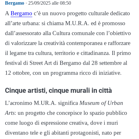
Bergamo
· 25/09/2025 alle 08:50
A
Bergamo
c’è un nuovo progetto culturale dedicato
all’arte urbana: si chiama M.U.R.A. ed è promosso
dall’assessorato alla Cultura comunale con l’obiettivo
di valorizzare la creatività contemporanea e rafforzare
il legame tra cultura, territorio e cittadinanza. Il primo
festival di Street Art di Bergamo dal 28 settembre al
12 ottobre, con un programma ricco di iniziative.
Cinque artisti, cinque murali in città
L’acronimo M.UR.A. significa
Museum of Urban
Arts
: un progetto che concepisce lo spazio pubblico
come luogo di espressione creativa, dove i muri
diventano tele e gli abitanti protagonisti, nato per