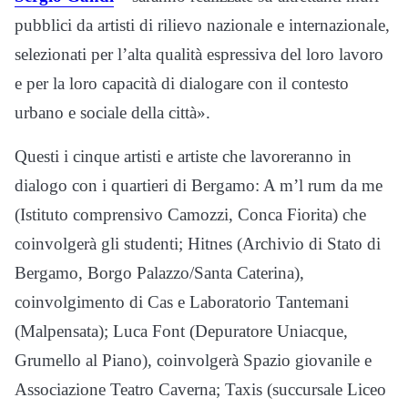
pubblici da artisti di rilievo nazionale e internazionale,
selezionati per l’alta qualità espressiva del loro lavoro
e per la loro capacità di dialogare con il contesto
urbano e sociale della città».
Questi i cinque artisti e artiste che lavoreranno in
dialogo con i quartieri di Bergamo: A m’l rum da me
(Istituto comprensivo Camozzi, Conca Fiorita) che
coinvolgerà gli studenti; Hitnes (Archivio di Stato di
Bergamo, Borgo Palazzo/Santa Caterina),
coinvolgimento di Cas e Laboratorio Tantemani
(Malpensata); Luca Font (Depuratore Uniacque,
Grumello al Piano), coinvolgerà Spazio giovanile e
Associazione Teatro Caverna; Taxis (succursale Liceo