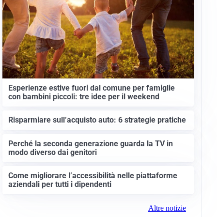
Esperienze estive fuori dal comune per famiglie
con bambini piccoli: tre idee per il weekend
Risparmiare sull’acquisto auto: 6 strategie pratiche
Perché la seconda generazione guarda la TV in
modo diverso dai genitori
Come migliorare l’accessibilità nelle piattaforme
aziendali per tutti i dipendenti
Altre notizie