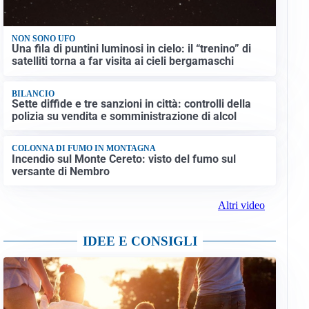
NON SONO UFO
Una fila di puntini luminosi in cielo: il “trenino” di
satelliti torna a far visita ai cieli bergamaschi
BILANCIO
Sette diffide e tre sanzioni in città: controlli della
polizia su vendita e somministrazione di alcol
COLONNA DI FUMO IN MONTAGNA
Incendio sul Monte Cereto: visto del fumo sul
versante di Nembro
Altri video
IDEE E CONSIGLI