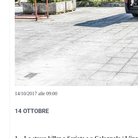
14/10/2017 alle 09:00
14 OTTOBRE