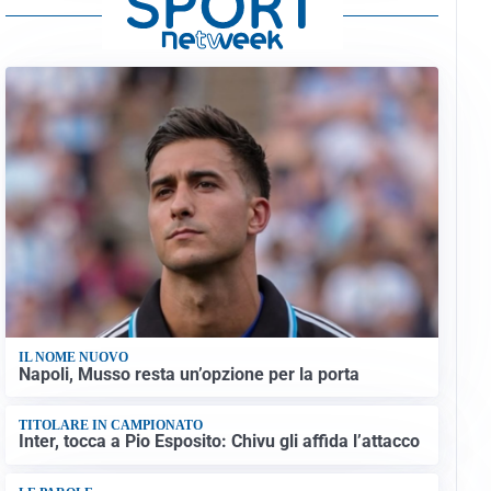
IL NOME NUOVO
Napoli, Musso resta un’opzione per la porta
TITOLARE IN CAMPIONATO
Inter, tocca a Pio Esposito: Chivu gli affida l’attacco