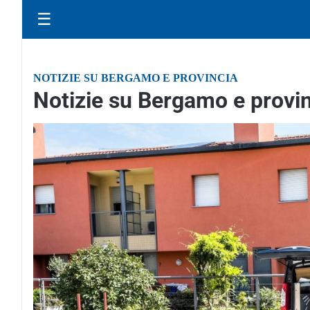
☰
NOTIZIE SU BERGAMO E PROVINCIA
Notizie su Bergamo e provin