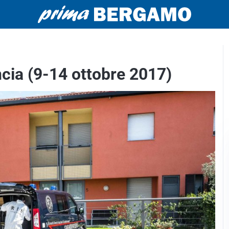
cia (9-14 ottobre 2017)