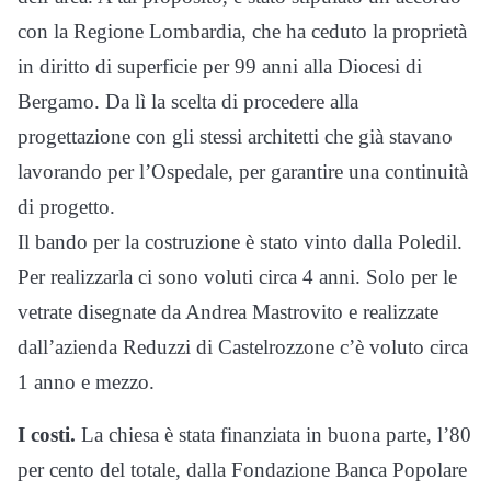
con la Regione Lombardia, che ha ceduto la proprietà
in diritto di superficie per 99 anni alla Diocesi di
Bergamo. Da lì la scelta di procedere alla
progettazione con gli stessi architetti che già stavano
lavorando per l’Ospedale, per garantire una continuità
di progetto.
Il bando per la costruzione è stato vinto dalla Poledil.
Per realizzarla ci sono voluti circa 4 anni. Solo per le
vetrate disegnate da Andrea Mastrovito e realizzate
dall’azienda Reduzzi di Castelrozzone c’è voluto circa
1 anno e mezzo.
I costi.
La chiesa è stata finanziata in buona parte, l’80
per cento del totale, dalla Fondazione Banca Popolare