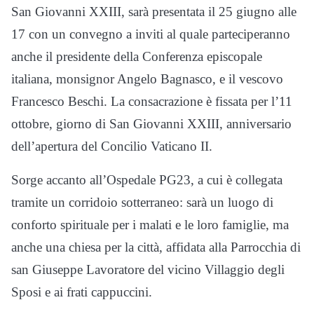
San Giovanni XXIII, sarà presentata il 25 giugno alle
17 con un convegno a inviti al quale parteciperanno
anche il presidente della Conferenza episcopale
italiana, monsignor Angelo Bagnasco, e il vescovo
Francesco Beschi. La consacrazione è fissata per l’11
ottobre, giorno di San Giovanni XXIII, anniversario
dell’apertura del Concilio Vaticano II.
Sorge accanto all’Ospedale PG23, a cui è collegata
tramite un corridoio sotterraneo: sarà un luogo di
conforto spirituale per i malati e le loro famiglie, ma
anche una chiesa per la città, affidata alla Parrocchia di
san Giuseppe Lavoratore del vicino Villaggio degli
Sposi e ai frati cappuccini.