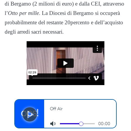
di Bergamo (2 milioni di euro) e dalla CEI, attraverso
l’
Otto per mille
. La Diocesi di Bergamo si occuperà
probabilmente del restante 20percento e dell’acquisto
degli arredi sacri necessari.