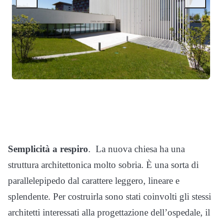
Semplicità a respiro
. La nuova chiesa ha una
struttura architettonica molto sobria. È una sorta di
parallelepipedo dal carattere leggero, lineare e
splendente. Per costruirla sono stati coinvolti gli stessi
architetti interessati alla progettazione dell’ospedale, il