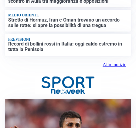
scontro in Aula tra maggioranza e opposizioni
MEDIO ORIENTE
Stretto di Hormuz, Iran e Oman trovano un accordo
sulle rotte: si apre la possibilità di una tregua
PREVISIONI
Record di bollini rossi in Italia: oggi caldo estremo in
tutta la Penisola
Altre notizie