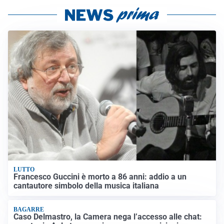
LUTTO
Francesco Guccini è morto a 86 anni: addio a un
cantautore simbolo della musica italiana
BAGARRE
Caso Delmastro, la Camera nega l’accesso alle chat: