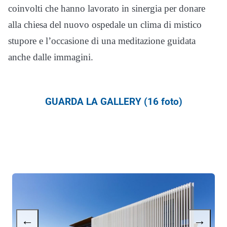
coinvolti che hanno lavorato in sinergia per donare
alla chiesa del nuovo ospedale un clima di mistico
stupore e l’occasione di una meditazione guidata
anche dalle immagini.
GUARDA LA GALLERY (16 foto)
←
→