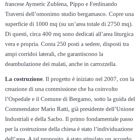
francese Aymeric Zublena, Pippo e Ferdinando
Traversi dell’omonimo studio bergamasco. Copre una
superficie di 1000 mq (su un’area totale di 2750 mq).
Di questi, circa 400 mq sono dedicati all’area liturgica
vera e propria. Conta 250 posti a sedere, disposti tra
ampi corridoi laterali, che garantiscono la
deambulazione dei malati, anche in carrozzella.
La costruzione
. Il progetto è iniziato nel 2007, con la
creazione di una commissione che ha coinvolto
l’Ospedale e il Comune di Bergamo, sotto la guida del
Commendator Mario Ratti, già presidente dell’Unione
Industriali e della Sacbo. Il primo fondamentale passo
per la costruzione della chiesa è stato l’individuazione
dell’area. A tal proposito, è stato stipulato un accordo