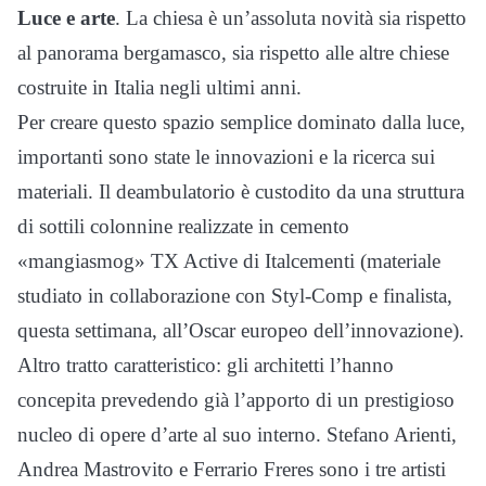
Luce e arte
. La chiesa è un’assoluta novità sia rispetto
al panorama bergamasco, sia rispetto alle altre chiese
costruite in Italia negli ultimi anni.
Per creare questo spazio semplice dominato dalla luce,
importanti sono state le innovazioni e la ricerca sui
materiali. Il deambulatorio è custodito da una struttura
di sottili colonnine realizzate in cemento
«mangiasmog» TX Active di Italcementi (materiale
studiato in collaborazione con Styl-Comp e finalista,
questa settimana, all’Oscar europeo dell’innovazione).
Altro tratto caratteristico: gli architetti l’hanno
concepita prevedendo già l’apporto di un prestigioso
nucleo di opere d’arte al suo interno. Stefano Arienti,
Andrea Mastrovito e Ferrario Freres sono i tre artisti