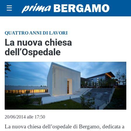
☰
QUATTRO ANNI DI LAVORI
La nuova chiesa
dell’Ospedale
20/06/2014 alle 17:50
La nuova chiesa dell’ospedale di Bergamo, dedicata a