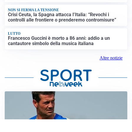
NON SI FERMA LA TENSIONE
Crisi Ceuta, la Spagna attacca l’Italia: “Revochi i
controlli alle frontiere o prenderemo contromisure”
LUTTO
Francesco Guccini è morto a 86 anni: addio a un
cantautore simbolo della musica italiana
Altre notizie