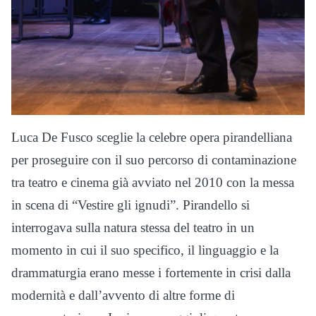
Luca De Fusco sceglie la celebre opera pirandelliana
per proseguire con il suo percorso di contaminazione
tra teatro e cinema già avviato nel 2010 con la messa
in scena di “Vestire gli ignudi”. Pirandello si
interrogava sulla natura stessa del teatro in un
momento in cui il suo specifico, il linguaggio e la
drammaturgia erano messe i fortemente in crisi dalla
modernità e dall’avvento di altre forme di