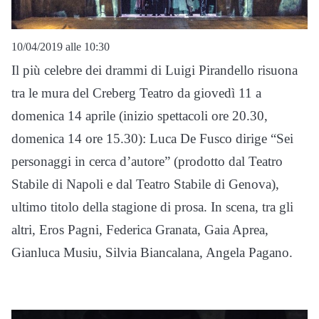
10/04/2019 alle 10:30
Il più celebre dei drammi di Luigi Pirandello risuona
tra le mura del Creberg Teatro da giovedì 11 a
domenica 14 aprile (inizio spettacoli ore 20.30,
domenica 14 ore 15.30): Luca De Fusco dirige “Sei
personaggi in cerca d’autore” (prodotto dal Teatro
Stabile di Napoli e dal Teatro Stabile di Genova),
ultimo titolo della stagione di prosa. In scena, tra gli
altri, Eros Pagni, Federica Granata, Gaia Aprea,
Gianluca Musiu, Silvia Biancalana, Angela Pagano.