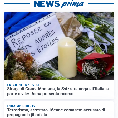
FRIZIONI TRA PAESI
Strage di Crans-Montana, la Svizzera nega all’Italia la
parte civile: Roma presenta ricorso
INDAGINE DIGOS
Terrorismo, arrestato 16enne comasco: accusato di
propaganda jihadista