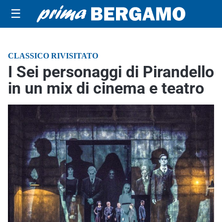
☰
CLASSICO RIVISITATO
I Sei personaggi di Pirandello
in un mix di cinema e teatro