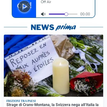
FRIZIONI TRA PAESI
Strage di Crans-Montana, la Svizzera nega all’Italia la