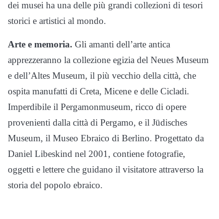
dei musei ha una delle più grandi collezioni di tesori
storici e artistici al mondo.
Arte e memoria.
Gli amanti dell’arte antica
apprezzeranno la collezione egizia del Neues Museum
e dell’Altes Museum, il più vecchio della città, che
ospita manufatti di Creta, Micene e delle Cicladi.
Imperdibile il Pergamonmuseum, ricco di opere
provenienti dalla città di Pergamo, e il Jüdisches
Museum, il Museo Ebraico di Berlino. Progettato da
Daniel Libeskind nel 2001, contiene fotografie,
oggetti e lettere che guidano il visitatore attraverso la
storia del popolo ebraico.