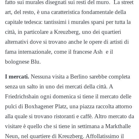
fatto sui murales disegnati sui resti del muro. La street
art, del resto, è una caratteristica fondamentale della
capitale tedesca: tantissimi i murales sparsi per tutta la
città, in particolare a Kreuzberg, uno dei quartieri
alternativi dove si trovano anche le opere di artisti di
fama internazionale, come il francese Ash e il
bolognese Blu.
I mercati.
Nessuna visita a Berlino sarebbe completa
senza un salto in uno dei mercati della città. A
Friedrichshain ogni domenica si tiene il mercato delle
pulci di Boxhagener Platz, una piazza raccolta attorno
alla quale si trovano ristoranti e caffè. Altro mercato da
visitare è quello che si tiene in settimana a Markthalle
Neun, nel quartiere di Kreuzberg. Affollatissimo il