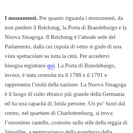
I monumenti.
Per quanto riguarda i monumenti, da
non perdere il Reichstag, la Porta di Brandeburgo e la
Nuova Sinagoga. Il Reichstag è l’attuale sede del
Parlamento, dalla cui cupola di vetro si gode di una
vista spettacolare su tutta la città. Per accedervi
bisogna registrarsi
qui
. La Porta di Brandeburgo,
invece, è stata costruita tra il 1788 e il 1791 e
rappresenta l’unità della nazione. La Nuova Sinagoga
è il luogo di culto ebraico più grande della Germania
ed ha una capacità di 3mila persone. Un po’ fuori dal
centro, nel quartiere di Charlottemburg, si trova
l’omonimo castello, costruito sullo stile della reggia di
Versailles, a testimonianza della grandezza della