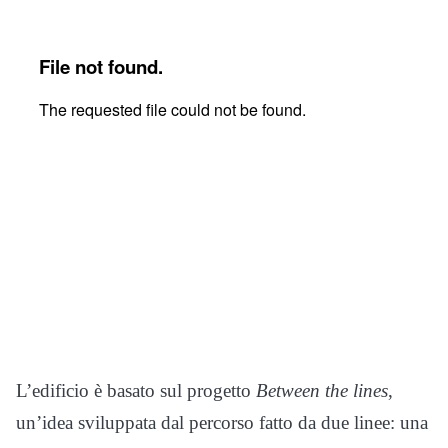
L’edificio è basato sul progetto
Between the lines
,
un’idea sviluppata dal percorso fatto da due linee: una