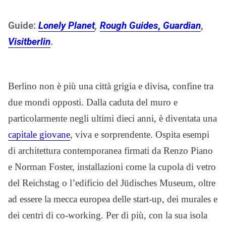
Guide:
Lonely Planet
,
Rough Guides
,
Guardian
,
Visitberlin
.
Berlino non è più una città grigia e divisa, confine tra
due mondi opposti. Dalla caduta del muro e
particolarmente negli ultimi dieci anni, è diventata una
capitale giovane
, viva e sorprendente. Ospita esempi
di architettura contemporanea firmati da Renzo Piano
e Norman Foster, installazioni come la cupola di vetro
del Reichstag o l’edificio del Jüdisches Museum, oltre
ad essere la mecca europea delle start-up, dei murales e
dei centri di co-working. Per di più, con la sua isola