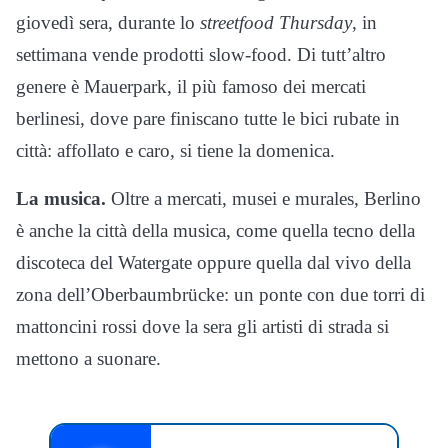
giovedì sera, durante lo
streetfood Thursday
, in
settimana vende prodotti slow-food. Di tutt’altro
genere è Mauerpark, il più famoso dei mercati
berlinesi, dove pare finiscano tutte le bici rubate in
città: affollato e caro, si tiene la domenica.
La musica.
Oltre a mercati, musei e murales, Berlino
è anche la città della musica, come quella tecno della
discoteca del Watergate oppure quella dal vivo della
zona dell’Oberbaumbrücke: un ponte con due torri di
mattoncini rossi dove la sera gli artisti di strada si
mettono a suonare.