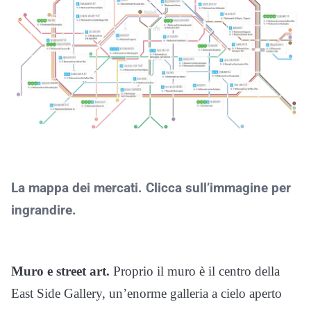
La mappa dei mercati. Clicca sull’immagine per
ingrandire.
Muro e street art.
Proprio il muro è il centro della
East Side Gallery, un’enorme galleria a cielo aperto