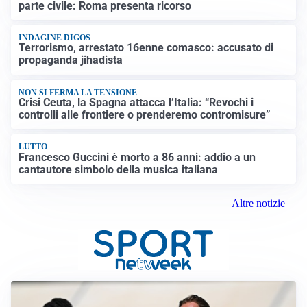
parte civile: Roma presenta ricorso
INDAGINE DIGOS
Terrorismo, arrestato 16enne comasco: accusato di
propaganda jihadista
NON SI FERMA LA TENSIONE
Crisi Ceuta, la Spagna attacca l’Italia: “Revochi i
controlli alle frontiere o prenderemo contromisure”
LUTTO
Francesco Guccini è morto a 86 anni: addio a un
cantautore simbolo della musica italiana
Altre notizie