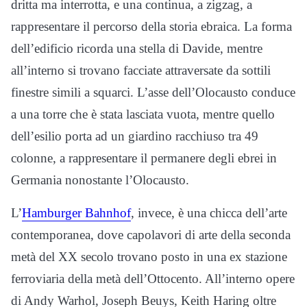
dritta ma interrotta, e una continua, a zigzag, a
rappresentare il percorso della storia ebraica. La forma
dell’edificio ricorda una stella di Davide, mentre
all’interno si trovano facciate attraversate da sottili
finestre simili a squarci. L’asse dell’Olocausto conduce
a una torre che è stata lasciata vuota, mentre quello
dell’esilio porta ad un giardino racchiuso tra 49
colonne, a rappresentare il permanere degli ebrei in
Germania nonostante l’Olocausto.
L’
Hamburger Bahnhof
, invece, è una chicca dell’arte
contemporanea, dove capolavori di arte della seconda
metà del XX secolo trovano posto in una ex stazione
ferroviaria della metà dell’Ottocento. All’interno opere
di Andy Warhol, Joseph Beuys, Keith Haring oltre