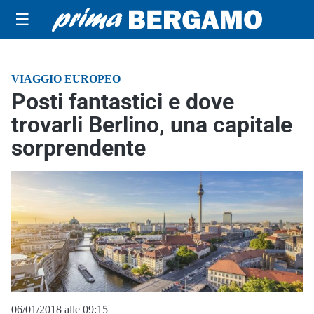
☰
VIAGGIO EUROPEO
Posti fantastici e dove
trovarli Berlino, una capitale
sorprendente
06/01/2018 alle 09:15