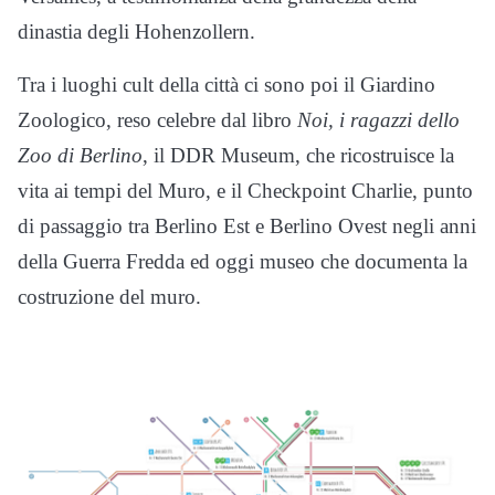
dinastia degli Hohenzollern.
Tra i luoghi cult della città ci sono poi il Giardino
Zoologico, reso celebre dal libro
Noi, i ragazzi dello
Zoo di Berlino
, il DDR Museum, che ricostruisce la
vita ai tempi del Muro, e il Checkpoint Charlie, punto
di passaggio tra Berlino Est e Berlino Ovest negli anni
della Guerra Fredda ed oggi museo che documenta la
costruzione del muro.