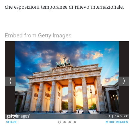
che esposizioni temporanee di rilievo internazionale.
Embed from Getty Images