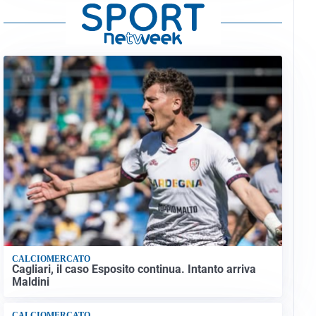
CALCIOMERCATO
Cagliari, il caso Esposito continua. Intanto arriva
Maldini
CALCIOMERCATO