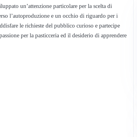
luppato un’attenzione particolare per la scelta di
verso l’autoproduzione e un occhio di riguardo per i
ddisfare le richieste del pubblico curioso e partecipe
assione per la pasticceria ed il desiderio di apprendere