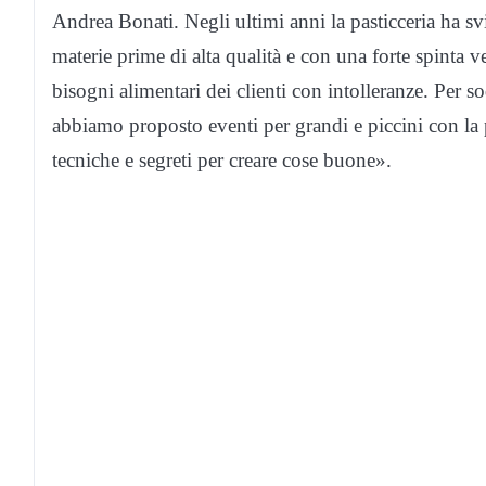
Andrea Bonati. Negli ultimi anni la pasticceria ha svi
materie prime di alta qualità e con una forte spinta 
bisogni alimentari dei clienti con intolleranze. Per so
abbiamo proposto eventi per grandi e piccini con la p
tecniche e segreti per creare cose buone».