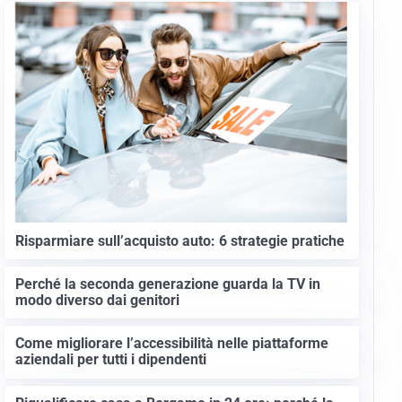
Risparmiare sull’acquisto auto: 6 strategie pratiche
Perché la seconda generazione guarda la TV in
modo diverso dai genitori
Come migliorare l’accessibilità nelle piattaforme
aziendali per tutti i dipendenti