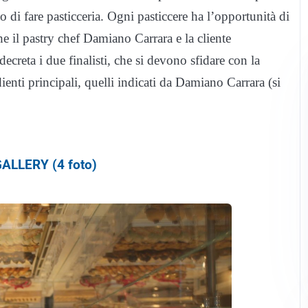
 di fare pasticceria. Ogni pasticcere ha l’opportunità di
he il pastry chef Damiano Carrara e la cliente
creta i due finalisti, che si devono sfidare con la
enti principali, quelli indicati da Damiano Carrara (si
ALLERY (4 foto)