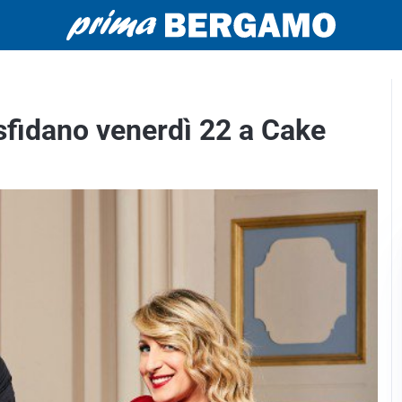
 sfidano venerdì 22 a Cake