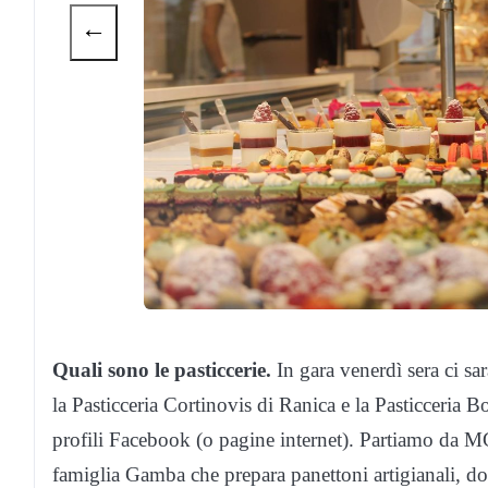
←
Quali sono le pasticcerie.
In gara venerdì sera ci sa
la Pasticceria Cortinovis di Ranica e la Pasticceria 
profili Facebook (o pagine internet). Partiamo da 
famiglia Gamba che prepara panettoni artigianali, dol