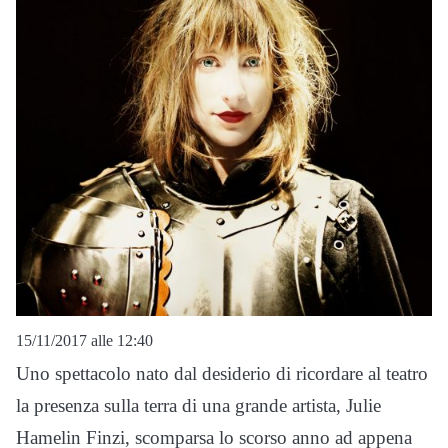
15/11/2017 alle 12:40
Uno spettacolo nato dal desiderio di ricordare al teatro
la presenza sulla terra di una grande artista, Julie
Hamelin Finzi, scomparsa lo scorso anno ad appena