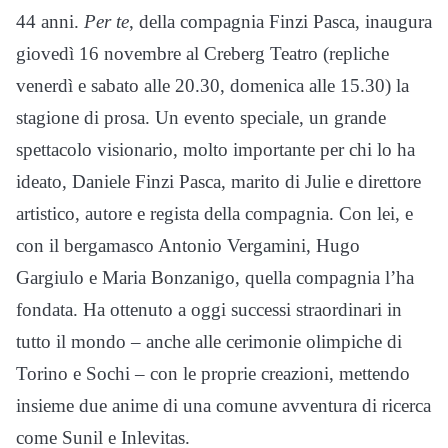
44 anni.
Per te
, della compagnia Finzi Pasca, inaugura
giovedì 16 novembre al Creberg Teatro (repliche
venerdì e sabato alle 20.30, domenica alle 15.30) la
stagione di prosa. Un evento speciale, un grande
spettacolo visionario, molto importante per chi lo ha
ideato, Daniele Finzi Pasca, marito di Julie e direttore
artistico, autore e regista della compagnia. Con lei, e
con il bergamasco Antonio Vergamini, Hugo
Gargiulo e Maria Bonzanigo, quella compagnia l’ha
fondata. Ha ottenuto a oggi successi straordinari in
tutto il mondo – anche alle cerimonie olimpiche di
Torino e Sochi – con le proprie creazioni, mettendo
insieme due anime di una comune avventura di ricerca
come Sunil e Inlevitas.