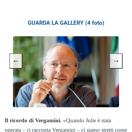
GUARDA LA GALLERY (4 foto)
←
→
Il ricordo di Vergamini.
«Quando Julie è stata
operata – ci racconta Vergamini – ci siamo stretti come