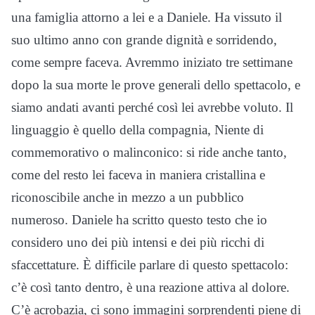
una famiglia attorno a lei e a Daniele. Ha vissuto il
suo ultimo anno con grande dignità e sorridendo,
come sempre faceva. Avremmo iniziato tre settimane
dopo la sua morte le prove generali dello spettacolo, e
siamo andati avanti perché così lei avrebbe voluto. Il
linguaggio è quello della compagnia, Niente di
commemorativo o malinconico: si ride anche tanto,
come del resto lei faceva in maniera cristallina e
riconoscibile anche in mezzo a un pubblico
numeroso. Daniele ha scritto questo testo che io
considero uno dei più intensi e dei più ricchi di
sfaccettature. È difficile parlare di questo spettacolo:
c’è così tanto dentro, è una reazione attiva al dolore.
C’è acrobazia, ci sono immagini sorprendenti piene di