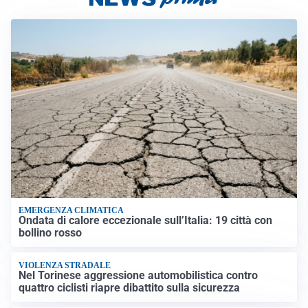
EMERGENZA CLIMATICA
Ondata di calore eccezionale sull’Italia: 19 città con
bollino rosso
VIOLENZA STRADALE
Nel Torinese aggressione automobilistica contro
quattro ciclisti riapre dibattito sulla sicurezza