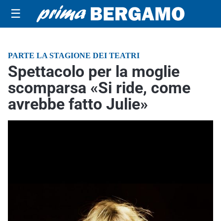
☰
PARTE LA STAGIONE DEI TEATRI
Spettacolo per la moglie
scomparsa «Si ride, come
avrebbe fatto Julie»