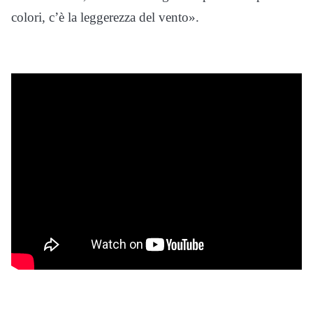
colori, c’è la leggerezza del vento».