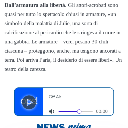
Dall’armatura alla libertà.
Gli attori-acrobati sono
quasi per tutto lo spettacolo chiusi in armature, «un
simbolo della malattia di Julie, una sorta di
calcificazione al pericardio che le stringeva il cuore in
una gabbia. Le armature – vere, pesano 30 chili
ciascuna – proteggono, anche, ma tengono ancorati a
terra. Poi arriva l’aria, il desiderio di essere liberi». Un
teatro della carezza.