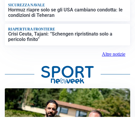
SICUREZZA NAVALE
Hormuz riapre solo se gli USA cambiano condotta: le
condizioni di Teheran
RIAPERTURA FRONTIERE
Crisi Ceuta, Tajani: “Schengen ripristinato solo a
pericolo finito”
Altre notizie