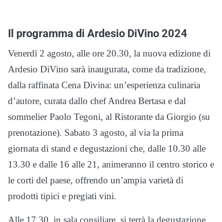
Il programma di Ardesio DiVino 2024
Venerdì 2 agosto, alle ore 20.30, la nuova edizione di
Ardesio DiVino sarà inaugurata, come da tradizione,
dalla raffinata Cena Divina: un’esperienza culinaria
d’autore, curata dallo chef Andrea Bertasa e dal
sommelier Paolo Tegoni, al Ristorante da Giorgio (su
prenotazione). Sabato 3 agosto, al via la prima
giornata di stand e degustazioni che, dalle 10.30 alle
13.30 e dalle 16 alle 21, animeranno il centro storico e
le corti del paese, offrendo un’ampia varietà di
prodotti tipici e pregiati vini.
Alle 17.30, in sala consiliare, si terrà la degustazione