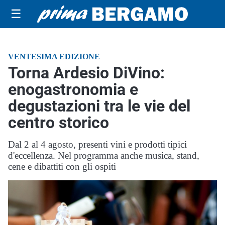
☰
VENTESIMA EDIZIONE
Torna Ardesio DiVino:
enogastronomia e
degustazioni tra le vie del
centro storico
Dal 2 al 4 agosto, presenti vini e prodotti tipici
d'eccellenza. Nel programma anche musica, stand,
cene e dibattiti con gli ospiti