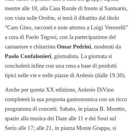
mentre alle 18, alla Casa Rurale di fronte al Santuario,
con vista sulle Orobie, si terrà il dibattito dal titolo
“Caro Gino, racconti e note attorno a Luigi Veronelli”
a cura di Paolo Tegoni, con la partecipazione del
cantautore e chitarrista
Omar Pedrini
, moderati da
Paolo Confalonieri
, giornalista. La giornata si
concluderà infine con una cena a base di prodotti
tipici nelle vie e nelle piazze di Ardesio (dalle 19.30).
Anche per questa XX edizione, Ardesio DiVino
completerà la sua proposta gastronomica con un ricco
programma di concerti. Sabato, in piazza B. Moretto,
spazio alla musica dei Daze alle 11 e dei Soul sul
Serio alle 17; alle 21, in piazza Monte Grappa, si