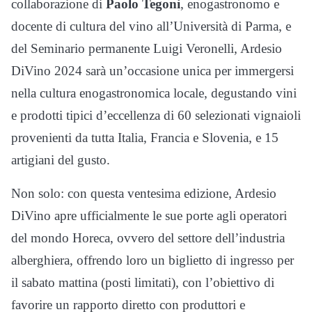
collaborazione di
Paolo Tegoni
, enogastronomo e
docente di cultura del vino all’Università di Parma, e
del Seminario permanente Luigi Veronelli, Ardesio
DiVino 2024 sarà un’occasione unica per immergersi
nella cultura enogastronomica locale, degustando vini
e prodotti tipici d’eccellenza di 60 selezionati vignaioli
provenienti da tutta Italia, Francia e Slovenia, e 15
artigiani del gusto.
Non solo: con questa ventesima edizione, Ardesio
DiVino apre ufficialmente le sue porte agli operatori
del mondo Horeca, ovvero del settore dell’industria
alberghiera, offrendo loro un biglietto di ingresso per
il sabato mattina (posti limitati), con l’obiettivo di
favorire un rapporto diretto con produttori e