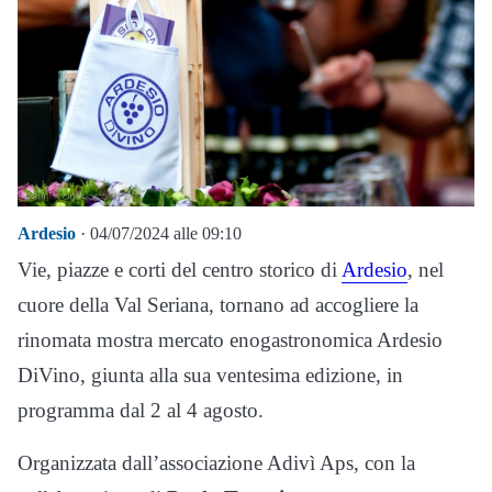
Ardesio
· 04/07/2024 alle 09:10
Vie, piazze e corti del centro storico di
Ardesio
, nel
cuore della Val Seriana, tornano ad accogliere la
rinomata mostra mercato enogastronomica Ardesio
DiVino, giunta alla sua ventesima edizione, in
programma dal 2 al 4 agosto.
Organizzata dall’associazione Adivì Aps, con la