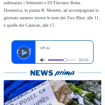
esibiranno i Settesotto e DJ Flaviano Botta.
Domenica, in piazza B. Moretto, ad accompagnare la
giornata saranno invece le note dei Two Blue, alle 11,
e quelle dei Caravan, alle 17.