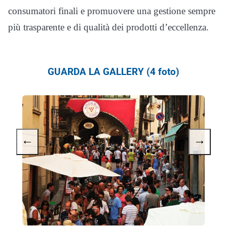
consumatori finali e promuovere una gestione sempre
più trasparente e di qualità dei prodotti d’eccellenza.
GUARDA LA GALLERY (4 foto)
←
→