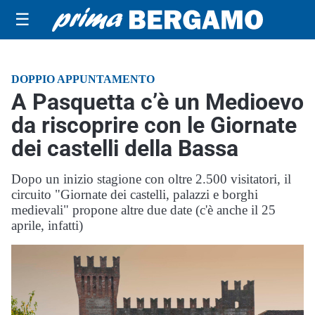
☰
DOPPIO APPUNTAMENTO
A Pasquetta c’è un Medioevo
da riscoprire con le Giornate
dei castelli della Bassa
Dopo un inizio stagione con oltre 2.500 visitatori, il
circuito "Giornate dei castelli, palazzi e borghi
medievali" propone altre due date (c'è anche il 25
aprile, infatti)