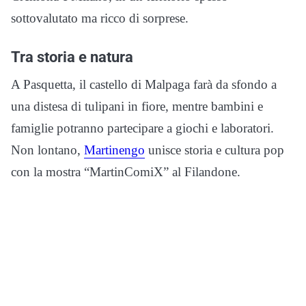
sottovalutato ma ricco di sorprese.
Tra storia e natura
A Pasquetta, il castello di Malpaga farà da sfondo a
una distesa di tulipani in fiore, mentre bambini e
famiglie potranno partecipare a giochi e laboratori.
Non lontano,
Martinengo
unisce storia e cultura pop
con la mostra “MartinComiX” al Filandone.