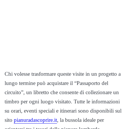
Chi volesse trasformare queste visite in un progetto a
lungo termine può acquistare il “Passaporto del
circuito”, un libretto che consente di collezionare un
timbro per ogni luogo visitato. Tutte le informazioni
su orari, eventi speciali e itinerari sono disponibili sul
sito
pianuradascoprire.it
, la bussola ideale per