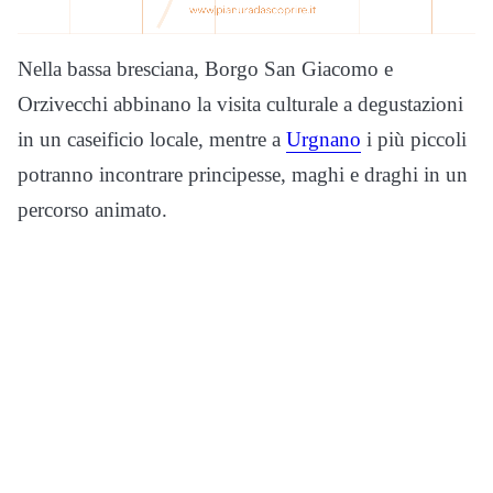
Nella bassa bresciana, Borgo San Giacomo e
Orzivecchi abbinano la visita culturale a degustazioni
in un caseificio locale, mentre a
Urgnano
i più piccoli
potranno incontrare principesse, maghi e draghi in un
percorso animato.