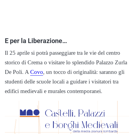
E per la Liberazione…
Il 25 aprile si potrà passeggiare tra le vie del centro
storico di Crema o visitare lo splendido Palazzo Zurla
De Poli. A
Covo
, un tocco di originalità: saranno gli
studenti delle scuole locali a guidare i visitatori tra
edifici medievali e murales contemporanei.