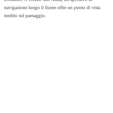
navigazione lungo il fiume offre un punto di vista
inedito sul paesaggio.