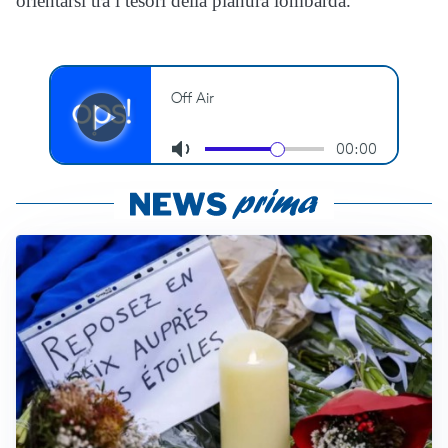
orientarsi tra i tesori della pianura lombarda.