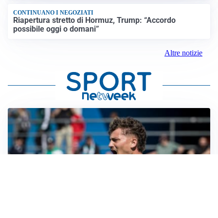
CONTINUANO I NEGOZIATI
Riapertura stretto di Hormuz, Trump: “Accordo
possibile oggi o domani”
Altre notizie