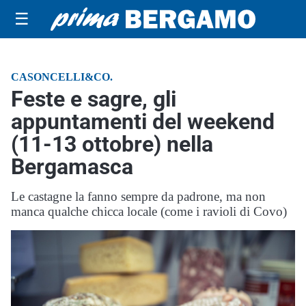
☰
CASONCELLI&CO.
Feste e sagre, gli
appuntamenti del weekend
(11-13 ottobre) nella
Bergamasca
Le castagne la fanno sempre da padrone, ma non
manca qualche chicca locale (come i ravioli di Covo)