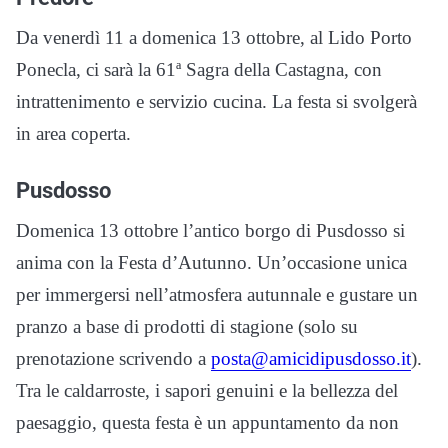
Da venerdì 11 a domenica 13 ottobre, al Lido Porto
Ponecla, ci sarà la 61ª Sagra della Castagna, con
intrattenimento e servizio cucina. La festa si svolgerà
in area coperta.
Pusdosso
Domenica 13 ottobre l’antico borgo di Pusdosso si
anima con la Festa d’Autunno. Un’occasione unica
per immergersi nell’atmosfera autunnale e gustare un
pranzo a base di prodotti di stagione (solo su
prenotazione scrivendo a
posta@amicidipusdosso.it
).
Tra le caldarroste, i sapori genuini e la bellezza del
paesaggio, questa festa è un appuntamento da non