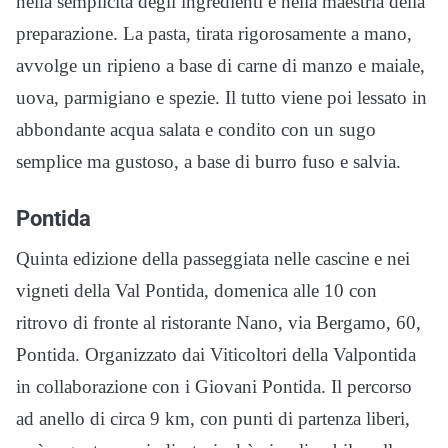
nella semplicità degli ingredienti e nella maestria della
preparazione. La pasta, tirata rigorosamente a mano,
avvolge un ripieno a base di carne di manzo e maiale,
uova, parmigiano e spezie. Il tutto viene poi lessato in
abbondante acqua salata e condito con un sugo
semplice ma gustoso, a base di burro fuso e salvia.
Pontida
Quinta edizione della passeggiata nelle cascine e nei
vigneti della Val Pontida, domenica alle 10 con
ritrovo di fronte al ristorante Nano, via Bergamo, 60,
Pontida. Organizzato dai Viticoltori della Valpontida
in collaborazione con i Giovani Pontida. Il percorso
ad anello di circa 9 km, con punti di partenza liberi,