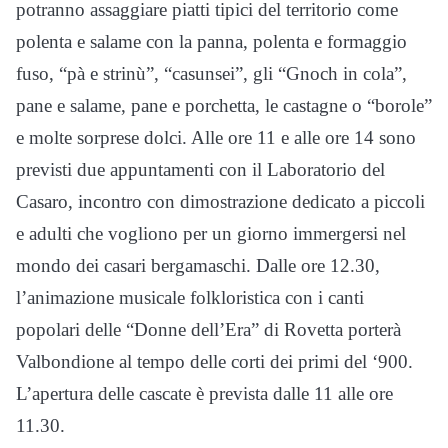
potranno assaggiare piatti tipici del territorio come
polenta e salame con la panna, polenta e formaggio
fuso, “pà e strinù”, “casunsei”, gli “Gnoch in cola”,
pane e salame, pane e porchetta, le castagne o “borole”
e molte sorprese dolci. Alle ore 11 e alle ore 14 sono
previsti due appuntamenti con il Laboratorio del
Casaro, incontro con dimostrazione dedicato a piccoli
e adulti che vogliono per un giorno immergersi nel
mondo dei casari bergamaschi. Dalle ore 12.30,
l’animazione musicale folkloristica con i canti
popolari delle “Donne dell’Era” di Rovetta porterà
Valbondione al tempo delle corti dei primi del ‘900.
L’apertura delle cascate è prevista dalle 11 alle ore
11.30.