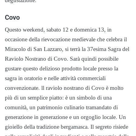
degustazione.
Covo
Questo weekend, sabato 12 e domenica 13, in
occasione della rievocazione medievale che celebra il
Miracolo di San Lazzaro, si terrà la 37esima Sagra del
Raviolo Nostrano di Covo. Sarà quindi possibile
gustare questo delizioso prodotto locale presso la
sagra in oratorio e nelle attività commerciali
convenzionate. ll raviolo nostrano di Covo è molto
più di un semplice piatto: è un simbolo di una
comunità, un patrimonio culinario tramandato di
generazione in generazione e un orgoglio locale. Un
gioiello della tradizione bergamasca. Il segreto risiede