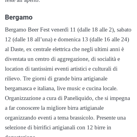
Bergamo
Bergamo Beer Fest venerdì 11 (dalle 18 alle 2), sabato
12 (dalle 18 all’una) e domenica 13 (dalle 16 alle 24)
al Daste, ex centrale elettrica che negli ultimi anni è
diventata un centro di aggregazione, di socialità e
location di tantissimi eventi artistici e culturali di
rilievo. Tre giorni di grande birra artigianale
bergamasca e italiana, live music e cucina locale.
Organizzazione a cura di Paneliquido, che si impegna
a far conoscere la migliore birra artigianale
organizzando eventi a tema brassicolo. Presente una
selezione di birrifici artigianali con 12 birre in