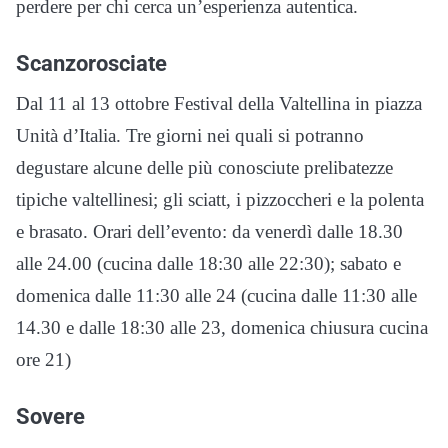
perdere per chi cerca un’esperienza autentica.
Scanzorosciate
Dal 11 al 13 ottobre Festival della Valtellina in piazza
Unità d’Italia. Tre giorni nei quali si potranno
degustare alcune delle più conosciute prelibatezze
tipiche valtellinesi; gli sciatt, i pizzoccheri e la polenta
e brasato. Orari dell’evento: da venerdì dalle 18.30
alle 24.00 (cucina dalle 18:30 alle 22:30); sabato e
domenica dalle 11:30 alle 24 (cucina dalle 11:30 alle
14.30 e dalle 18:30 alle 23, domenica chiusura cucina
ore 21)
Sovere