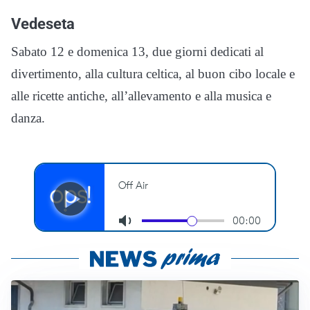
Vedeseta
Sabato 12 e domenica 13, due giorni dedicati al
divertimento, alla cultura celtica, al buon cibo locale e
alle ricette antiche, all’allevamento e alla musica e
danza.