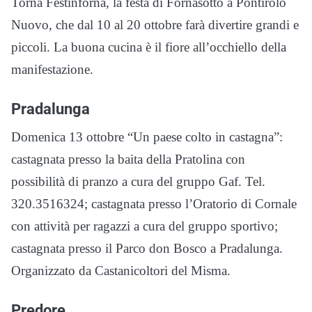
Torna Festinforna, la festa di Fornasotto a Pontirolo
Nuovo, che dal 10 al 20 ottobre farà divertire grandi e
piccoli. La buona cucina è il fiore all’occhiello della
manifestazione.
Pradalunga
Domenica 13 ottobre “Un paese colto in castagna”:
castagnata presso la baita della Pratolina con
possibilità di pranzo a cura del gruppo Gaf. Tel.
320.3516324; castagnata presso l’Oratorio di Cornale
con attività per ragazzi a cura del gruppo sportivo;
castagnata presso il Parco don Bosco a Pradalunga.
Organizzato da Castanicoltori del Misma.
Predore