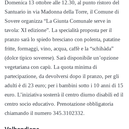
Domenica 13 ottobre alle 12.30, al punto ristoro del
Santuario in via Madonna della Torre, il Comune di
Sovere organizza “La Giunta Comunale serve in
tavola: XI edizione”. La specialità proposta per il
pranzo sarà lo spiedo bresciano con polenta, patatine
fritte, formaggi, vino, acqua, caffè e la “schihàda”
(dolce tipico soverese). Sarà disponibile un’opzione
vegetariana con capù. La quota minima di
partecipazione, da devolversi dopo il pranzo, per gli
adulti è di 23 euro; per i bambini sotto i 10 anni di 15
euro. L’iniziativa sosterrà il centro diurno disabili ed il
centro socio educativo. Prenotazione obbligatoria
chiamando il numero 345.3102332.