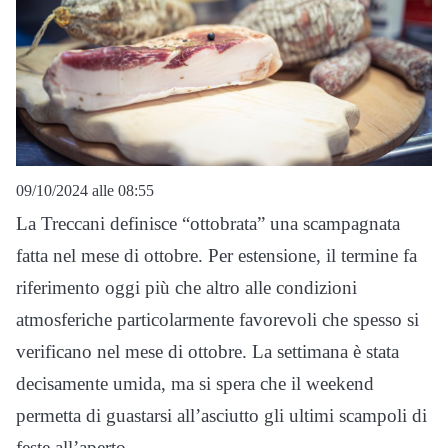
09/10/2024 alle 08:55
La Treccani definisce “ottobrata” una scampagnata
fatta nel mese di ottobre. Per estensione, il termine fa
riferimento oggi più che altro alle condizioni
atmosferiche particolarmente favorevoli che spesso si
verificano nel mese di ottobre. La settimana è stata
decisamente umida, ma si spera che il weekend
permetta di guastarsi all’asciutto gli ultimi scampoli di
feste all’aperto.