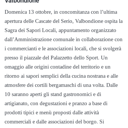
Valbondione
Domenica 13 ottobre, in concomitanza con l’ultima
apertura delle Cascate del Serio, Valbondione ospita la
Sagra dei Sapori Locali, appuntamento organizzato
dall’Amministrazione comunale in collaborazione con
i commercianti e le associazioni locali, che si svolgerà
presso il piazzale del Palazzetto dello Sport. Un
omaggio alle origini contadine del territorio e un
ritorno ai sapori semplici della cucina nostrana e alle
atmosfere dei cortili bergamaschi di una volta. Dalle
10 saranno aperti gli stand gastronomici e di
artigianato, con degustazioni e pranzo a base di
prodotti tipici e menù proposti dalle attività
commerciali e dalle associazioni del borgo. Si