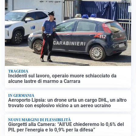
TRAGEDIA
Incidenti sul lavoro, operaio muore schiacciato da
alcune lastre di marmo a Carrara
IN GERMANIA
Aeroporto Lipsia: un drone urta un cargo DHL, un altro
trovato con esplosivo vicino a un aereo ucraino
NUOVI MARGINI DI FLESSIBILITÀ
Giorgetti alla Camera: “All’UE chiederemo lo 0,6% del
PIL per l’energia e lo 0,9% per la difesa”