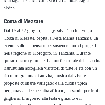
Malpaga in via Marconi, si terrà l’annuale sagra
alpina.
Costa di Mezzate
Dal 19 al 22 giugno, la suggestiva Cascina Fuì, a
Costa di Mezzate, ospita la Festa Mama Tanzania, un
evento solidale pensato per sostenere nuovi progetti
nella regione di Morogoro, in Tanzania. Durante
queste quattro giornate, l’atmosfera rurale della cascina
ristrutturata accoglierà visitatori di tutte le età con un
ricco programma di attività, musica dal vivo e
proposte culinarie variegate: dalla cucina tipica
bergamasca alle specialità africane, passando per fritti e
griglieria. L’ingresso alla festa è gratuito e il