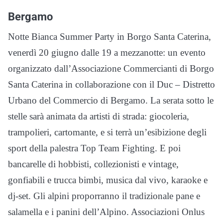
Bergamo
Notte Bianca Summer Party in Borgo Santa Caterina,
venerdì 20 giugno dalle 19 a mezzanotte: un evento
organizzato dall’Associazione Commercianti di Borgo
Santa Caterina in collaborazione con il Duc – Distretto
Urbano del Commercio di Bergamo. La serata sotto le
stelle sarà animata da artisti di strada: giocoleria,
trampolieri, cartomante, e si terrà un’esibizione degli
sport della palestra Top Team Fighting. E poi
bancarelle di hobbisti, collezionisti e vintage,
gonfiabili e trucca bimbi, musica dal vivo, karaoke e
dj-set. Gli alpini proporranno il tradizionale pane e
salamella e i panini dell’Alpino. Associazioni Onlus