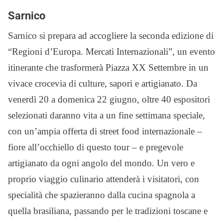
Sarnico
Sarnico si prepara ad accogliere la seconda edizione di
“Regioni d’Europa. Mercati Internazionali”, un evento
itinerante che trasformerà Piazza XX Settembre in un
vivace crocevia di culture, sapori e artigianato. Da
venerdì 20 a domenica 22 giugno, oltre 40 espositori
selezionati daranno vita a un fine settimana speciale,
con un’ampia offerta di street food internazionale –
fiore all’occhiello di questo tour – e pregevole
artigianato da ogni angolo del mondo. Un vero e
proprio viaggio culinario attenderà i visitatori, con
specialità che spazieranno dalla cucina spagnola a
quella brasiliana, passando per le tradizioni toscane e