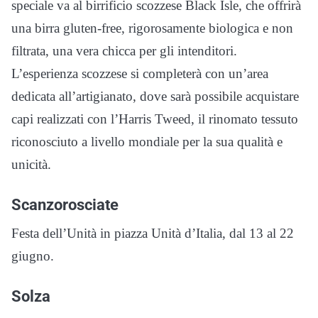
speciale va al birrificio scozzese Black Isle, che offrirà
una birra gluten-free, rigorosamente biologica e non
filtrata, una vera chicca per gli intenditori.
L’esperienza scozzese si completerà con un’area
dedicata all’artigianato, dove sarà possibile acquistare
capi realizzati con l’Harris Tweed, il rinomato tessuto
riconosciuto a livello mondiale per la sua qualità e
unicità.
Scanzorosciate
Festa dell’Unità in piazza Unità d’Italia, dal 13 al 22
giugno.
Solza