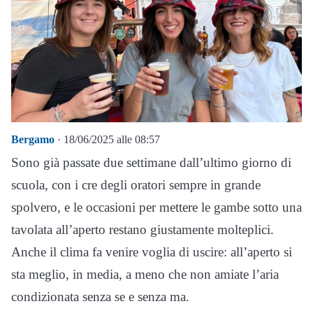
Bergamo
· 18/06/2025 alle 08:57
Sono già passate due settimane dall’ultimo giorno di
scuola, con i cre degli oratori sempre in grande
spolvero, e le occasioni per mettere le gambe sotto una
tavolata all’aperto restano giustamente molteplici.
Anche il clima fa venire voglia di uscire: all’aperto si
sta meglio, in media, a meno che non amiate l’aria
condizionata senza se e senza ma.