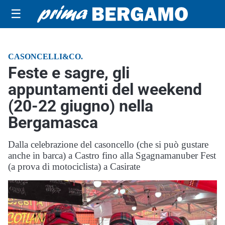
☰
CASONCELLI&CO.
Feste e sagre, gli
appuntamenti del weekend
(20-22 giugno) nella
Bergamasca
Dalla celebrazione del casoncello (che si può gustare
anche in barca) a Castro fino alla Sgagnamanuber Fest
(a prova di motociclista) a Casirate