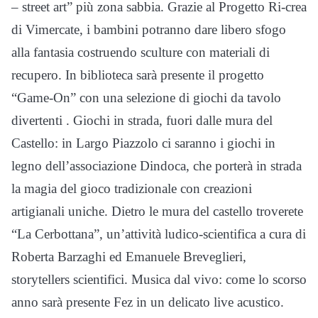
– street art” più zona sabbia. Grazie al Progetto Ri-crea
di Vimercate, i bambini potranno dare libero sfogo
alla fantasia costruendo sculture con materiali di
recupero. In biblioteca sarà presente il progetto
“Game-On” con una selezione di giochi da tavolo
divertenti . Giochi in strada, fuori dalle mura del
Castello: in Largo Piazzolo ci saranno i giochi in
legno dell’associazione Dindoca, che porterà in strada
la magia del gioco tradizionale con creazioni
artigianali uniche. Dietro le mura del castello troverete
“La Cerbottana”, un’attività ludico-scientifica a cura di
Roberta Barzaghi ed Emanuele Breveglieri,
storytellers scientifici. Musica dal vivo: come lo scorso
anno sarà presente Fez in un delicato live acustico.