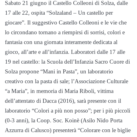
Sabato 21 giugno il Castello Colleoni di Solza, dalle
17 alle 22, ospita “Solzaland – Un castello per
giocare”. Il suggestivo Castello Colleoni e le vie che
lo circondano tornano a riempirsi di sorrisi, colori e
fantasia con una giornata interamente dedicata al
gioco, all’arte e all’infanzia. Laboratori dalle 17 alle
19 nel castello: la Scuola dell’Infanzia Sacro Cuore di
Solza propone “Mani in Pasta”, un laboratorio
creativo con la pasta di sale; l’Associazione Culturale
“a Maria”, in memoria di Maria Riboli, vittima
dell’attentato di Dacca (2016), sarà presente con il
laboratorio “Colori a più non posso”; per i più piccoli
(0-3 anni), la Coop. Soc. Koinè (Asilo Nido Porta
Azzurra di Calusco) presenterà “Colorare con le biglie