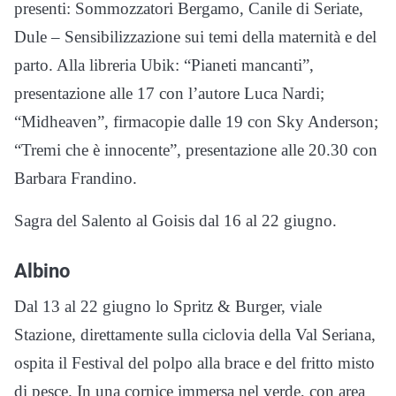
presenti: Sommozzatori Bergamo, Canile di Seriate,
Dule – Sensibilizzazione sui temi della maternità e del
parto. Alla libreria Ubik: “Pianeti mancanti”,
presentazione alle 17 con l’autore Luca Nardi;
“Midheaven”, firmacopie dalle 19 con Sky Anderson;
“Tremi che è innocente”, presentazione alle 20.30 con
Barbara Frandino.
Sagra del Salento al Goisis dal 16 al 22 giugno.
Albino
Dal 13 al 22 giugno lo Spritz & Burger, viale
Stazione, direttamente sulla ciclovia della Val Seriana,
ospita il Festival del polpo alla brace e del fritto misto
di pesce. In una cornice immersa nel verde, con area