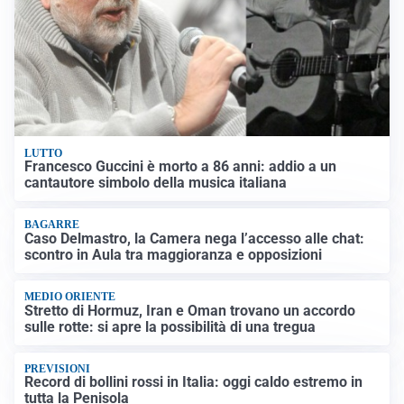
LUTTO
Francesco Guccini è morto a 86 anni: addio a un
cantautore simbolo della musica italiana
BAGARRE
Caso Delmastro, la Camera nega l’accesso alle chat:
scontro in Aula tra maggioranza e opposizioni
MEDIO ORIENTE
Stretto di Hormuz, Iran e Oman trovano un accordo
sulle rotte: si apre la possibilità di una tregua
PREVISIONI
Record di bollini rossi in Italia: oggi caldo estremo in
tutta la Penisola