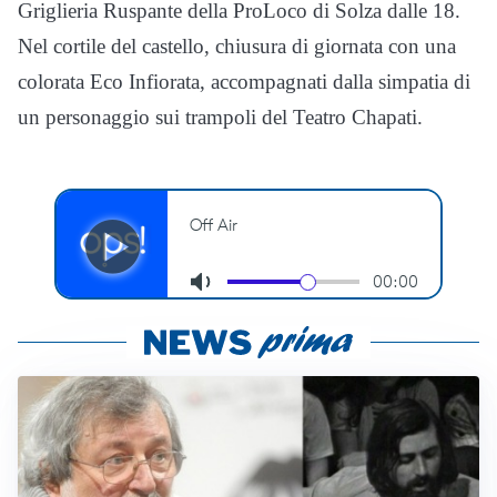
Griglieria Ruspante della ProLoco di Solza dalle 18.
Nel cortile del castello, chiusura di giornata con una
colorata Eco Infiorata, accompagnati dalla simpatia di
un personaggio sui trampoli del Teatro Chapati.