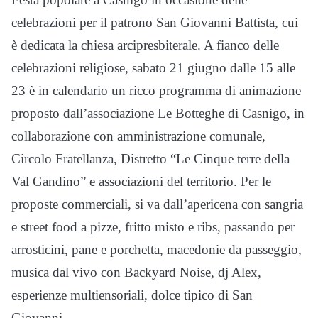
celebrazioni per il patrono San Giovanni Battista, cui
è dedicata la chiesa arcipresbiterale. A fianco delle
celebrazioni religiose, sabato 21 giugno dalle 15 alle
23 è in calendario un ricco programma di animazione
proposto dall’associazione Le Botteghe di Casnigo, in
collaborazione con amministrazione comunale,
Circolo Fratellanza, Distretto “Le Cinque terre della
Val Gandino” e associazioni del territorio. Per le
proposte commerciali, si va dall’apericena con sangria
e street food a pizze, fritto misto e ribs, passando per
arrosticini, pane e porchetta, macedonie da passeggio,
musica dal vivo con Backyard Noise, dj Alex,
esperienze multiensoriali, dolce tipico di San
Giovanni.