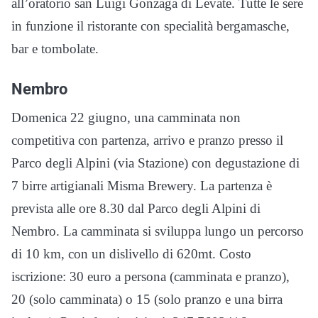
all’oratorio san Luigi Gonzaga di Levate. Tutte le sere
in funzione il ristorante con specialità bergamasche,
bar e tombolate.
Nembro
Domenica 22 giugno, una camminata non
competitiva con partenza, arrivo e pranzo presso il
Parco degli Alpini (via Stazione) con degustazione di
7 birre artigianali Misma Brewery. La partenza è
prevista alle ore 8.30 dal Parco degli Alpini di
Nembro. La camminata si sviluppa lungo un percorso
di 10 km, con un dislivello di 620mt. Costo
iscrizione: 30 euro a persona (camminata e pranzo),
20 (solo camminata) o 15 (solo pranzo e una birra