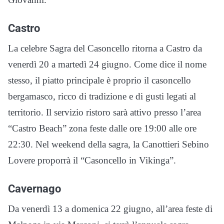
Castro
La celebre Sagra del Casoncello ritorna a Castro da
venerdì 20 a martedì 24 giugno. Come dice il nome
stesso, il piatto principale è proprio il casoncello
bergamasco, ricco di tradizione e di gusti legati al
territorio. Il servizio ristoro sarà attivo presso l’area
“Castro Beach” zona feste dalle ore 19:00 alle ore
22:30. Nel weekend della sagra, la Canottieri Sebino
Lovere proporrà il “Casoncello in Vikinga”.
Cavernago
Da venerdì 13 a domenica 22 giugno, all’area feste di