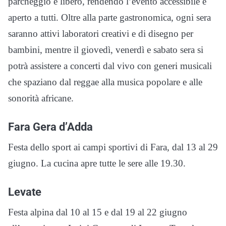
parcheggio è libero, rendendo l’evento accessibile e
aperto a tutti. Oltre alla parte gastronomica, ogni sera
saranno attivi laboratori creativi e di disegno per
bambini, mentre il giovedì, venerdì e sabato sera si
potrà assistere a concerti dal vivo con generi musicali
che spaziano dal reggae alla musica popolare e alle
sonorità africane.
Fara Gera d’Adda
Festa dello sport ai campi sportivi di Fara, dal 13 al 29
giugno. La cucina apre tutte le sere alle 19.30.
Levate
Festa alpina dal 10 al 15 e dal 19 al 22 giugno