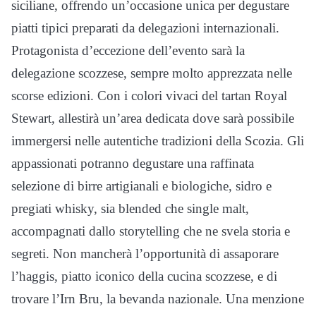
siciliane, offrendo un’occasione unica per degustare
piatti tipici preparati da delegazioni internazionali.
Protagonista d’eccezione dell’evento sarà la
delegazione scozzese, sempre molto apprezzata nelle
scorse edizioni. Con i colori vivaci del tartan Royal
Stewart, allestirà un’area dedicata dove sarà possibile
immergersi nelle autentiche tradizioni della Scozia. Gli
appassionati potranno degustare una raffinata
selezione di birre artigianali e biologiche, sidro e
pregiati whisky, sia blended che single malt,
accompagnati dallo storytelling che ne svela storia e
segreti. Non mancherà l’opportunità di assaporare
l’haggis, piatto iconico della cucina scozzese, e di
trovare l’Irn Bru, la bevanda nazionale. Una menzione