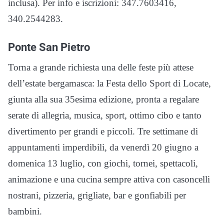
inclusa). Per info e iscrizioni: 347.7603416,
340.2544283.
Ponte San Pietro
Torna a grande richiesta una delle feste più attese
dell’estate bergamasca: la Festa dello Sport di Locate,
giunta alla sua 35esima edizione, pronta a regalare
serate di allegria, musica, sport, ottimo cibo e tanto
divertimento per grandi e piccoli. Tre settimane di
appuntamenti imperdibili, da venerdì 20 giugno a
domenica 13 luglio, con giochi, tornei, spettacoli,
animazione e una cucina sempre attiva con casoncelli
nostrani, pizzeria, grigliate, bar e gonfiabili per
bambini.