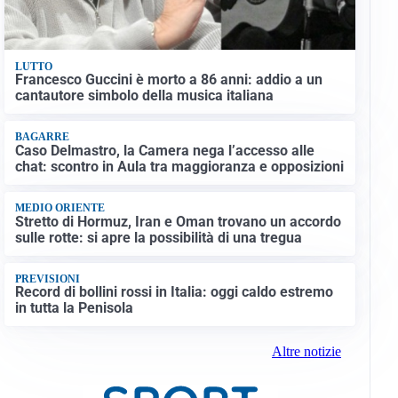
LUTTO
Francesco Guccini è morto a 86 anni: addio a un
cantautore simbolo della musica italiana
BAGARRE
Caso Delmastro, la Camera nega l’accesso alle
chat: scontro in Aula tra maggioranza e opposizioni
MEDIO ORIENTE
Stretto di Hormuz, Iran e Oman trovano un accordo
sulle rotte: si apre la possibilità di una tregua
PREVISIONI
Record di bollini rossi in Italia: oggi caldo estremo
in tutta la Penisola
Altre notizie