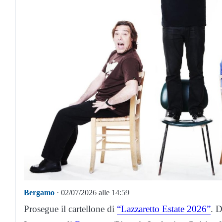
Bergamo
· 02/07/2026 alle 14:59
Prosegue il cartellone di
“Lazzaretto Estate 2026”
. D