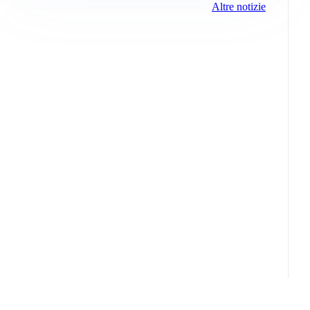
Altre notizie