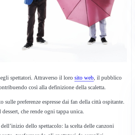
egli spettatori. Attraverso il loro
sito web
, il pubblico
ntribuendo così alla definizione della scaletta.
o sulle preferenze espresse dai fan della città ospitante.
 dessert, che rende ogni tappa unica.
ell’inizio dello spettacolo: la scelta delle canzoni