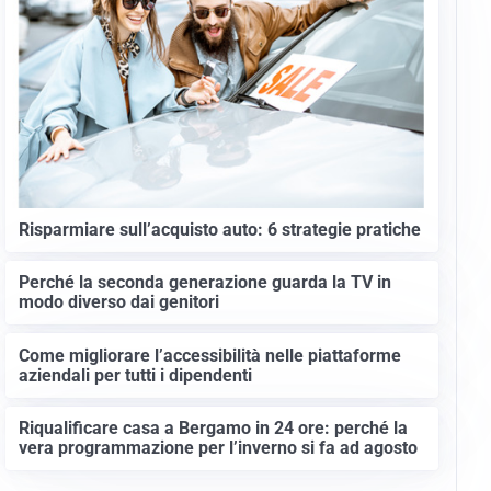
Risparmiare sull’acquisto auto: 6 strategie pratiche
Perché la seconda generazione guarda la TV in
modo diverso dai genitori
Come migliorare l’accessibilità nelle piattaforme
aziendali per tutti i dipendenti
Riqualificare casa a Bergamo in 24 ore: perché la
vera programmazione per l’inverno si fa ad agosto