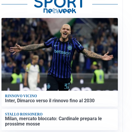
RINNOVO VICINO
Inter, Dimarco verso il rinnovo fino al 2030
STALLO ROSSONERO
Milan, mercato bloccato: Cardinale prepara le
prossime mosse