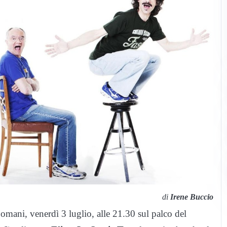
di
Irene Buccio
omani, venerdì 3 luglio, alle 21.30 sul palco del