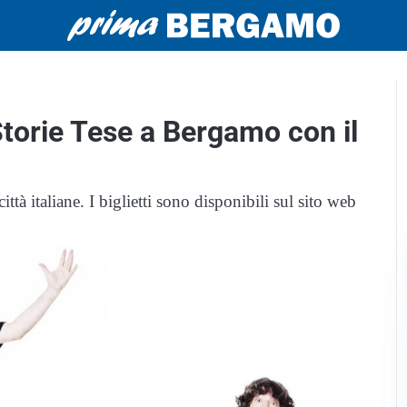
 Storie Tese a Bergamo con il
ittà italiane. I biglietti sono disponibili sul sito web