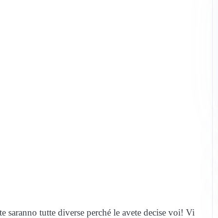
tte saranno tutte diverse perché le avete decise voi! Vi