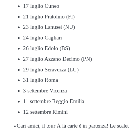
17 luglio Cuneo
21 luglio Pratolino (FI)
23 luglio Lanusei (NU)
24 luglio Cagliari
26 luglio Edolo (BS)
27 luglio Azzano Decimo (PN)
29 luglio Seravezza (LU)
31 luglio Roma
3 settembre Vicenza
11 settembre Reggio Emilia
12 settembre Rimini
«Cari amici, il tour À là carte è in partenza! Le scale