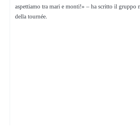
aspettiamo tra mari e monti!» – ha scritto il gruppo m
della tournée.