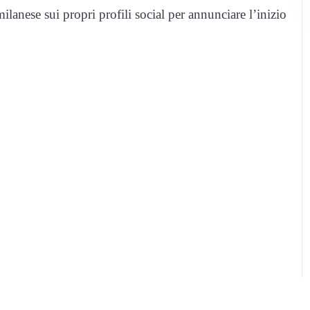
ilanese sui propri profili social per annunciare l’inizio