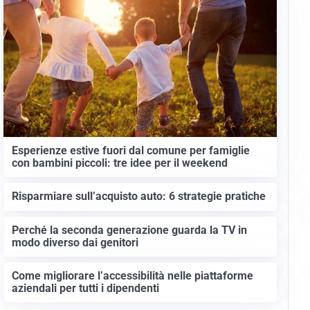
Esperienze estive fuori dal comune per famiglie
con bambini piccoli: tre idee per il weekend
Risparmiare sull’acquisto auto: 6 strategie pratiche
Perché la seconda generazione guarda la TV in
modo diverso dai genitori
Come migliorare l’accessibilità nelle piattaforme
aziendali per tutti i dipendenti