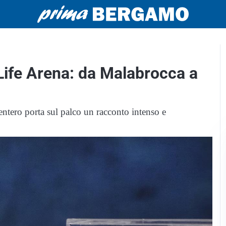
Life Arena: da Malabrocca a
ntero porta sul palco un racconto intenso e