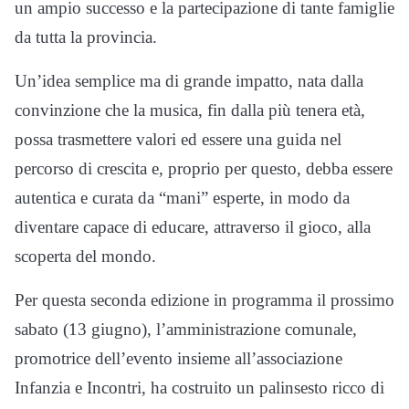
un ampio successo e la partecipazione di tante famiglie
da tutta la provincia.
Un’idea semplice ma di grande impatto, nata dalla
convinzione che la musica, fin dalla più tenera età,
possa trasmettere valori ed essere una guida nel
percorso di crescita e, proprio per questo, debba essere
autentica e curata da “mani” esperte, in modo da
diventare capace di educare, attraverso il gioco, alla
scoperta del mondo.
Per questa seconda edizione in programma il prossimo
sabato (13 giugno), l’amministrazione comunale,
promotrice dell’evento insieme all’associazione
Infanzia e Incontri, ha costruito un palinsesto ricco di