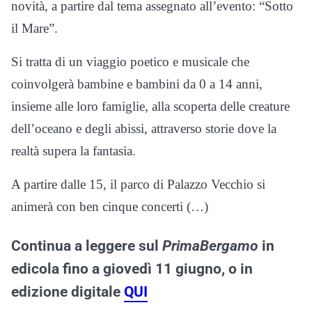
novità, a partire dal tema assegnato all’evento: “Sotto
il Mare”.
Si tratta di un viaggio poetico e musicale che
coinvolgerà bambine e bambini da 0 a 14 anni,
insieme alle loro famiglie, alla scoperta delle creature
dell’oceano e degli abissi, attraverso storie dove la
realtà supera la fantasia.
A partire dalle 15, il parco di Palazzo Vecchio si
animerà con ben cinque concerti (…)
Continua a leggere sul
PrimaBergamo
in
edicola fino a giovedì 11 giugno, o in
edizione digitale
QUI