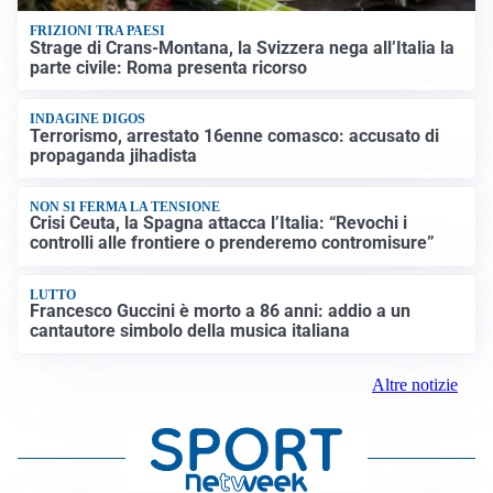
FRIZIONI TRA PAESI
Strage di Crans-Montana, la Svizzera nega all’Italia la
parte civile: Roma presenta ricorso
INDAGINE DIGOS
Terrorismo, arrestato 16enne comasco: accusato di
propaganda jihadista
NON SI FERMA LA TENSIONE
Crisi Ceuta, la Spagna attacca l’Italia: “Revochi i
controlli alle frontiere o prenderemo contromisure”
LUTTO
Francesco Guccini è morto a 86 anni: addio a un
cantautore simbolo della musica italiana
Altre notizie