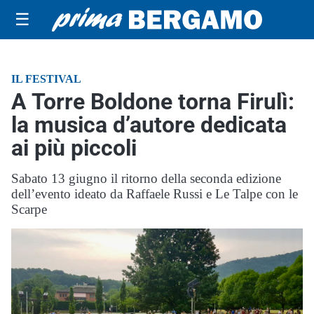
☰
IL FESTIVAL
A Torre Boldone torna Firulì:
la musica d’autore dedicata
ai più piccoli
Sabato 13 giugno il ritorno della seconda edizione
dell’evento ideato da Raffaele Russi e Le Talpe con le
Scarpe