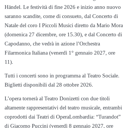
Händel. Le festività di fine 2026 e inizio anno nuovo
saranno scandite, come di consueto, dal Concerto di
Natale del coro I Piccoli Musici diretto da Mario Mora
(domenica 27 dicembre, ore 15.30), e dal Concerto di
Capodanno, che vedrà in azione l’Orchestra
Filarmonica Italiana (venerdì 1° gennaio 2027, ore
11).
Tutti i concerti sono in programma al Teatro Sociale.
Biglietti disponibili dal 28 ottobre 2026.
L’opera tornerà al Teatro Donizetti con due titoli
altamente rappresentativi del teatro musicale, entrambi
coprodotti dai Teatri di OperaLombardia: “Turandot”
di Giacomo Puccini (venerdì 8 gennaio 2027, ore