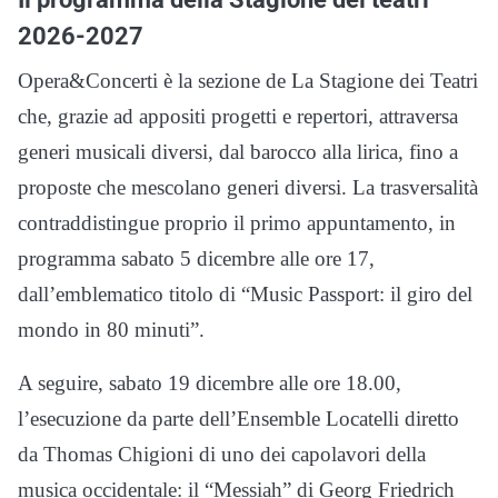
2026-2027
Opera&Concerti è la sezione de La Stagione dei Teatri
che, grazie ad appositi progetti e repertori, attraversa
generi musicali diversi, dal barocco alla lirica, fino a
proposte che mescolano generi diversi. La trasversalità
contraddistingue proprio il primo appuntamento, in
programma sabato 5 dicembre alle ore 17,
dall’emblematico titolo di “Music Passport: il giro del
mondo in 80 minuti”.
A seguire, sabato 19 dicembre alle ore 18.00,
l’esecuzione da parte dell’Ensemble Locatelli diretto
da Thomas Chigioni di uno dei capolavori della
musica occidentale: il “Messiah” di Georg Friedrich