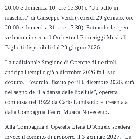
20.00 e domenica 10, ore 15.30) e “Un ballo in
maschera” di Giuseppe Verdi (venerdì 29 gennaio, ore
20.00 e domenica 31, ore 15.30). Entrambe le opere
vedranno in scena l’Orchestra I Pomeriggi Musicali.
Biglietti disponibili dal 23 giugno 2026.
La tradizionale Stagione di Operette di tre titoli
anticipa i tempi e già a dicembre 2026 fa il suo
debutto. L’esordio, fissato per il 6 dicembre 2026, sarà
nel segno de “La danza delle libellule”, operetta
composta nel 1922 da Carlo Lombardo e presentata
dalla Compagnia Teatro Musica Novecento.
Alla Compagnia d’Operette Elena D’Angelo spetterà
invece il compito di proporre, il 3 gennaio 2027, “La