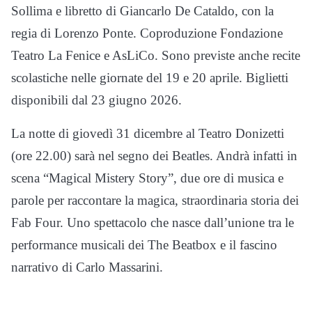
Sollima e libretto di Giancarlo De Cataldo, con la
regia di Lorenzo Ponte. Coproduzione Fondazione
Teatro La Fenice e AsLiCo. Sono previste anche recite
scolastiche nelle giornate del 19 e 20 aprile. Biglietti
disponibili dal 23 giugno 2026.
La notte di giovedì 31 dicembre al Teatro Donizetti
(ore 22.00) sarà nel segno dei Beatles. Andrà infatti in
scena “Magical Mistery Story”, due ore di musica e
parole per raccontare la magica, straordinaria storia dei
Fab Four. Uno spettacolo che nasce dall’unione tra le
performance musicali dei The Beatbox e il fascino
narrativo di Carlo Massarini.