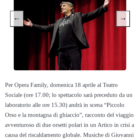
←
→
Per Opera Family, domenica 18 aprile al Teatro
Sociale (ore 17.00; lo spettacolo sarà preceduto da un
laboratorio alle ore 15.30) andrà in scena “Piccolo
Orso e la montagna di ghiaccio”, racconto del viaggio
avventuroso di due orsetti polari in un Artico in crisi a
causa del riscaldamento globale. Musiche di Giovanni