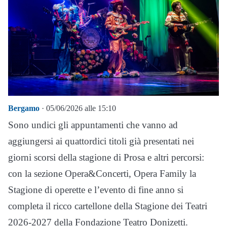
Bergamo
· 05/06/2026 alle 15:10
Sono undici gli appuntamenti che vanno ad
aggiungersi ai quattordici titoli già presentati nei
giorni scorsi della stagione di Prosa e altri percorsi:
con la sezione Opera&Concerti, Opera Family la
Stagione di operette e l’evento di fine anno si
completa il ricco cartellone della Stagione dei Teatri
2026-2027 della Fondazione Teatro Donizetti.