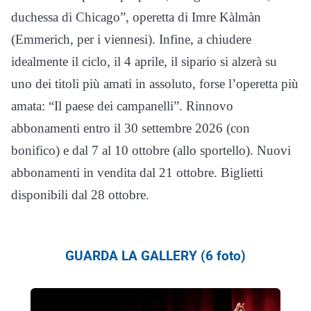
duchessa di Chicago”, operetta di Imre Kàlmàn
(Emmerich, per i viennesi). Infine, a chiudere
idealmente il ciclo, il 4 aprile, il sipario si alzerà su
uno dei titoli più amati in assoluto, forse l’operetta più
amata: “Il paese dei campanelli”. Rinnovo
abbonamenti entro il 30 settembre 2026 (con
bonifico) e dal 7 al 10 ottobre (allo sportello). Nuovi
abbonamenti in vendita dal 21 ottobre. Biglietti
disponibili dal 28 ottobre.
GUARDA LA GALLERY (6 foto)