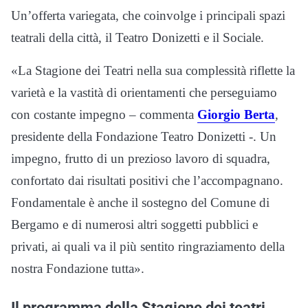
Un’offerta variegata, che coinvolge i principali spazi
teatrali della città, il Teatro Donizetti e il Sociale.
«La Stagione dei Teatri nella sua complessità riflette la
varietà e la vastità di orientamenti che perseguiamo
con costante impegno – commenta
Giorgio Berta
,
presidente della Fondazione Teatro Donizetti -. Un
impegno, frutto di un prezioso lavoro di squadra,
confortato dai risultati positivi che l’accompagnano.
Fondamentale è anche il sostegno del Comune di
Bergamo e di numerosi altri soggetti pubblici e
privati, ai quali va il più sentito ringraziamento della
nostra Fondazione tutta».
Il programma della Stagione dei teatri