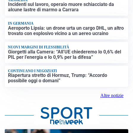
Incidenti sul lavoro, operaio muore schiacciato da
alcune lastre di marmo a Carrara
IN GERMANIA
Aeroporto Lipsia: un drone urta un cargo DHL, un altro
trovato con esplosivo vicino a un aereo ucraino
NUOVI MARGINI DI FLESSIBILITÀ
Giorgetti alla Camera: “All’UE chiederemo lo 0,6% del
PIL per l’energia e lo 0,9% per la difesa”
CONTINUANO I NEGOZIATI
Riapertura stretto di Hormuz, Trump: “Accordo
possibile oggi o domani”
Altre notizie