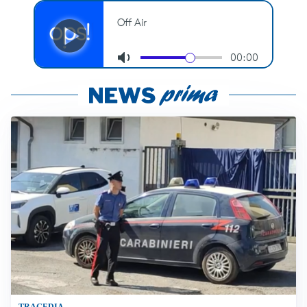
TRAGEDIA