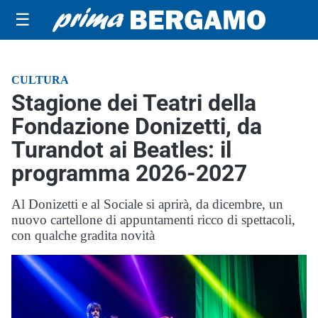
☰
CULTURA
Stagione dei Teatri della
Fondazione Donizetti, da
Turandot ai Beatles: il
programma 2026-2027
Al Donizetti e al Sociale si aprirà, da dicembre, un
nuovo cartellone di appuntamenti ricco di spettacoli,
con qualche gradita novità