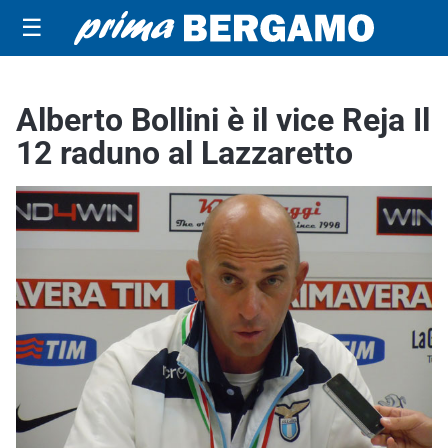
☰
Alberto Bollini è il vice Reja Il
12 raduno al Lazzaretto