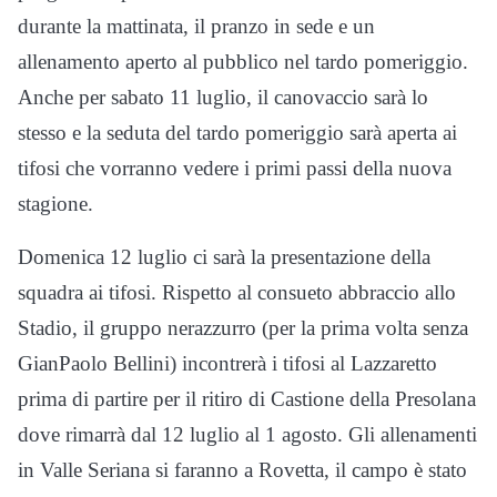
durante la mattinata, il pranzo in sede e un
allenamento aperto al pubblico nel tardo pomeriggio.
Anche per sabato 11 luglio, il canovaccio sarà lo
stesso e la seduta del tardo pomeriggio sarà aperta ai
tifosi che vorranno vedere i primi passi della nuova
stagione.
Domenica 12 luglio ci sarà la presentazione della
squadra ai tifosi. Rispetto al consueto abbraccio allo
Stadio, il gruppo nerazzurro (per la prima volta senza
GianPaolo Bellini) incontrerà i tifosi al Lazzaretto
prima di partire per il ritiro di Castione della Presolana
dove rimarrà dal 12 luglio al 1 agosto. Gli allenamenti
in Valle Seriana si faranno a Rovetta, il campo è stato