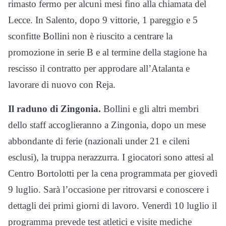
rimasto fermo per alcuni mesi fino alla chiamata del
Lecce. In Salento, dopo 9 vittorie, 1 pareggio e 5
sconfitte Bollini non è riuscito a centrare la
promozione in serie B e al termine della stagione ha
rescisso il contratto per approdare all’Atalanta e
lavorare di nuovo con Reja.
Il raduno di Zingonia.
Bollini e gli altri membri
dello staff accoglieranno a Zingonia, dopo un mese
abbondante di ferie (nazionali under 21 e cileni
esclusi), la truppa nerazzurra. I giocatori sono attesi al
Centro Bortolotti per la cena programmata per giovedì
9 luglio. Sarà l’occasione per ritrovarsi e conoscere i
dettagli dei primi giorni di lavoro. Venerdì 10 luglio il
programma prevede test atletici e visite mediche