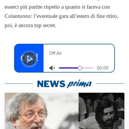
esserci più partite rispetto a quanto si faceva con
Colantuono: l’eventuale gara all’estero di fine ritiro,
poi, è ancora top secret.