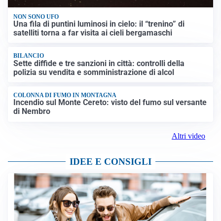
NON SONO UFO
Una fila di puntini luminosi in cielo: il “trenino” di
satelliti torna a far visita ai cieli bergamaschi
BILANCIO
Sette diffide e tre sanzioni in città: controlli della
polizia su vendita e somministrazione di alcol
COLONNA DI FUMO IN MONTAGNA
Incendio sul Monte Cereto: visto del fumo sul versante
di Nembro
Altri video
IDEE E CONSIGLI