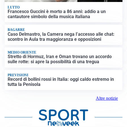
LUTTO
Francesco Guccini è morto a 86 anni: addio a un
cantautore simbolo della musica italiana
BAGARRE
Caso Delmastro, la Camera nega l’accesso alle chat:
scontro in Aula tra maggioranza e opposizioni
MEDIO ORIENTE
Stretto di Hormuz, Iran e Oman trovano un accordo
sulle rotte: si apre la possibilità di una tregua
PREVISIONI
Record di bollini rossi in Italia: oggi caldo estremo in
tutta la Penisola
Altre notizie