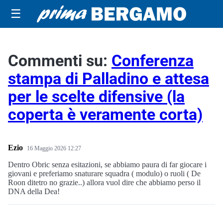
☰
Commenti su:
Conferenza
stampa di Palladino e attesa
per le scelte difensive (la
coperta è veramente corta)
Ezio
16 Maggio 2026 12:27
Dentro Obric senza esitazioni, se abbiamo paura di far giocare i
giovani e preferiamo snaturare squadra ( modulo) o ruoli ( De
Roon ditetro no grazie..) allora vuol dire che abbiamo perso il
DNA della Dea!