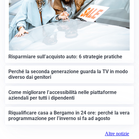
Risparmiare sull’acquisto auto: 6 strategie pratiche
Perché la seconda generazione guarda la TV in modo
diverso dai genitori
Come migliorare l’accessibilità nelle piattaforme
aziendali per tutti i dipendenti
Riqualificare casa a Bergamo in 24 ore: perché la vera
programmazione per l’inverno si fa ad agosto
Altre notizie