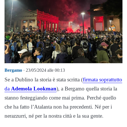
Bergamo
· 23/05/2024 alle 00:13
Se a Dublino la storia è stata scritta (
firmata soprattutto
da
Ademola Lookman
), a Bergamo quella storia la
stanno festeggiando come mai prima. Perché quello
che ha fatto l’Atalanta non ha precedenti. Né per i
nerazzurri, né per la nostra città e la sua gente.