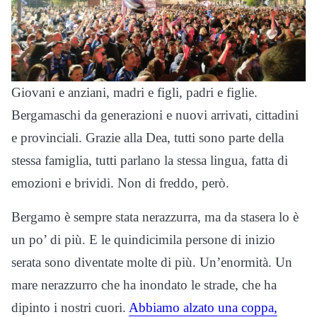
Giovani e anziani, madri e figli, padri e figlie.
Bergamaschi da generazioni e nuovi arrivati, cittadini
e provinciali. Grazie alla Dea, tutti sono parte della
stessa famiglia, tutti parlano la stessa lingua, fatta di
emozioni e brividi. Non di freddo, però.
Bergamo è sempre stata nerazzurra, ma da stasera lo è
un po’ di più. E le quindicimila persone di inizio
serata sono diventate molte di più. Un’enormità. Un
mare nerazzurro che ha inondato le strade, che ha
dipinto i nostri cuori.
Abbiamo alzato una coppa,