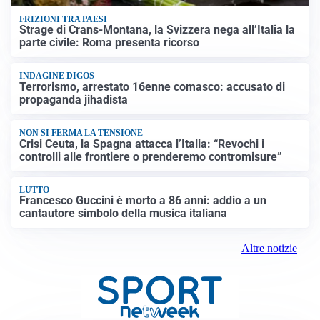
FRIZIONI TRA PAESI
Strage di Crans-Montana, la Svizzera nega all’Italia la
parte civile: Roma presenta ricorso
INDAGINE DIGOS
Terrorismo, arrestato 16enne comasco: accusato di
propaganda jihadista
NON SI FERMA LA TENSIONE
Crisi Ceuta, la Spagna attacca l’Italia: “Revochi i
controlli alle frontiere o prenderemo contromisure”
LUTTO
Francesco Guccini è morto a 86 anni: addio a un
cantautore simbolo della musica italiana
Altre notizie