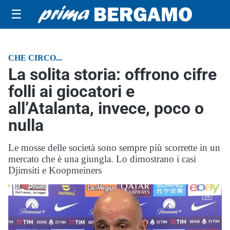
☰
CHE CIRCO...
La solita storia: offrono cifre
folli ai giocatori e
all’Atalanta, invece, poco o
nulla
Le mosse delle società sono sempre più scorrette in un
mercato che è una giungla. Lo dimostrano i casi
Djimsiti e Koopmeiners