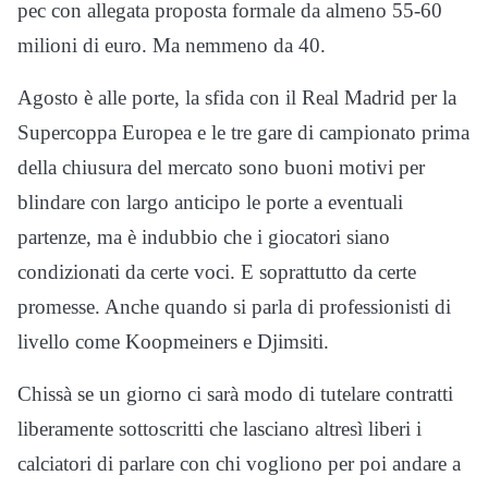
pec con allegata proposta formale da almeno 55-60
milioni di euro. Ma nemmeno da 40.
Agosto è alle porte, la sfida con il Real Madrid per la
Supercoppa Europea e le tre gare di campionato prima
della chiusura del mercato sono buoni motivi per
blindare con largo anticipo le porte a eventuali
partenze, ma è indubbio che i giocatori siano
condizionati da certe voci. E soprattutto da certe
promesse. Anche quando si parla di professionisti di
livello come Koopmeiners e Djimsiti.
Chissà se un giorno ci sarà modo di tutelare contratti
liberamente sottoscritti che lasciano altresì liberi i
calciatori di parlare con chi vogliono per poi andare a