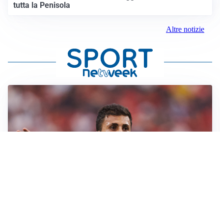
tutta la Penisola
Altre notizie