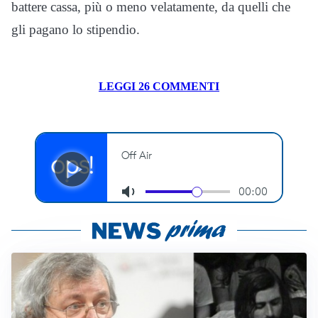
battere cassa, più o meno velatamente, da quelli che
gli pagano lo stipendio.
LEGGI 26 COMMENTI