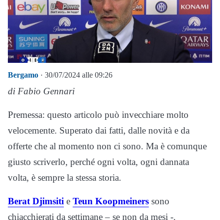
Bergamo
· 30/07/2024 alle 09:26
di Fabio Gennari
Premessa: questo articolo può invecchiare molto
velocemente. Superato dai fatti, dalle novità e da
offerte che al momento non ci sono. Ma è comunque
giusto scriverlo, perché ogni volta, ogni dannata
volta, è sempre la stessa storia.
Berat Djimsiti
e
Teun Koopmeiners
sono
chiacchierati da settimane – se non da mesi -.