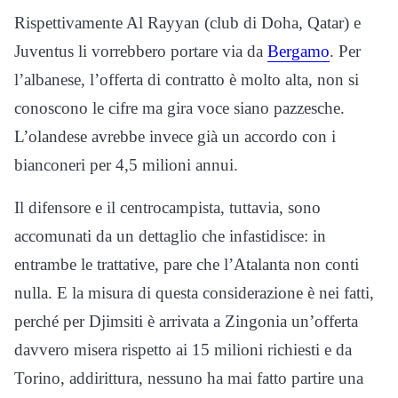
Rispettivamente Al Rayyan (club di Doha, Qatar) e
Juventus li vorrebbero portare via da
Bergamo
. Per
l’albanese, l’offerta di contratto è molto alta, non si
conoscono le cifre ma gira voce siano pazzesche.
L’olandese avrebbe invece già un accordo con i
bianconeri per 4,5 milioni annui.
Il difensore e il centrocampista, tuttavia, sono
accomunati da un dettaglio che infastidisce: in
entrambe le trattative, pare che l’Atalanta non conti
nulla. E la misura di questa considerazione è nei fatti,
perché per Djimsiti è arrivata a Zingonia un’offerta
davvero misera rispetto ai 15 milioni richiesti e da
Torino, addirittura, nessuno ha mai fatto partire una