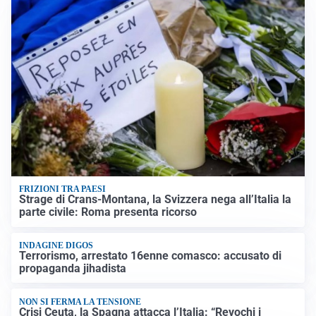
FRIZIONI TRA PAESI
Strage di Crans-Montana, la Svizzera nega all’Italia la
parte civile: Roma presenta ricorso
INDAGINE DIGOS
Terrorismo, arrestato 16enne comasco: accusato di
propaganda jihadista
NON SI FERMA LA TENSIONE
Crisi Ceuta, la Spagna attacca l’Italia: “Revochi i