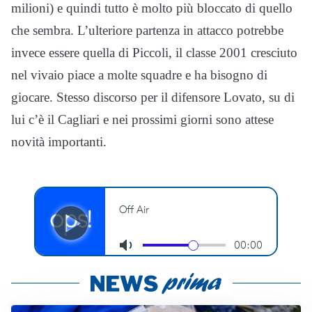
milioni) e quindi tutto è molto più bloccato di quello
che sembra. L’ulteriore partenza in attacco potrebbe
invece essere quella di Piccoli, il classe 2001 cresciuto
nel vivaio piace a molte squadre e ha bisogno di
giocare. Stesso discorso per il difensore Lovato, su di
lui c’è il Cagliari e nei prossimi giorni sono attese
novità importanti.