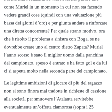
come Muriel in un momento in cui non sta facendo
vedere grandi cose (quindi con una valutazione più
bassa dei giorni d’oro) e per giunta andare a rinforzare
una diretta concorrente? Per quale strano motivo, ora
che è risolto il problema a sinistra con Boga, se ne
dovrebbe creare uno al centro dietro Zapata? Muriel
l’anno scorso è stato il miglior uomo dalla panchina
del campionato, spesso è entrato e ha fatto gol e da lui
ci si aspetta molto nella seconda parte del campionato.
Le legittime ambizioni di giocare di più del ragazzo
non si sono finora mai tradotte in richieste di cessione
alla società, per smuovere l’Atalanta servirebbe
eventualmente un’offerta clamorosa (sopra i 25