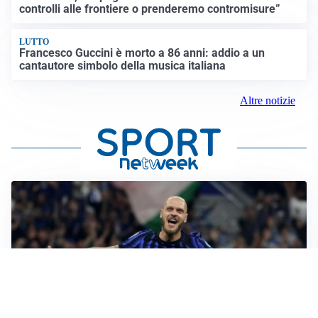
controlli alle frontiere o prenderemo contromisure”
LUTTO
Francesco Guccini è morto a 86 anni: addio a un
cantautore simbolo della musica italiana
Altre notizie