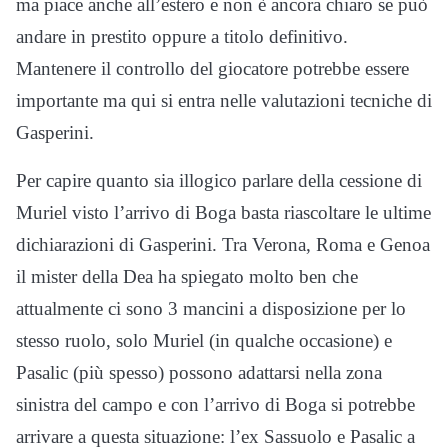
ma piace anche all’estero e non è ancora chiaro se può
andare in prestito oppure a titolo definitivo.
Mantenere il controllo del giocatore potrebbe essere
importante ma qui si entra nelle valutazioni tecniche di
Gasperini.
Per capire quanto sia illogico parlare della cessione di
Muriel visto l’arrivo di Boga basta riascoltare le ultime
dichiarazioni di Gasperini. Tra Verona, Roma e Genoa
il mister della Dea ha spiegato molto ben che
attualmente ci sono 3 mancini a disposizione per lo
stesso ruolo, solo Muriel (in qualche occasione) e
Pasalic (più spesso) possono adattarsi nella zona
sinistra del campo e con l’arrivo di Boga si potrebbe
arrivare a questa situazione: l’ex Sassuolo e Pasalic a