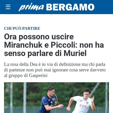
☰
CHI PUÒ PARTIRE
Ora possono uscire
Miranchuk e Piccoli: non ha
senso parlare di Muriel
La rosa della Dea è in via di definizione ma chi parla
di partenze non può mai ignorare cosa serve davvero
al gruppo di Gasperini