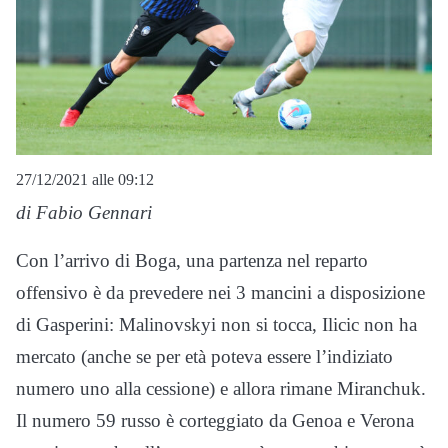
27/12/2021 alle 09:12
di Fabio Gennari
Con l’arrivo di Boga, una partenza nel reparto
offensivo è da prevedere nei 3 mancini a disposizione
di Gasperini: Malinovskyi non si tocca, Ilicic non ha
mercato (anche se per età poteva essere l’indiziato
numero uno alla cessione) e allora rimane Miranchuk.
Il numero 59 russo è corteggiato da Genoa e Verona