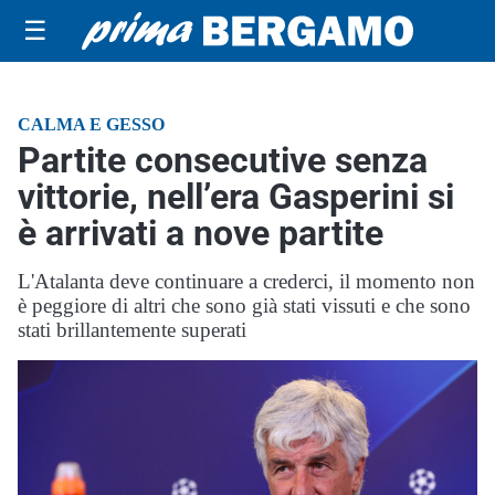
☰
CALMA E GESSO
Partite consecutive senza
vittorie, nell’era Gasperini si
è arrivati a nove partite
L'Atalanta deve continuare a crederci, il momento non
è peggiore di altri che sono già stati vissuti e che sono
stati brillantemente superati