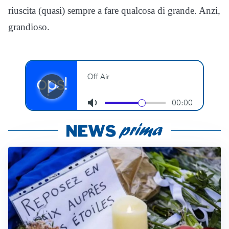
riuscita (quasi) sempre a fare qualcosa di grande. Anzi,
grandioso.