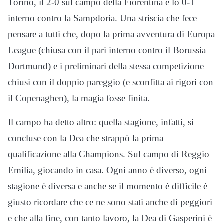
Torino, il 2-0 sul campo della Fiorentina e lo 0-1
interno contro la Sampdoria. Una striscia che fece
pensare a tutti che, dopo la prima avventura di Europa
League (chiusa con il pari interno contro il Borussia
Dortmund) e i preliminari della stessa competizione
chiusi con il doppio pareggio (e sconfitta ai rigori con
il Copenaghen), la magia fosse finita.
Il campo ha detto altro: quella stagione, infatti, si
concluse con la Dea che strappò la prima
qualificazione alla Champions. Sul campo di Reggio
Emilia, giocando in casa. Ogni anno è diverso, ogni
stagione è diversa e anche se il momento è difficile è
giusto ricordare che ce ne sono stati anche di peggiori
e che alla fine, con tanto lavoro, la Dea di Gasperini è