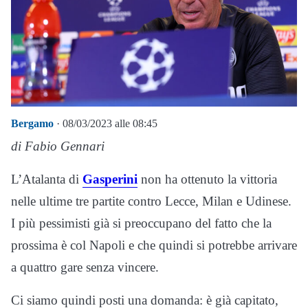
Bergamo
· 08/03/2023 alle 08:45
di Fabio Gennari
L’Atalanta di
Gasperini
non ha ottenuto la vittoria
nelle ultime tre partite contro Lecce, Milan e Udinese.
I più pessimisti già si preoccupano del fatto che la
prossima è col Napoli e che quindi si potrebbe arrivare
a quattro gare senza vincere.
Ci siamo quindi posti una domanda: è già capitato,