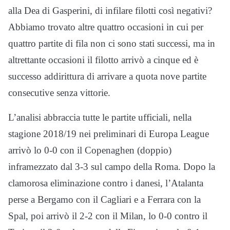
alla Dea di Gasperini, di infilare filotti così negativi?
Abbiamo trovato altre quattro occasioni in cui per
quattro partite di fila non ci sono stati successi, ma in
altrettante occasioni il filotto arrivò a cinque ed è
successo addirittura di arrivare a quota nove partite
consecutive senza vittorie.
L’analisi abbraccia tutte le partite ufficiali, nella
stagione 2018/19 nei preliminari di Europa League
arrivò lo 0-0 con il Copenaghen (doppio)
inframezzato dal 3-3 sul campo della Roma. Dopo la
clamorosa eliminazione contro i danesi, l’Atalanta
perse a Bergamo con il Cagliari e a Ferrara con la
Spal, poi arrivò il 2-2 con il Milan, lo 0-0 contro il