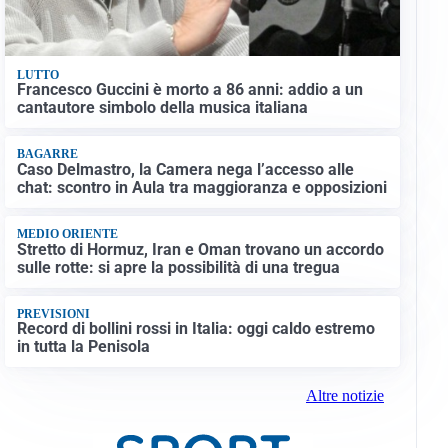
LUTTO
Francesco Guccini è morto a 86 anni: addio a un
cantautore simbolo della musica italiana
BAGARRE
Caso Delmastro, la Camera nega l’accesso alle
chat: scontro in Aula tra maggioranza e opposizioni
MEDIO ORIENTE
Stretto di Hormuz, Iran e Oman trovano un accordo
sulle rotte: si apre la possibilità di una tregua
PREVISIONI
Record di bollini rossi in Italia: oggi caldo estremo
in tutta la Penisola
Altre notizie