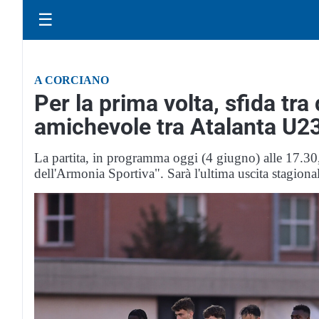
☰
A CORCIANO
Per la prima volta, sfida tr
amichevole tra Atalanta U2
La partita, in programma oggi (4 giugno) alle 17.30,
dell'Armonia Sportiva". Sarà l'ultima uscita stagiona