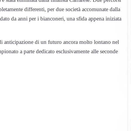
etamente differenti, per due società accomunate dalla
dato da anni per i bianconeri, una sfida appena iniziata
i anticipazione di un futuro ancora molto lontano nel
ampionato a parte dedicato esclusivamente alle seconde