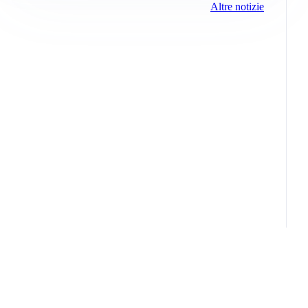
Altre notizie