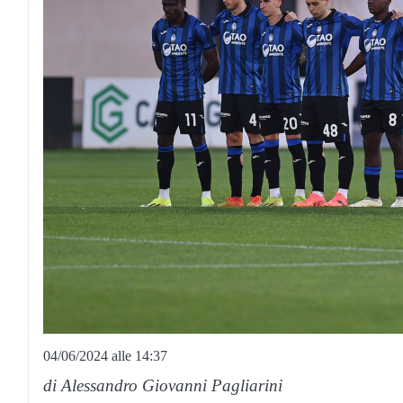
04/06/2024 alle 14:37
di Alessandro Giovanni Pagliarini