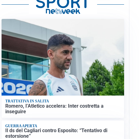
TRATTATIVA IN SALITA
Romero, l’Atletico accelera: Inter costretta a
inseguire
GUERRA APERTA
Il ds del Cagliari contro Esposito: “Tentativo di
estorsione”