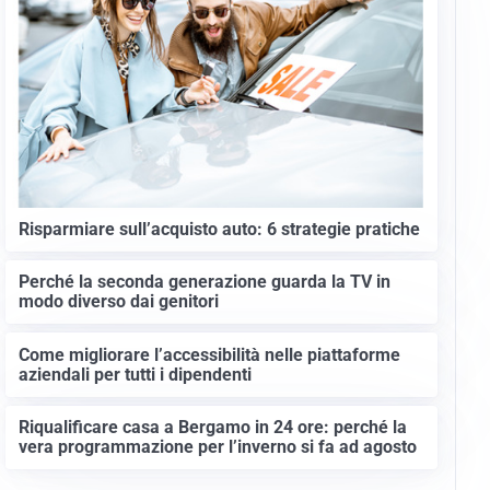
Risparmiare sull’acquisto auto: 6 strategie pratiche
Perché la seconda generazione guarda la TV in
modo diverso dai genitori
Come migliorare l’accessibilità nelle piattaforme
aziendali per tutti i dipendenti
Riqualificare casa a Bergamo in 24 ore: perché la
vera programmazione per l’inverno si fa ad agosto