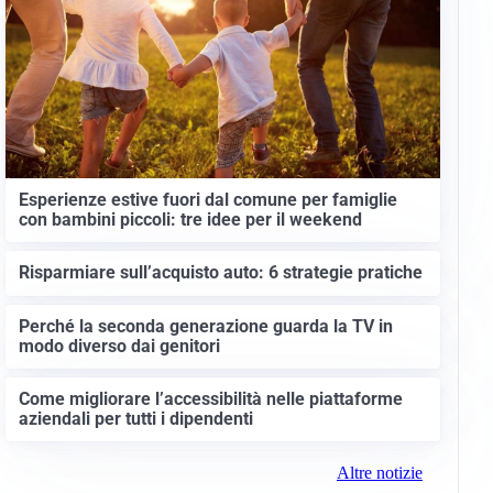
Esperienze estive fuori dal comune per famiglie
con bambini piccoli: tre idee per il weekend
Risparmiare sull’acquisto auto: 6 strategie pratiche
Perché la seconda generazione guarda la TV in
modo diverso dai genitori
Come migliorare l’accessibilità nelle piattaforme
aziendali per tutti i dipendenti
Altre notizie