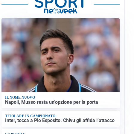
IL NOME NUOVO
Napoli, Musso resta un’opzione per la porta
TITOLARE IN CAMPIONATO
Inter, tocca a Pio Esposito: Chivu gli affida l’attacco