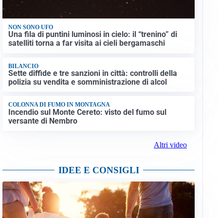
NON SONO UFO
Una fila di puntini luminosi in cielo: il “trenino” di
satelliti torna a far visita ai cieli bergamaschi
BILANCIO
Sette diffide e tre sanzioni in città: controlli della
polizia su vendita e somministrazione di alcol
COLONNA DI FUMO IN MONTAGNA
Incendio sul Monte Cereto: visto del fumo sul
versante di Nembro
Altri video
IDEE E CONSIGLI