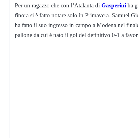
Per un ragazzo che con l’Atalanta di
Gasperini
ha gi
finora si è fatto notare solo in Primavera. Samuel Gi
ha fatto il suo ingresso in campo a Modena nel final
pallone da cui è nato il gol del definitivo 0-1 a favo