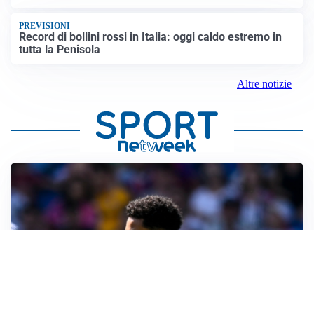
PREVISIONI
Record di bollini rossi in Italia: oggi caldo estremo in
tutta la Penisola
Altre notizie