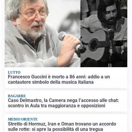
LUTTO
Francesco Guccini è morto a 86 anni: addio a un
cantautore simbolo della musica italiana
BAGARRE
Caso Delmastro, la Camera nega l’accesso alle chat:
scontro in Aula tra maggioranza e opposizioni
MEDIO ORIENTE
Stretto di Hormuz, Iran e Oman trovano un accordo
sulle rotte: si apre la possibilità di una tregua