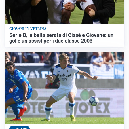
GIOVANI IN VETRINA
Serie B, la bella serata di Cissè e Giovane: un
gol e un assist per i due classe 2003
BERGAMO