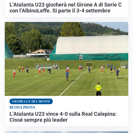
L’Atalanta U23 giocherà nel Girone A di Serie C
con l’AlbinoLeffe. Si parte il 3-4 settembre
GRUMELLO DEL MONTE
BUONA PROVA
L’Atalanta U23 vince 4-0 sulla Real Calepina:
Cissé sempre più leader