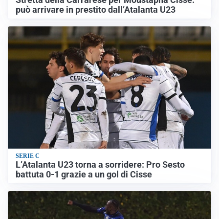
può arrivare in prestito dall’Atalanta U23
SERIE C
L’Atalanta U23 torna a sorridere: Pro Sesto
battuta 0-1 grazie a un gol di Cisse