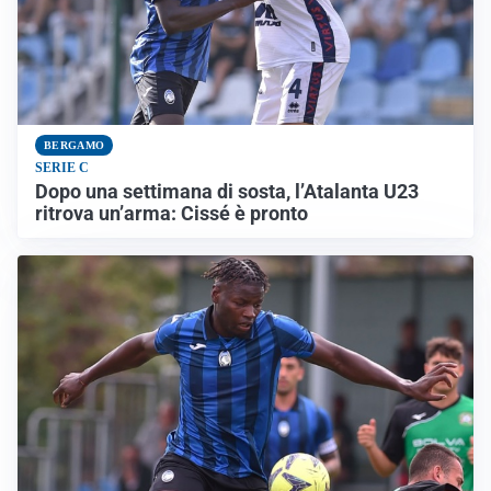
BERGAMO
SERIE C
Dopo una settimana di sosta, l’Atalanta U23
ritrova un’arma: Cissé è pronto