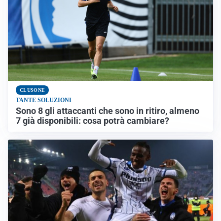
CLUSONE
TANTE SOLUZIONI
Sono 8 gli attaccanti che sono in ritiro, almeno
7 già disponibili: cosa potrà cambiare?