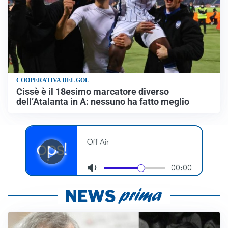
COOPERATIVA DEL GOL
Cissè è il 18esimo marcatore diverso
dell’Atalanta in A: nessuno ha fatto meglio