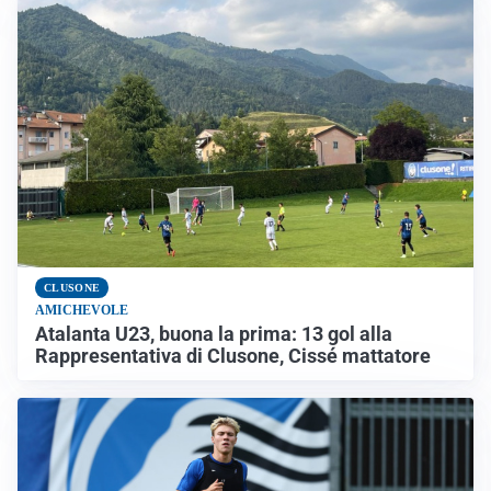
CLUSONE
AMICHEVOLE
Atalanta U23, buona la prima: 13 gol alla
Rappresentativa di Clusone, Cissé mattatore