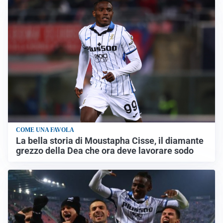
COME UNA FAVOLA
La bella storia di Moustapha Cisse, il diamante
grezzo della Dea che ora deve lavorare sodo